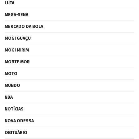
LUTA
MEGA-SENA
MERCADO DA BOLA
MOGI GUAÇU
MOGI MIRIM
MONTE MOR
MOTO
MUNDO
NBA
NOTÍCIAS
NOVA ODESSA
OBITUÁRIO