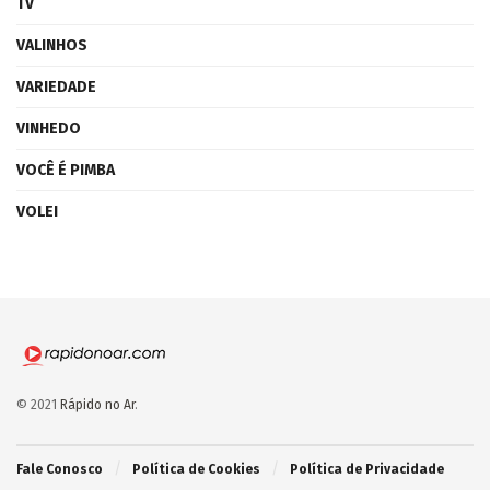
TV
VALINHOS
VARIEDADE
VINHEDO
VOCÊ É PIMBA
VOLEI
© 2021
Rápido no Ar
.
Fale Conosco
Política de Cookies
Política de Privacidade