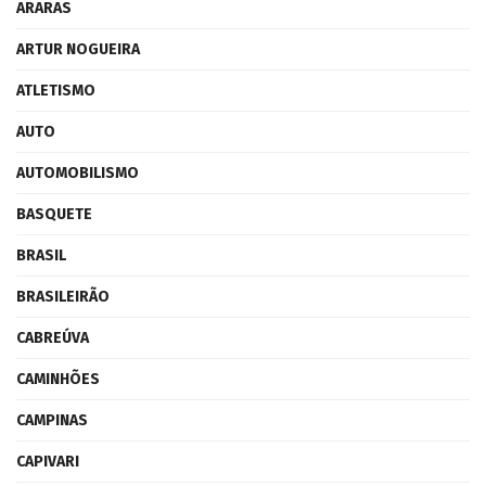
ARARAS
ARTUR NOGUEIRA
ATLETISMO
AUTO
AUTOMOBILISMO
BASQUETE
BRASIL
BRASILEIRÃO
CABREÚVA
CAMINHÕES
CAMPINAS
CAPIVARI