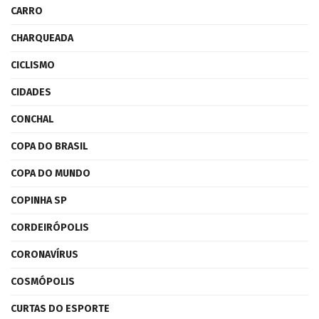
CARRO
CHARQUEADA
CICLISMO
CIDADES
CONCHAL
COPA DO BRASIL
COPA DO MUNDO
COPINHA SP
CORDEIRÓPOLIS
CORONAVÍRUS
COSMÓPOLIS
CURTAS DO ESPORTE