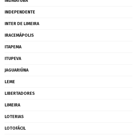
INDAIATUBA
INDEPENDENTE
INTER DE LIMEIRA
IRACEMÁPOLIS
ITAPEMA
ITUPEVA
JAGUARIÚNA
LEME
LIBERTADORES
LIMEIRA
LOTERIAS
LOTOFÁCIL