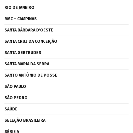
RIO DE JANEIRO
RMC – CAMPINAS
SANTA BÁRBARA D'OESTE
SANTA CRUZ DA CONCEIÇÃO
SANTA GERTRUDES
SANTA MARIA DA SERRA
SANTO ANTÔNIO DE POSSE
SÃO PAULO
SÃO PEDRO
SAÚDE
SELEÇÃO BRASILEIRA
SÉRIE A