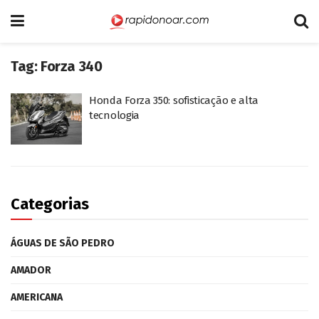
Tag:
Forza 340
Honda Forza 350: sofisticação e alta
tecnologia
Categorias
ÁGUAS DE SÃO PEDRO
AMADOR
AMERICANA