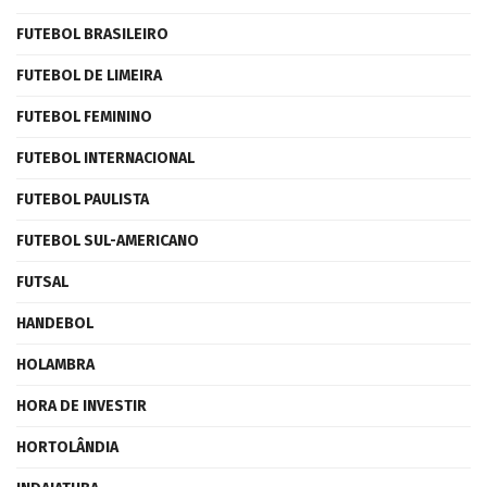
FUTEBOL BRASILEIRO
FUTEBOL DE LIMEIRA
FUTEBOL FEMININO
FUTEBOL INTERNACIONAL
FUTEBOL PAULISTA
FUTEBOL SUL-AMERICANO
FUTSAL
HANDEBOL
HOLAMBRA
HORA DE INVESTIR
HORTOLÂNDIA