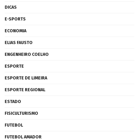
DICAS
E-SPORTS
ECONOMIA
ELIAS FAUSTO
ENGENHEIRO COELHO
ESPORTE
ESPORTE DE LIMEIRA
ESPORTE REGIONAL
ESTADO
FISICULTURISMO
FUTEBOL
FUTEBOL AMADOR