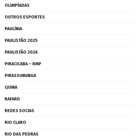
OLIMPÍADAS
OUTROS ESPORTES
PAULÍNIA
PAULISTÃO 2025
PAULISTÃO 2026
PIRACICABA – RMP
PIRASSUNUNGA
QUINA
RAFARD
REDES SOCIAS
RIO CLARO
RIO DAS PEDRAS