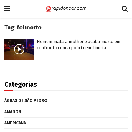
Tag:
foi morto
Homem mata a mulher e acaba morto em
confronto com a polícia em Limeira
Categorias
ÁGUAS DE SÃO PEDRO
AMADOR
AMERICANA