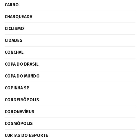
CARRO
CHARQUEADA
CICLISMO
CIDADES
CONCHAL
COPA DO BRASIL
COPA DO MUNDO
COPINHA SP
CORDEIRÓPOLIS
CORONAVÍRUS
COSMÓPOLIS
CURTAS DO ESPORTE