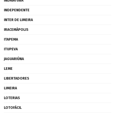
INDAIATUBA
INDEPENDENTE
INTER DE LIMEIRA
IRACEMÁPOLIS
ITAPEMA
ITUPEVA
JAGUARIÚNA
LEME
LIBERTADORES
LIMEIRA
LOTERIAS
LOTOFÁCIL