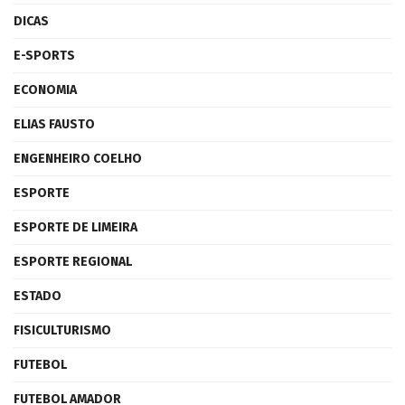
DICAS
E-SPORTS
ECONOMIA
ELIAS FAUSTO
ENGENHEIRO COELHO
ESPORTE
ESPORTE DE LIMEIRA
ESPORTE REGIONAL
ESTADO
FISICULTURISMO
FUTEBOL
FUTEBOL AMADOR