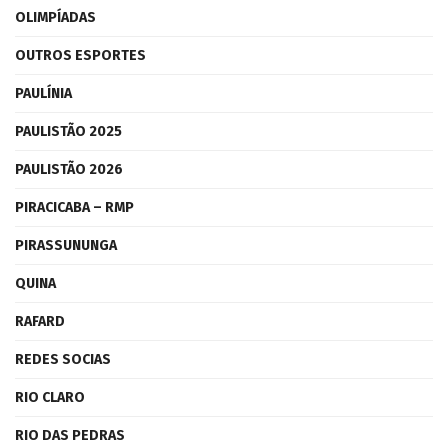
OLIMPÍADAS
OUTROS ESPORTES
PAULÍNIA
PAULISTÃO 2025
PAULISTÃO 2026
PIRACICABA – RMP
PIRASSUNUNGA
QUINA
RAFARD
REDES SOCIAS
RIO CLARO
RIO DAS PEDRAS