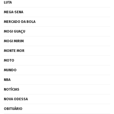
LUTA
MEGA-SENA
MERCADO DA BOLA
MOGI GUAÇU
MOGI MIRIM
MONTE MOR
MOTO
MUNDO
NBA
NOTÍCIAS
NOVA ODESSA
OBITUÁRIO