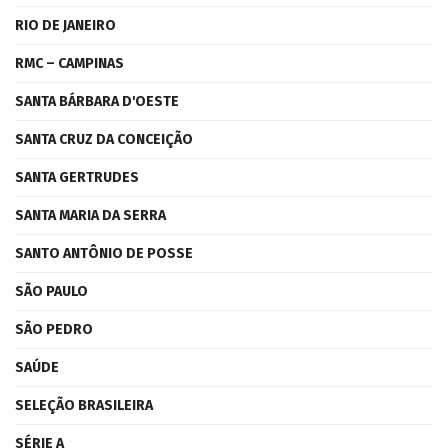
RIO DE JANEIRO
RMC – CAMPINAS
SANTA BÁRBARA D'OESTE
SANTA CRUZ DA CONCEIÇÃO
SANTA GERTRUDES
SANTA MARIA DA SERRA
SANTO ANTÔNIO DE POSSE
SÃO PAULO
SÃO PEDRO
SAÚDE
SELEÇÃO BRASILEIRA
SÉRIE A