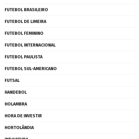
FUTEBOL BRASILEIRO
FUTEBOL DE LIMEIRA
FUTEBOL FEMININO
FUTEBOL INTERNACIONAL
FUTEBOL PAULISTA
FUTEBOL SUL-AMERICANO
FUTSAL
HANDEBOL
HOLAMBRA
HORA DE INVESTIR
HORTOLÂNDIA