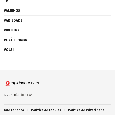
TV
VALINHOS
VARIEDADE
VINHEDO
VOCÊ É PIMBA
VOLEI
© 2021
Rápido no Ar
.
Fale Conosco
Política de Cookies
Política de Privacidade