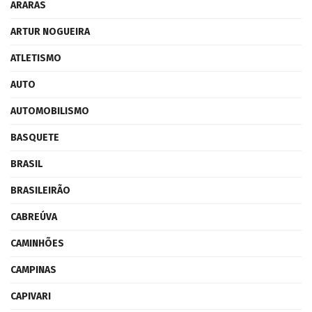
ARARAS
ARTUR NOGUEIRA
ATLETISMO
AUTO
AUTOMOBILISMO
BASQUETE
BRASIL
BRASILEIRÃO
CABREÚVA
CAMINHÕES
CAMPINAS
CAPIVARI