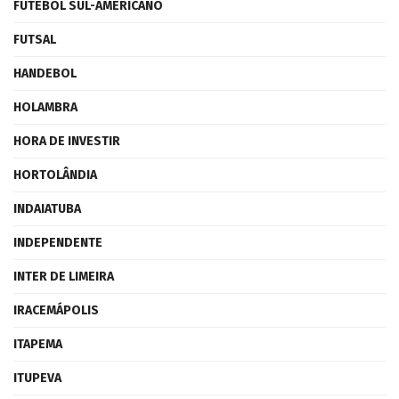
FUTEBOL SUL-AMERICANO
FUTSAL
HANDEBOL
HOLAMBRA
HORA DE INVESTIR
HORTOLÂNDIA
INDAIATUBA
INDEPENDENTE
INTER DE LIMEIRA
IRACEMÁPOLIS
ITAPEMA
ITUPEVA