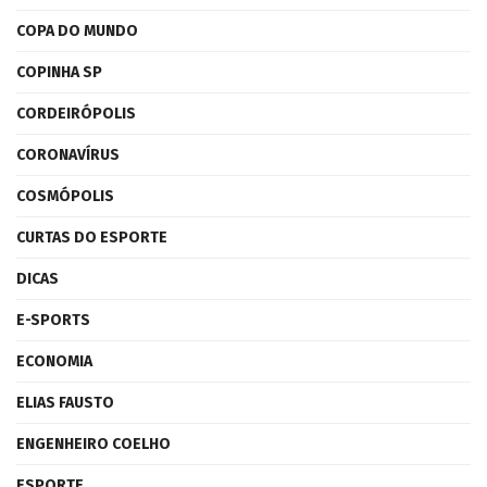
COPA DO MUNDO
COPINHA SP
CORDEIRÓPOLIS
CORONAVÍRUS
COSMÓPOLIS
CURTAS DO ESPORTE
DICAS
E-SPORTS
ECONOMIA
ELIAS FAUSTO
ENGENHEIRO COELHO
ESPORTE