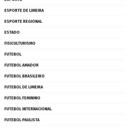
ESPORTE DE LIMEIRA
ESPORTE REGIONAL
ESTADO
FISICULTURISMO
FUTEBOL
FUTEBOL AMADOR
FUTEBOL BRASILEIRO
FUTEBOL DE LIMEIRA
FUTEBOL FEMININO
FUTEBOL INTERNACIONAL
FUTEBOL PAULISTA