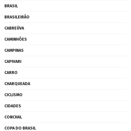
BRASIL
BRASILEIRÃO
CABREÚVA
CAMINHÕES
CAMPINAS
CAPIVARI
CARRO
CHARQUEADA
CICLISMO
CIDADES
CONCHAL
COPA DO BRASIL