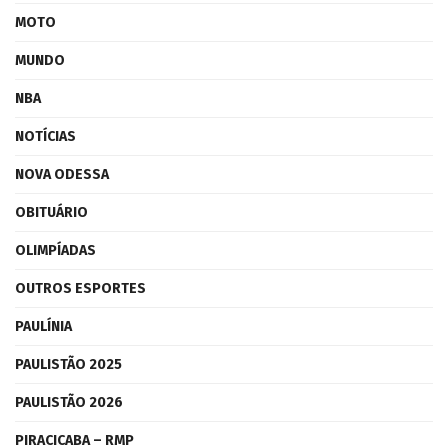
MOTO
MUNDO
NBA
NOTÍCIAS
NOVA ODESSA
OBITUÁRIO
OLIMPÍADAS
OUTROS ESPORTES
PAULÍNIA
PAULISTÃO 2025
PAULISTÃO 2026
PIRACICABA – RMP