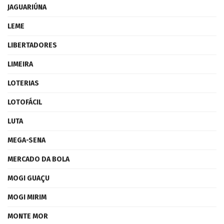
JAGUARIÚNA
LEME
LIBERTADORES
LIMEIRA
LOTERIAS
LOTOFÁCIL
LUTA
MEGA-SENA
MERCADO DA BOLA
MOGI GUAÇU
MOGI MIRIM
MONTE MOR