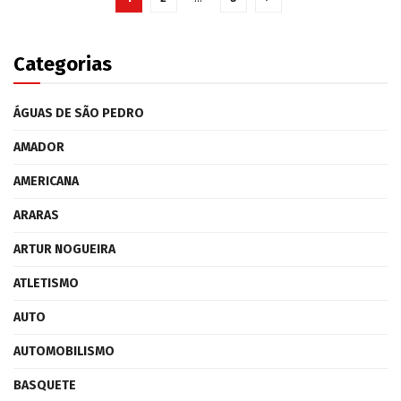
Categorias
ÁGUAS DE SÃO PEDRO
AMADOR
AMERICANA
ARARAS
ARTUR NOGUEIRA
ATLETISMO
AUTO
AUTOMOBILISMO
BASQUETE