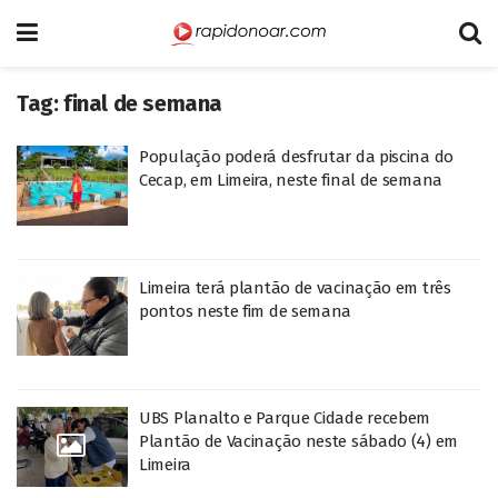
Tag:
final de semana
População poderá desfrutar da piscina do
Cecap, em Limeira, neste final de semana
Limeira terá plantão de vacinação em três
pontos neste fim de semana
UBS Planalto e Parque Cidade recebem
Plantão de Vacinação neste sábado (4) em
Limeira