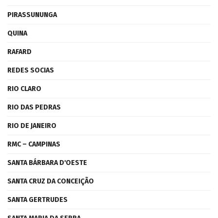
PIRASSUNUNGA
QUINA
RAFARD
REDES SOCIAS
RIO CLARO
RIO DAS PEDRAS
RIO DE JANEIRO
RMC – CAMPINAS
SANTA BÁRBARA D'OESTE
SANTA CRUZ DA CONCEIÇÃO
SANTA GERTRUDES