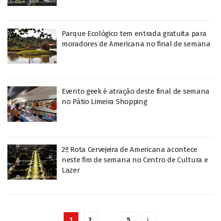
Parque Ecológico tem entrada gratuita para
moradores de Americana no final de semana
Evento geek é atração deste final de semana
no Pátio Limeira Shopping
2ª Rota Cervejeira de Americana acontece
neste fim de semana no Centro de Cultura e
Lazer
1
2
…
5