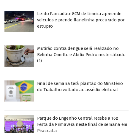
Lei do Pancadão: GCM de Limeira apreende
veículos e prende flanelinha procurado por
estupro
Mutirão contra dengue será realizado no
Belinha Ometto e Abílio Pedro neste sábado
(1)
Final de semana terá plantão do Ministério
do Trabalho voltado ao assédio eleitoral
Parque do Engenho Central recebe a 16ª
Festa da Primavera neste final de semana em
Piracicaba