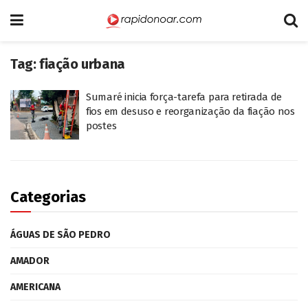
Tag:
fiação urbana
Sumaré inicia força-tarefa para retirada de
fios em desuso e reorganização da fiação nos
postes
Categorias
ÁGUAS DE SÃO PEDRO
AMADOR
AMERICANA