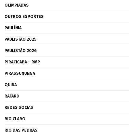
OLIMPÍADAS
OUTROS ESPORTES
PAULÍNIA
PAULISTÃO 2025
PAULISTÃO 2026
PIRACICABA – RMP
PIRASSUNUNGA
QUINA
RAFARD
REDES SOCIAS
RIO CLARO
RIO DAS PEDRAS