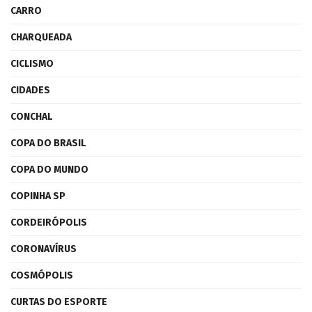
CARRO
CHARQUEADA
CICLISMO
CIDADES
CONCHAL
COPA DO BRASIL
COPA DO MUNDO
COPINHA SP
CORDEIRÓPOLIS
CORONAVÍRUS
COSMÓPOLIS
CURTAS DO ESPORTE