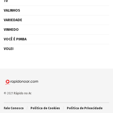
TV
VALINHOS
VARIEDADE
VINHEDO
VOCÊ É PIMBA
VOLEI
© 2021
Rápido no Ar
.
Fale Conosco
Política de Cookies
Política de Privacidade