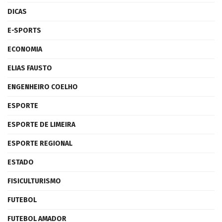
DICAS
E-SPORTS
ECONOMIA
ELIAS FAUSTO
ENGENHEIRO COELHO
ESPORTE
ESPORTE DE LIMEIRA
ESPORTE REGIONAL
ESTADO
FISICULTURISMO
FUTEBOL
FUTEBOL AMADOR