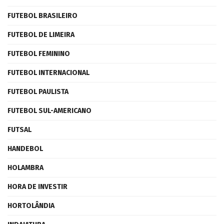
FUTEBOL BRASILEIRO
FUTEBOL DE LIMEIRA
FUTEBOL FEMININO
FUTEBOL INTERNACIONAL
FUTEBOL PAULISTA
FUTEBOL SUL-AMERICANO
FUTSAL
HANDEBOL
HOLAMBRA
HORA DE INVESTIR
HORTOLÂNDIA