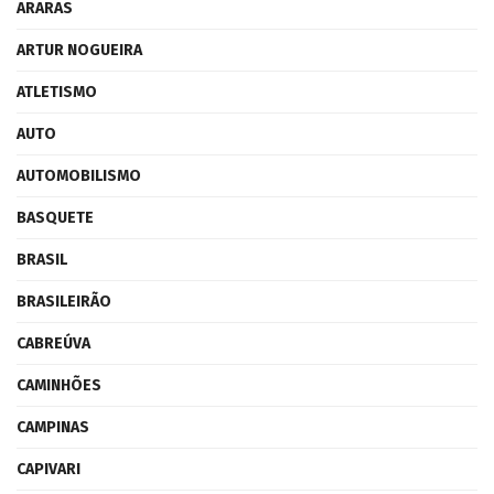
ARARAS
ARTUR NOGUEIRA
ATLETISMO
AUTO
AUTOMOBILISMO
BASQUETE
BRASIL
BRASILEIRÃO
CABREÚVA
CAMINHÕES
CAMPINAS
CAPIVARI