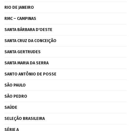
RIO DE JANEIRO
RMC – CAMPINAS
SANTA BÁRBARA D'OESTE
SANTA CRUZ DA CONCEIÇÃO
SANTA GERTRUDES
SANTA MARIA DA SERRA
SANTO ANTÔNIO DE POSSE
SÃO PAULO
SÃO PEDRO
SAÚDE
SELEÇÃO BRASILEIRA
SÉRIE A