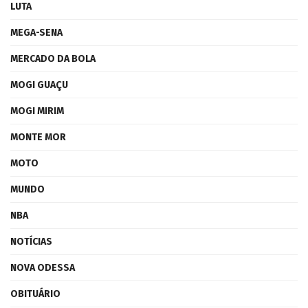
LUTA
MEGA-SENA
MERCADO DA BOLA
MOGI GUAÇU
MOGI MIRIM
MONTE MOR
MOTO
MUNDO
NBA
NOTÍCIAS
NOVA ODESSA
OBITUÁRIO