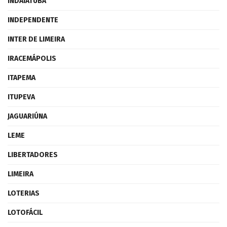
INDAIATUBA
INDEPENDENTE
INTER DE LIMEIRA
IRACEMÁPOLIS
ITAPEMA
ITUPEVA
JAGUARIÚNA
LEME
LIBERTADORES
LIMEIRA
LOTERIAS
LOTOFÁCIL