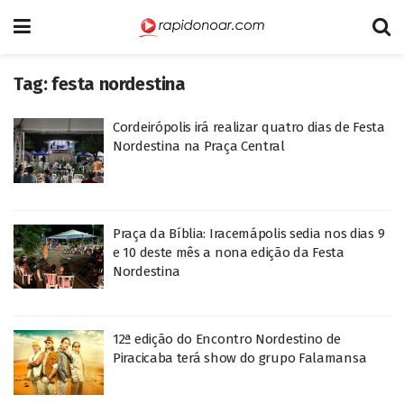
Tag:
festa nordestina
Cordeirópolis irá realizar quatro dias de Festa
Nordestina na Praça Central
Praça da Bíblia: Iracemápolis sedia nos dias 9
e 10 deste mês a nona edição da Festa
Nordestina
12ª edição do Encontro Nordestino de
Piracicaba terá show do grupo Falamansa