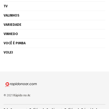
TV
VALINHOS
VARIEDADE
VINHEDO
VOCÊ É PIMBA
VOLEI
© 2021
Rápido no Ar
.