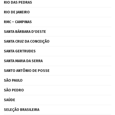
RIO DAS PEDRAS
RIO DE JANEIRO
RMC – CAMPINAS
SANTA BÁRBARA D'OESTE
SANTA CRUZ DA CONCEIÇÃO
SANTA GERTRUDES
SANTA MARIA DA SERRA
SANTO ANTÔNIO DE POSSE
SÃO PAULO
SÃO PEDRO
SAÚDE
SELEÇÃO BRASILEIRA