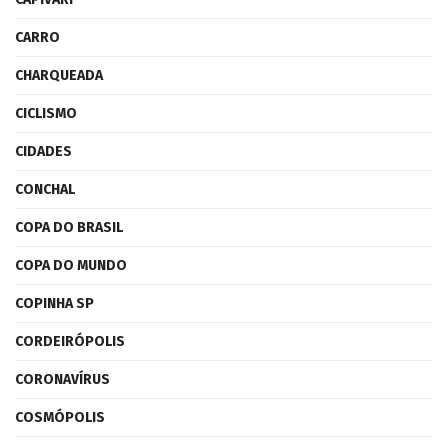
CARRO
CHARQUEADA
CICLISMO
CIDADES
CONCHAL
COPA DO BRASIL
COPA DO MUNDO
COPINHA SP
CORDEIRÓPOLIS
CORONAVÍRUS
COSMÓPOLIS