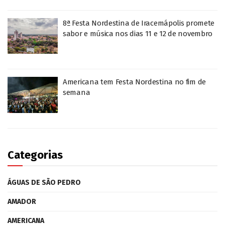
8ª Festa Nordestina de Iracemápolis promete
sabor e música nos dias 11 e 12 de novembro
Americana tem Festa Nordestina no fim de
semana
Categorias
ÁGUAS DE SÃO PEDRO
AMADOR
AMERICANA