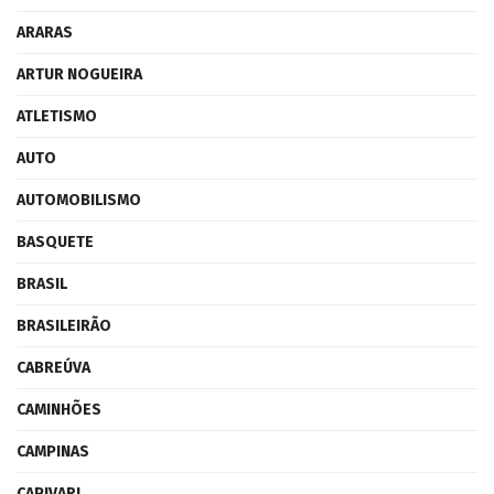
ARARAS
ARTUR NOGUEIRA
ATLETISMO
AUTO
AUTOMOBILISMO
BASQUETE
BRASIL
BRASILEIRÃO
CABREÚVA
CAMINHÕES
CAMPINAS
CAPIVARI