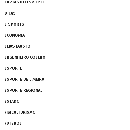
CURTAS DO ESPORTE
DICAS
E-SPORTS
ECONOMIA
ELIAS FAUSTO
ENGENHEIRO COELHO
ESPORTE
ESPORTE DE LIMEIRA
ESPORTE REGIONAL
ESTADO
FISICULTURISMO
FUTEBOL