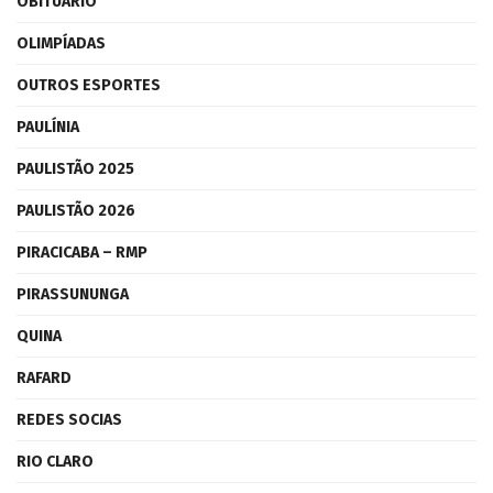
OBITUÁRIO
OLIMPÍADAS
OUTROS ESPORTES
PAULÍNIA
PAULISTÃO 2025
PAULISTÃO 2026
PIRACICABA – RMP
PIRASSUNUNGA
QUINA
RAFARD
REDES SOCIAS
RIO CLARO