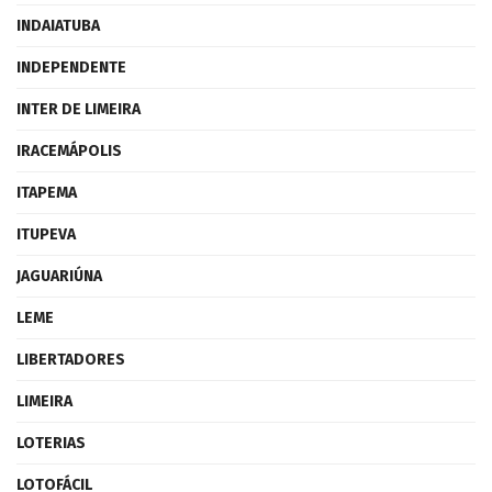
INDAIATUBA
INDEPENDENTE
INTER DE LIMEIRA
IRACEMÁPOLIS
ITAPEMA
ITUPEVA
JAGUARIÚNA
LEME
LIBERTADORES
LIMEIRA
LOTERIAS
LOTOFÁCIL