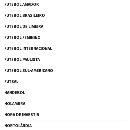
FUTEBOL AMADOR
FUTEBOL BRASILEIRO
FUTEBOL DE LIMEIRA
FUTEBOL FEMININO
FUTEBOL INTERNACIONAL
FUTEBOL PAULISTA
FUTEBOL SUL-AMERICANO
FUTSAL
HANDEBOL
HOLAMBRA
HORA DE INVESTIR
HORTOLÂNDIA