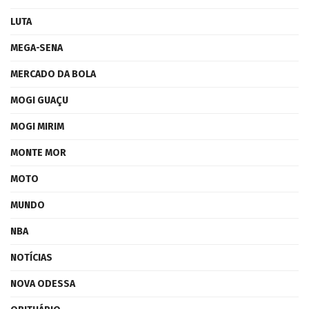
LUTA
MEGA-SENA
MERCADO DA BOLA
MOGI GUAÇU
MOGI MIRIM
MONTE MOR
MOTO
MUNDO
NBA
NOTÍCIAS
NOVA ODESSA