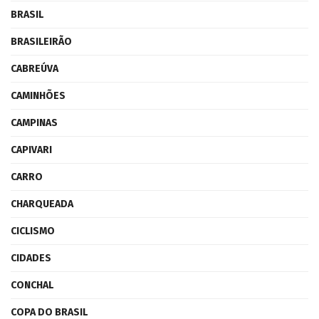
BRASIL
BRASILEIRÃO
CABREÚVA
CAMINHÕES
CAMPINAS
CAPIVARI
CARRO
CHARQUEADA
CICLISMO
CIDADES
CONCHAL
COPA DO BRASIL