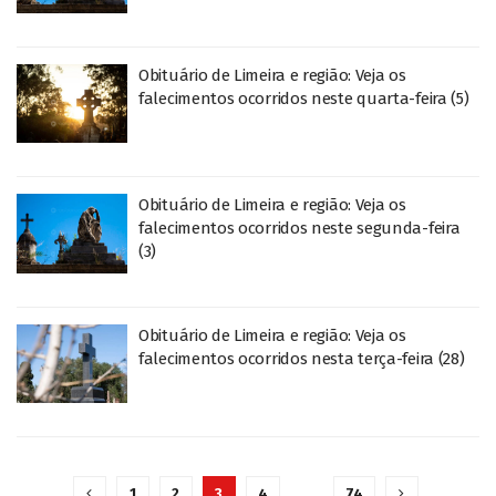
Obituário de Limeira e região: Veja os
falecimentos ocorridos neste quarta-feira (5)
Obituário de Limeira e região: Veja os
falecimentos ocorridos neste segunda-feira
(3)
Obituário de Limeira e região: Veja os
falecimentos ocorridos nesta terça-feira (28)
1
2
3
4
…
74