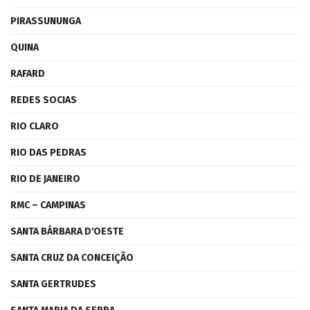
PIRASSUNUNGA
QUINA
RAFARD
REDES SOCIAS
RIO CLARO
RIO DAS PEDRAS
RIO DE JANEIRO
RMC – CAMPINAS
SANTA BÁRBARA D'OESTE
SANTA CRUZ DA CONCEIÇÃO
SANTA GERTRUDES