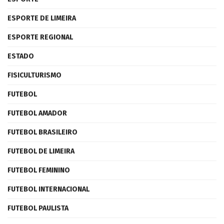
ESPORTE DE LIMEIRA
ESPORTE REGIONAL
ESTADO
FISICULTURISMO
FUTEBOL
FUTEBOL AMADOR
FUTEBOL BRASILEIRO
FUTEBOL DE LIMEIRA
FUTEBOL FEMININO
FUTEBOL INTERNACIONAL
FUTEBOL PAULISTA