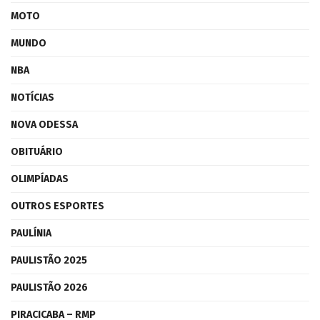
MOTO
MUNDO
NBA
NOTÍCIAS
NOVA ODESSA
OBITUÁRIO
OLIMPÍADAS
OUTROS ESPORTES
PAULÍNIA
PAULISTÃO 2025
PAULISTÃO 2026
PIRACICABA – RMP