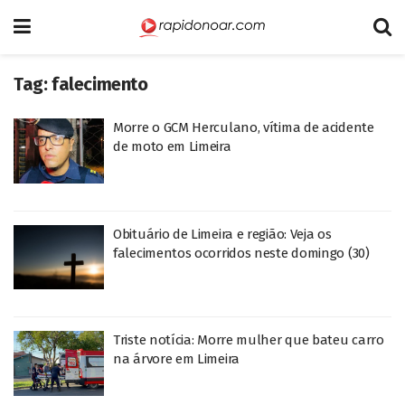
Tag:
falecimento
Morre o GCM Herculano, vítima de acidente
de moto em Limeira
Obituário de Limeira e região: Veja os
falecimentos ocorridos neste domingo (30)
Triste notícia: Morre mulher que bateu carro
na árvore em Limeira