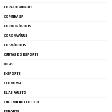
COPA DO MUNDO
COPINHA SP
CORDEIRÓPOLIS
CORONAVÍRUS
COSMÓPOLIS
CURTAS DO ESPORTE
DICAS
E-SPORTS
ECONOMIA
ELIAS FAUSTO
ENGENHEIRO COELHO
ESPORTE