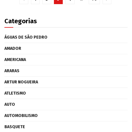
Categorias
ÁGUAS DE SÃO PEDRO
AMADOR
AMERICANA
ARARAS
ARTUR NOGUEIRA
ATLETISMO
AUTO
AUTOMOBILISMO
BASQUETE