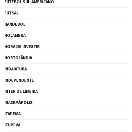
FUTEBOL SUL-AMERICANO
FUTSAL
HANDEBOL
HOLAMBRA
HORA DE INVESTIR
HORTOLÂNDIA
INDAIATUBA
INDEPENDENTE
INTER DE LIMEIRA
IRACEMÁPOLIS
ITAPEMA
ITUPEVA