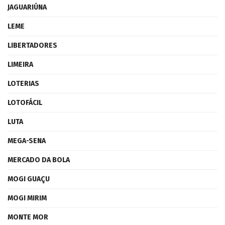
JAGUARIÚNA
LEME
LIBERTADORES
LIMEIRA
LOTERIAS
LOTOFÁCIL
LUTA
MEGA-SENA
MERCADO DA BOLA
MOGI GUAÇU
MOGI MIRIM
MONTE MOR