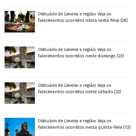
Obituário de Limeira e região: Veja os
falecimentos ocorridos nesta sexta-feira (28)
Obituário de Limeira e região: Veja os
falecimentos ocorridos neste domingo (23)
Obituário de Limeira e região: Veja os
falecimentos ocorridos neste sábado (22)
Obituário de Limeira e região: Veja os
falecimentos ocorridos nesta quinta-feira (13)