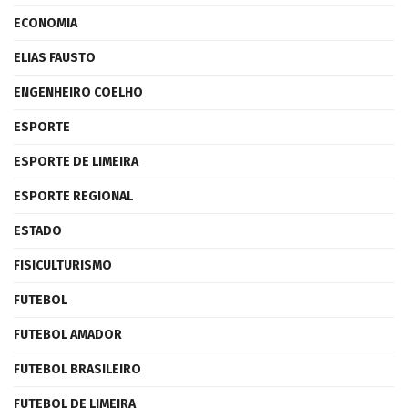
ECONOMIA
ELIAS FAUSTO
ENGENHEIRO COELHO
ESPORTE
ESPORTE DE LIMEIRA
ESPORTE REGIONAL
ESTADO
FISICULTURISMO
FUTEBOL
FUTEBOL AMADOR
FUTEBOL BRASILEIRO
FUTEBOL DE LIMEIRA