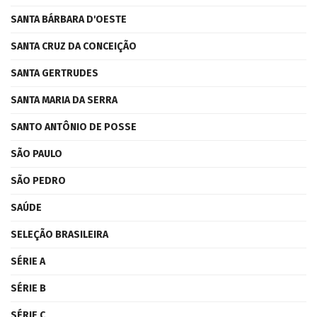
SANTA BÁRBARA D'OESTE
SANTA CRUZ DA CONCEIÇÃO
SANTA GERTRUDES
SANTA MARIA DA SERRA
SANTO ANTÔNIO DE POSSE
SÃO PAULO
SÃO PEDRO
SAÚDE
SELEÇÃO BRASILEIRA
SÉRIE A
SÉRIE B
SÉRIE C