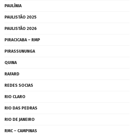
PAULÍNIA
PAULISTÃO 2025
PAULISTÃO 2026
PIRACICABA – RMP
PIRASSUNUNGA
QUINA
RAFARD
REDES SOCIAS
RIO CLARO
RIO DAS PEDRAS
RIO DE JANEIRO
RMC – CAMPINAS