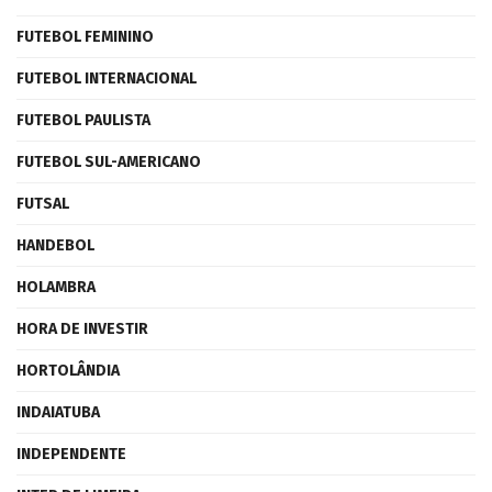
FUTEBOL FEMININO
FUTEBOL INTERNACIONAL
FUTEBOL PAULISTA
FUTEBOL SUL-AMERICANO
FUTSAL
HANDEBOL
HOLAMBRA
HORA DE INVESTIR
HORTOLÂNDIA
INDAIATUBA
INDEPENDENTE