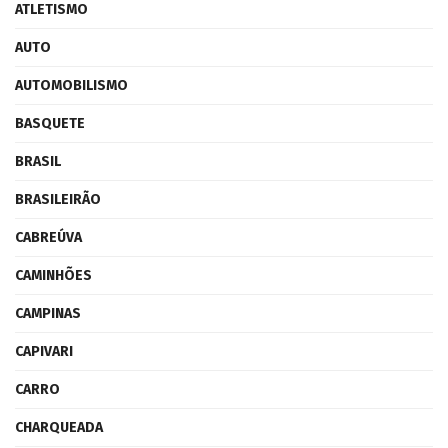
ATLETISMO
AUTO
AUTOMOBILISMO
BASQUETE
BRASIL
BRASILEIRÃO
CABREÚVA
CAMINHÕES
CAMPINAS
CAPIVARI
CARRO
CHARQUEADA