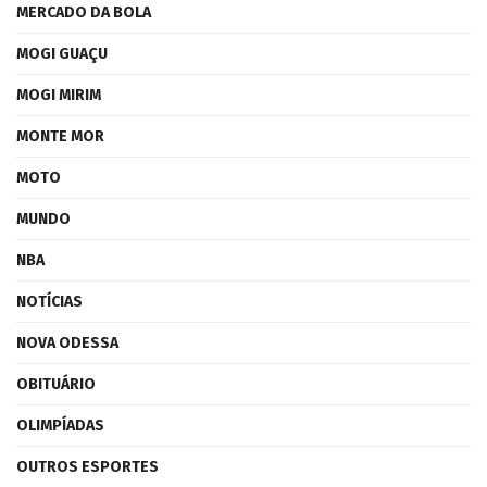
MERCADO DA BOLA
MOGI GUAÇU
MOGI MIRIM
MONTE MOR
MOTO
MUNDO
NBA
NOTÍCIAS
NOVA ODESSA
OBITUÁRIO
OLIMPÍADAS
OUTROS ESPORTES