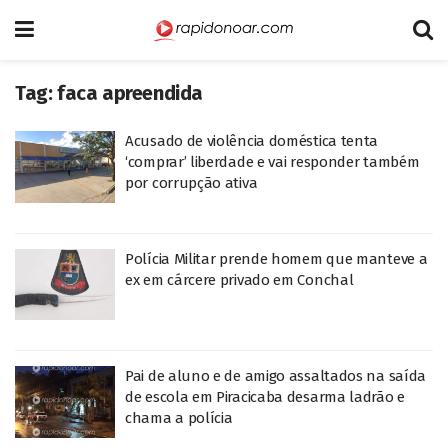
Tag:
faca apreendida
Acusado de violência doméstica tenta
‘comprar’ liberdade e vai responder também
por corrupção ativa
Polícia Militar prende homem que manteve a
ex em cárcere privado em Conchal
Pai de aluno e de amigo assaltados na saída
de escola em Piracicaba desarma ladrão e
chama a polícia