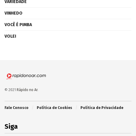
VARIEDADE
VINHEDO
VOCÊ É PIMBA
VOLEI
© 2021
Rápido no Ar
.
Fale Conosco
Política de Cookies
Política de Privacidade
Siga