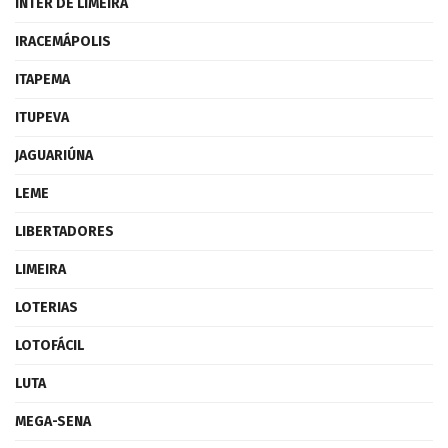
INTER DE LIMEIRA
IRACEMÁPOLIS
ITAPEMA
ITUPEVA
JAGUARIÚNA
LEME
LIBERTADORES
LIMEIRA
LOTERIAS
LOTOFÁCIL
LUTA
MEGA-SENA