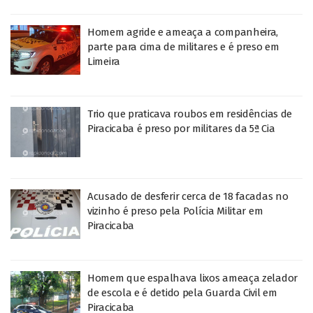
Homem agride e ameaça a companheira,
parte para cima de militares e é preso em
Limeira
Trio que praticava roubos em residências de
Piracicaba é preso por militares da 5ª Cia
Acusado de desferir cerca de 18 facadas no
vizinho é preso pela Polícia Militar em
Piracicaba
Homem que espalhava lixos ameaça zelador
de escola e é detido pela Guarda Civil em
Piracicaba