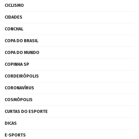
CICLISMO
CIDADES
CONCHAL
COPA DO BRASIL
COPA DO MUNDO
COPINHA SP
CORDEIRÓPOLIS
CORONAVÍRUS
COSMÓPOLIS
CURTAS DO ESPORTE
DICAS
E-SPORTS