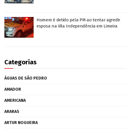
Homem é detido pela PM ao tentar agredir
esposa na Vila Independência em Limeira
Categorias
ÁGUAS DE SÃO PEDRO
AMADOR
AMERICANA
ARARAS
ARTUR NOGUEIRA