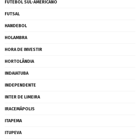
FUTEBOL SUL-AMERICANO
FUTSAL
HANDEBOL
HOLAMBRA
HORA DE INVESTIR
HORTOLÂNDIA
INDAIATUBA
INDEPENDENTE
INTER DE LIMEIRA
IRACEMÁPOLIS
ITAPEMA
ITUPEVA