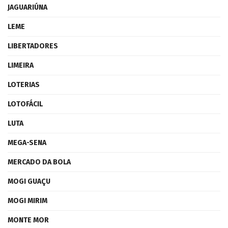
JAGUARIÚNA
LEME
LIBERTADORES
LIMEIRA
LOTERIAS
LOTOFÁCIL
LUTA
MEGA-SENA
MERCADO DA BOLA
MOGI GUAÇU
MOGI MIRIM
MONTE MOR