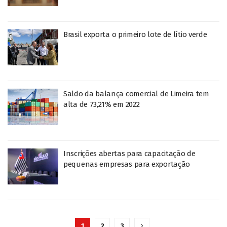
Brasil exporta o primeiro lote de lítio verde
Saldo da balança comercial de Limeira tem
alta de 73,21% em 2022
Inscrições abertas para capacitação de
pequenas empresas para exportação
1
2
3