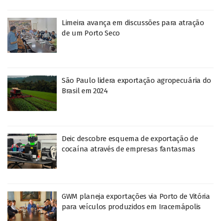
Limeira avança em discussões para atração
de um Porto Seco
São Paulo lidera exportação agropecuária do
Brasil em 2024
Deic descobre esquema de exportação de
cocaína através de empresas fantasmas
GWM planeja exportações via Porto de Vitória
para veículos produzidos em Iracemápolis