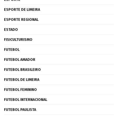
ESPORTE DE LIMEIRA
ESPORTE REGIONAL
ESTADO
FISICULTURISMO
FUTEBOL
FUTEBOL AMADOR
FUTEBOL BRASILEIRO
FUTEBOL DE LIMEIRA
FUTEBOL FEMININO
FUTEBOL INTERNACIONAL
FUTEBOL PAULISTA