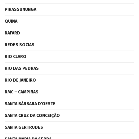
PIRASSUNUNGA
QUINA
RAFARD
REDES SOCIAS
RIO CLARO
RIO DAS PEDRAS
RIO DE JANEIRO
RMC – CAMPINAS
SANTA BÁRBARA D'OESTE
SANTA CRUZ DA CONCEIÇÃO
SANTA GERTRUDES