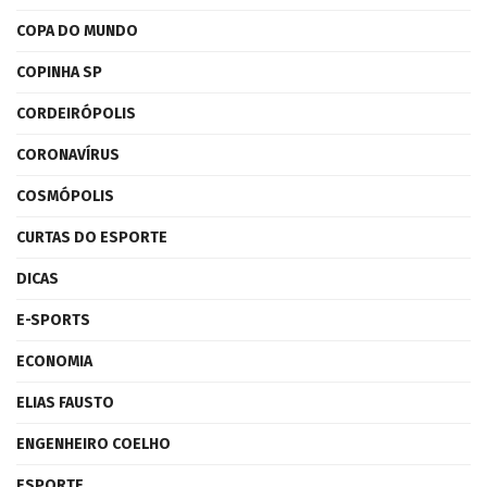
COPA DO MUNDO
COPINHA SP
CORDEIRÓPOLIS
CORONAVÍRUS
COSMÓPOLIS
CURTAS DO ESPORTE
DICAS
E-SPORTS
ECONOMIA
ELIAS FAUSTO
ENGENHEIRO COELHO
ESPORTE