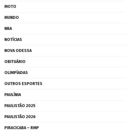
MOTO
MUNDO
NBA
NOTÍCIAS
NOVA ODESSA
OBITUÁRIO
OLIMPÍADAS
OUTROS ESPORTES
PAULÍNIA
PAULISTÃO 2025
PAULISTÃO 2026
PIRACICABA – RMP