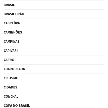
BRASIL
BRASILEIRÃO
CABREÚVA
CAMINHÕES
CAMPINAS
CAPIVARI
CARRO
CHARQUEADA
CICLISMO
CIDADES
CONCHAL
COPA DO BRASIL