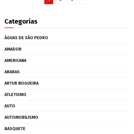
Categorias
ÁGUAS DE SÃO PEDRO
AMADOR
AMERICANA
ARARAS
ARTUR NOGUEIRA
ATLETISMO
AUTO
AUTOMOBILISMO
BASQUETE