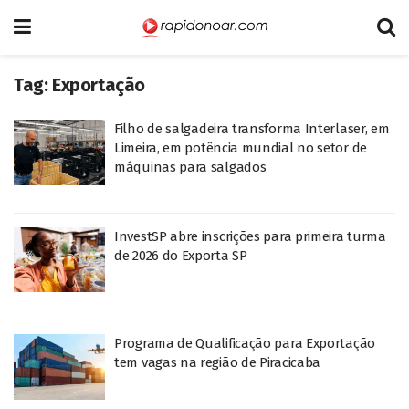
Tag:
Exportação
Filho de salgadeira transforma Interlaser, em
Limeira, em potência mundial no setor de
máquinas para salgados
InvestSP abre inscrições para primeira turma
de 2026 do Exporta SP
Programa de Qualificação para Exportação
tem vagas na região de Piracicaba