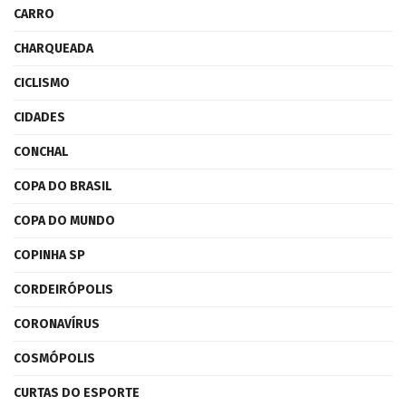
CARRO
CHARQUEADA
CICLISMO
CIDADES
CONCHAL
COPA DO BRASIL
COPA DO MUNDO
COPINHA SP
CORDEIRÓPOLIS
CORONAVÍRUS
COSMÓPOLIS
CURTAS DO ESPORTE