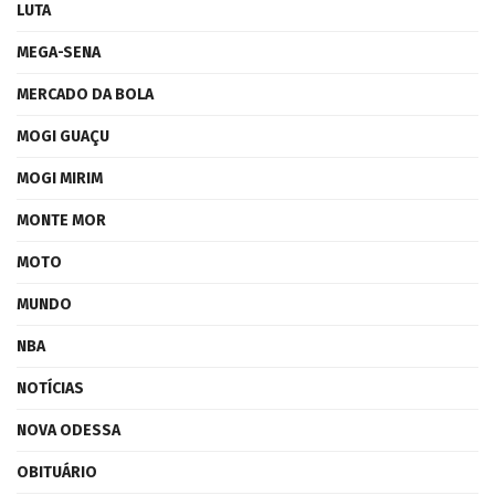
LUTA
MEGA-SENA
MERCADO DA BOLA
MOGI GUAÇU
MOGI MIRIM
MONTE MOR
MOTO
MUNDO
NBA
NOTÍCIAS
NOVA ODESSA
OBITUÁRIO