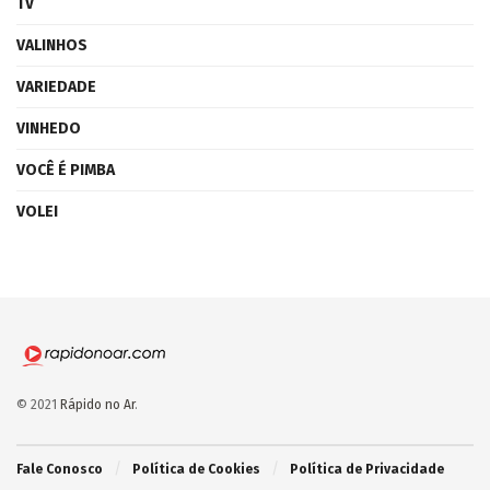
TV
VALINHOS
VARIEDADE
VINHEDO
VOCÊ É PIMBA
VOLEI
© 2021
Rápido no Ar
.
Fale Conosco
Política de Cookies
Política de Privacidade