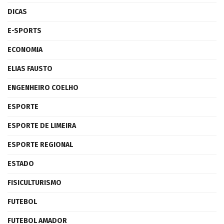
DICAS
E-SPORTS
ECONOMIA
ELIAS FAUSTO
ENGENHEIRO COELHO
ESPORTE
ESPORTE DE LIMEIRA
ESPORTE REGIONAL
ESTADO
FISICULTURISMO
FUTEBOL
FUTEBOL AMADOR