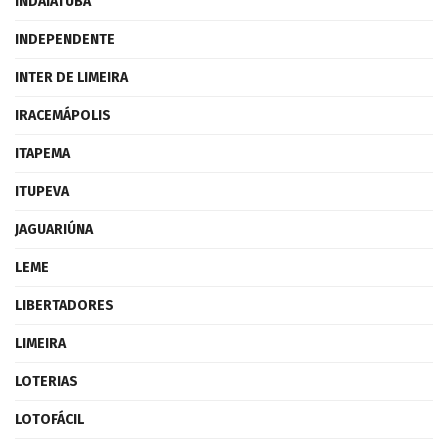
INDAIATUBA
INDEPENDENTE
INTER DE LIMEIRA
IRACEMÁPOLIS
ITAPEMA
ITUPEVA
JAGUARIÚNA
LEME
LIBERTADORES
LIMEIRA
LOTERIAS
LOTOFÁCIL