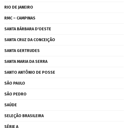
RIO DE JANEIRO
RMC – CAMPINAS
SANTA BÁRBARA D'OESTE
SANTA CRUZ DA CONCEIÇÃO
SANTA GERTRUDES
SANTA MARIA DA SERRA
SANTO ANTÔNIO DE POSSE
SÃO PAULO
SÃO PEDRO
SAÚDE
SELEÇÃO BRASILEIRA
SÉRIE A