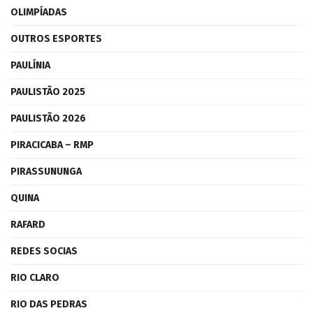
OLIMPÍADAS
OUTROS ESPORTES
PAULÍNIA
PAULISTÃO 2025
PAULISTÃO 2026
PIRACICABA – RMP
PIRASSUNUNGA
QUINA
RAFARD
REDES SOCIAS
RIO CLARO
RIO DAS PEDRAS