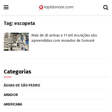
Tag:
escopeta
Mais de 20 armas e 11 mil munições são
apreendidas com morador de Sumaré
Categorias
ÁGUAS DE SÃO PEDRO
AMADOR
AMERICANA