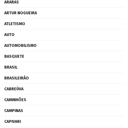
ARARAS
ARTUR NOGUEIRA
ATLETISMO
AUTO
AUTOMOBILISMO
BASQUETE
BRASIL
BRASILEIRÃO
CABREÚVA
CAMINHÕES
CAMPINAS
CAPIVARI