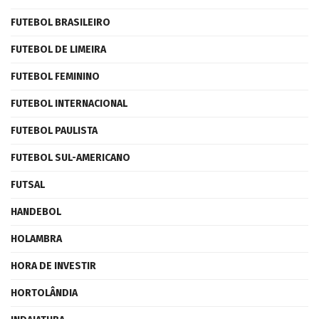
FUTEBOL BRASILEIRO
FUTEBOL DE LIMEIRA
FUTEBOL FEMININO
FUTEBOL INTERNACIONAL
FUTEBOL PAULISTA
FUTEBOL SUL-AMERICANO
FUTSAL
HANDEBOL
HOLAMBRA
HORA DE INVESTIR
HORTOLÂNDIA