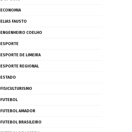
ECONOMIA
ELIAS FAUSTO
ENGENHEIRO COELHO
ESPORTE
ESPORTE DE LIMEIRA
ESPORTE REGIONAL
ESTADO
FISICULTURISMO
FUTEBOL
FUTEBOL AMADOR
FUTEBOL BRASILEIRO