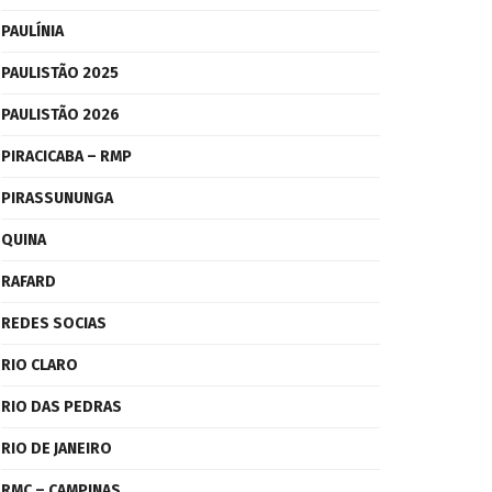
PAULÍNIA
PAULISTÃO 2025
PAULISTÃO 2026
PIRACICABA – RMP
PIRASSUNUNGA
QUINA
RAFARD
REDES SOCIAS
RIO CLARO
RIO DAS PEDRAS
RIO DE JANEIRO
RMC – CAMPINAS