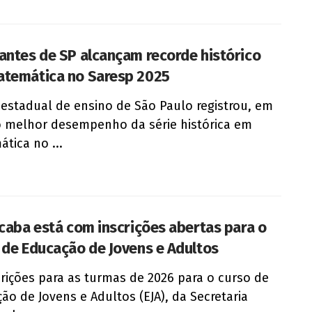
antes de SP alcançam recorde histórico
temática no Saresp 2025
 estadual de ensino de São Paulo registrou, em
o melhor desempenho da série histórica em
tica no ...
icaba está com inscrições abertas para o
 de Educação de Jovens e Adultos
crições para as turmas de 2026 para o curso de
ão de Jovens e Adultos (EJA), da Secretaria