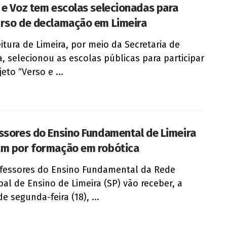
 e Voz tem escolas selecionadas para
rso de declamação em Limeira
eitura de Limeira, por meio da Secretaria de
a, selecionou as escolas públicas para participar
eto “Verso e ...
ssores do Ensino Fundamental de Limeira
m por formação em robótica
fessores do Ensino Fundamental da Rede
pal de Ensino de Limeira (SP) vão receber, a
de segunda-feira (18), ...