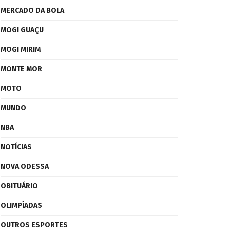
MERCADO DA BOLA
MOGI GUAÇU
MOGI MIRIM
MONTE MOR
MOTO
MUNDO
NBA
NOTÍCIAS
NOVA ODESSA
OBITUÁRIO
OLIMPÍADAS
OUTROS ESPORTES