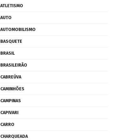
ATLETISMO
AUTO
AUTOMOBILISMO
BASQUETE
BRASIL
BRASILEIRÃO
CABREÚVA
CAMINHÕES
CAMPINAS
CAPIVARI
CARRO
CHARQUEADA