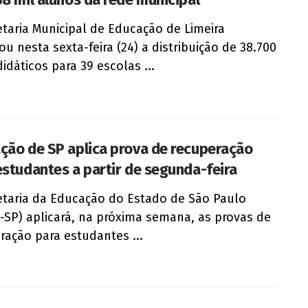
etaria Municipal de Educação de Limeira
u nesta sexta-feira (24) a distribuição de 38.700
didáticos para 39 escolas ...
ção de SP aplica prova de recuperação
estudantes a partir de segunda-feira
etaria da Educação do Estado de São Paulo
-SP) aplicará, na próxima semana, as provas de
ração para estudantes ...