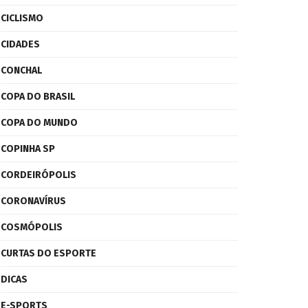
CICLISMO
CIDADES
CONCHAL
COPA DO BRASIL
COPA DO MUNDO
COPINHA SP
CORDEIRÓPOLIS
CORONAVÍRUS
COSMÓPOLIS
CURTAS DO ESPORTE
DICAS
E-SPORTS