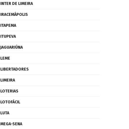
INTER DE LIMEIRA
IRACEMÁPOLIS
ITAPEMA
ITUPEVA
JAGUARIÚNA
LEME
LIBERTADORES
LIMEIRA
LOTERIAS
LOTOFÁCIL
LUTA
MEGA-SENA