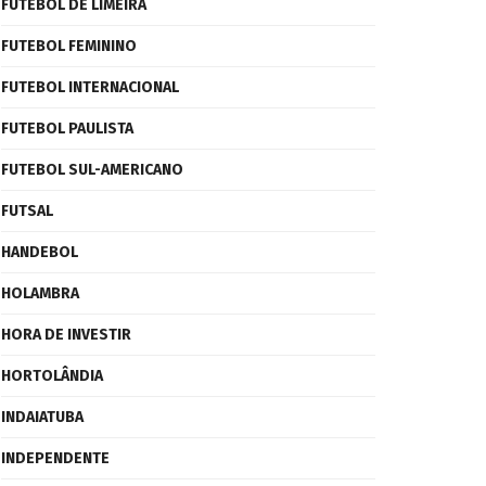
FUTEBOL DE LIMEIRA
FUTEBOL FEMININO
FUTEBOL INTERNACIONAL
FUTEBOL PAULISTA
FUTEBOL SUL-AMERICANO
FUTSAL
HANDEBOL
HOLAMBRA
HORA DE INVESTIR
HORTOLÂNDIA
INDAIATUBA
INDEPENDENTE