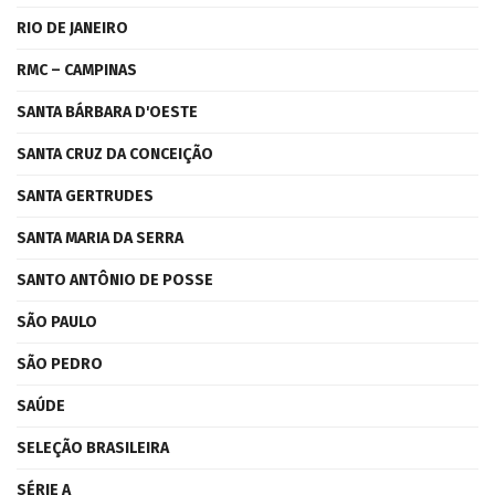
RIO DE JANEIRO
RMC – CAMPINAS
SANTA BÁRBARA D'OESTE
SANTA CRUZ DA CONCEIÇÃO
SANTA GERTRUDES
SANTA MARIA DA SERRA
SANTO ANTÔNIO DE POSSE
SÃO PAULO
SÃO PEDRO
SAÚDE
SELEÇÃO BRASILEIRA
SÉRIE A