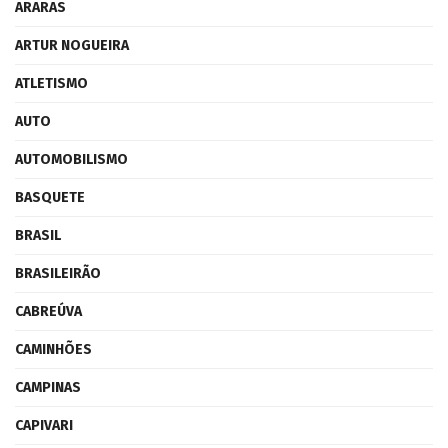
ARARAS
ARTUR NOGUEIRA
ATLETISMO
AUTO
AUTOMOBILISMO
BASQUETE
BRASIL
BRASILEIRÃO
CABREÚVA
CAMINHÕES
CAMPINAS
CAPIVARI