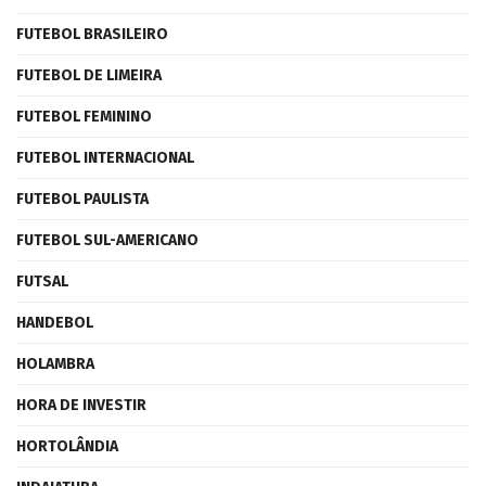
FUTEBOL BRASILEIRO
FUTEBOL DE LIMEIRA
FUTEBOL FEMININO
FUTEBOL INTERNACIONAL
FUTEBOL PAULISTA
FUTEBOL SUL-AMERICANO
FUTSAL
HANDEBOL
HOLAMBRA
HORA DE INVESTIR
HORTOLÂNDIA