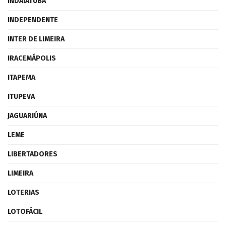
INDAIATUBA
INDEPENDENTE
INTER DE LIMEIRA
IRACEMÁPOLIS
ITAPEMA
ITUPEVA
JAGUARIÚNA
LEME
LIBERTADORES
LIMEIRA
LOTERIAS
LOTOFÁCIL