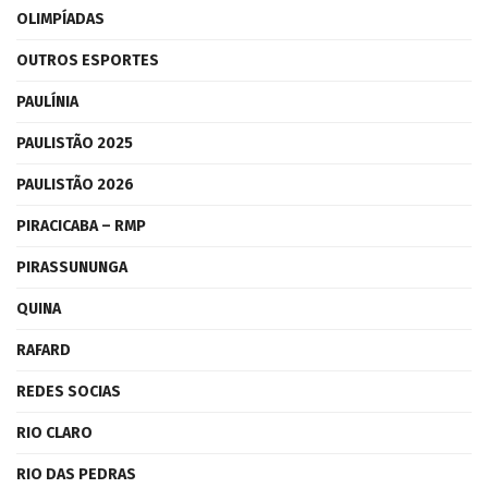
OLIMPÍADAS
OUTROS ESPORTES
PAULÍNIA
PAULISTÃO 2025
PAULISTÃO 2026
PIRACICABA – RMP
PIRASSUNUNGA
QUINA
RAFARD
REDES SOCIAS
RIO CLARO
RIO DAS PEDRAS