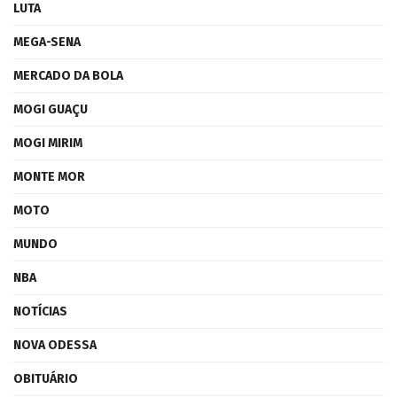
LUTA
MEGA-SENA
MERCADO DA BOLA
MOGI GUAÇU
MOGI MIRIM
MONTE MOR
MOTO
MUNDO
NBA
NOTÍCIAS
NOVA ODESSA
OBITUÁRIO