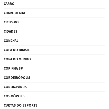
CARRO
CHARQUEADA
CICLISMO
CIDADES
CONCHAL
COPA DO BRASIL
COPA DO MUNDO
COPINHA SP
CORDEIRÓPOLIS
CORONAVÍRUS
COSMÓPOLIS
CURTAS DO ESPORTE