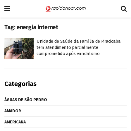
Tag:
energia internet
Unidade de Saúde da Família de Piracicaba
tem atendimento parcialmente
comprometido após vandalismo
Categorias
ÁGUAS DE SÃO PEDRO
AMADOR
AMERICANA