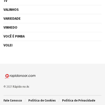
TV
VALINHOS
VARIEDADE
VINHEDO
VOCÊ É PIMBA
VOLEI
© 2021
Rápido no Ar
.
Fale Conosco
Política de Cookies
Política de Privacidade