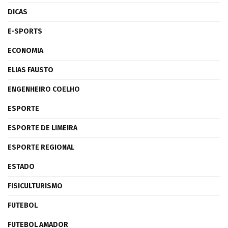
DICAS
E-SPORTS
ECONOMIA
ELIAS FAUSTO
ENGENHEIRO COELHO
ESPORTE
ESPORTE DE LIMEIRA
ESPORTE REGIONAL
ESTADO
FISICULTURISMO
FUTEBOL
FUTEBOL AMADOR