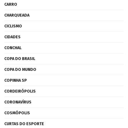
CARRO
CHARQUEADA
CICLISMO
CIDADES
CONCHAL
COPA DO BRASIL
COPA DO MUNDO
COPINHA SP
CORDEIRÓPOLIS
CORONAVÍRUS
COSMÓPOLIS
CURTAS DO ESPORTE