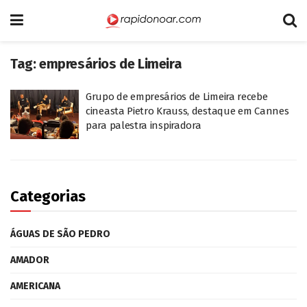
Tag:
empresários de Limeira
Grupo de empresários de Limeira recebe
cineasta Pietro Krauss, destaque em Cannes
para palestra inspiradora
Categorias
ÁGUAS DE SÃO PEDRO
AMADOR
AMERICANA