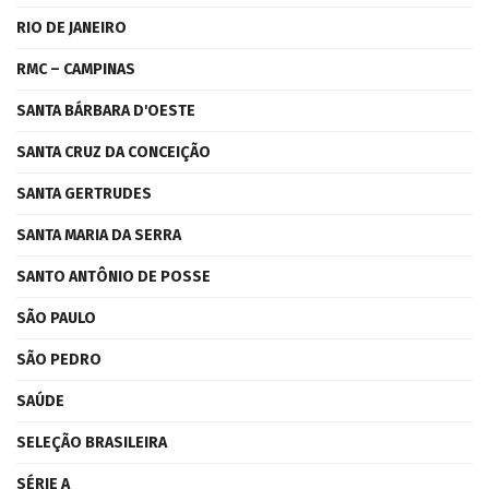
RIO DE JANEIRO
RMC – CAMPINAS
SANTA BÁRBARA D'OESTE
SANTA CRUZ DA CONCEIÇÃO
SANTA GERTRUDES
SANTA MARIA DA SERRA
SANTO ANTÔNIO DE POSSE
SÃO PAULO
SÃO PEDRO
SAÚDE
SELEÇÃO BRASILEIRA
SÉRIE A