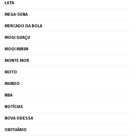
LUTA
MEGA-SENA
MERCADO DA BOLA
MOGI GUAÇU
MOGI MIRIM
MONTE MOR
MOTO
MUNDO
NBA
NOTÍCIAS
NOVA ODESSA
OBITUÁRIO