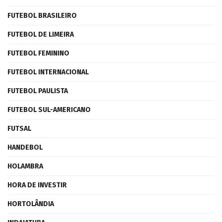
FUTEBOL BRASILEIRO
FUTEBOL DE LIMEIRA
FUTEBOL FEMININO
FUTEBOL INTERNACIONAL
FUTEBOL PAULISTA
FUTEBOL SUL-AMERICANO
FUTSAL
HANDEBOL
HOLAMBRA
HORA DE INVESTIR
HORTOLÂNDIA