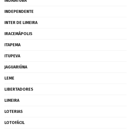
INDAIATUBA
INDEPENDENTE
INTER DE LIMEIRA
IRACEMÁPOLIS
ITAPEMA
ITUPEVA
JAGUARIÚNA
LEME
LIBERTADORES
LIMEIRA
LOTERIAS
LOTOFÁCIL