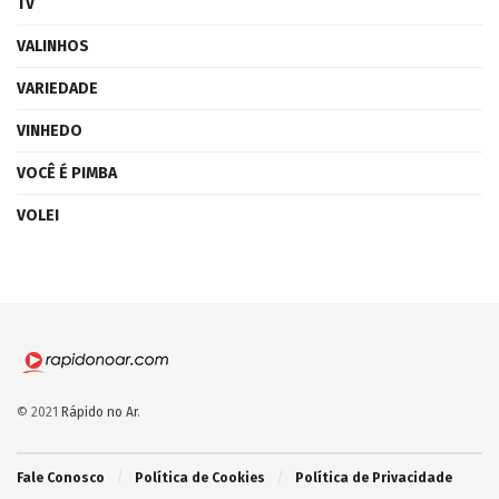
TV
VALINHOS
VARIEDADE
VINHEDO
VOCÊ É PIMBA
VOLEI
© 2021
Rápido no Ar
.
Fale Conosco
Política de Cookies
Política de Privacidade