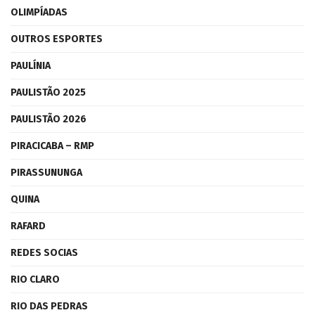
OLIMPÍADAS
OUTROS ESPORTES
PAULÍNIA
PAULISTÃO 2025
PAULISTÃO 2026
PIRACICABA – RMP
PIRASSUNUNGA
QUINA
RAFARD
REDES SOCIAS
RIO CLARO
RIO DAS PEDRAS