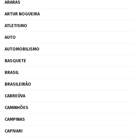
ARARAS
ARTUR NOGUEIRA
ATLETISMO
AUTO
AUTOMOBILISMO
BASQUETE
BRASIL
BRASILEIRÃO
CABREÚVA
CAMINHÕES
CAMPINAS
CAPIVARI