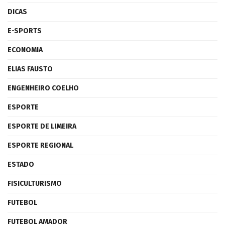
DICAS
E-SPORTS
ECONOMIA
ELIAS FAUSTO
ENGENHEIRO COELHO
ESPORTE
ESPORTE DE LIMEIRA
ESPORTE REGIONAL
ESTADO
FISICULTURISMO
FUTEBOL
FUTEBOL AMADOR