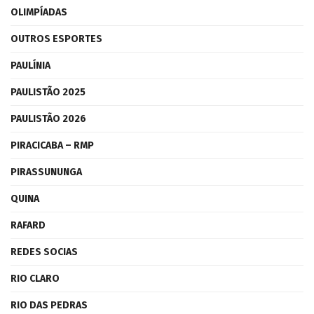
OLIMPÍADAS
OUTROS ESPORTES
PAULÍNIA
PAULISTÃO 2025
PAULISTÃO 2026
PIRACICABA – RMP
PIRASSUNUNGA
QUINA
RAFARD
REDES SOCIAS
RIO CLARO
RIO DAS PEDRAS