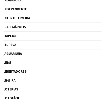
INDAIATUBA
INDEPENDENTE
INTER DE LIMEIRA
IRACEMÁPOLIS
ITAPEMA
ITUPEVA
JAGUARIÚNA
LEME
LIBERTADORES
LIMEIRA
LOTERIAS
LOTOFÁCIL