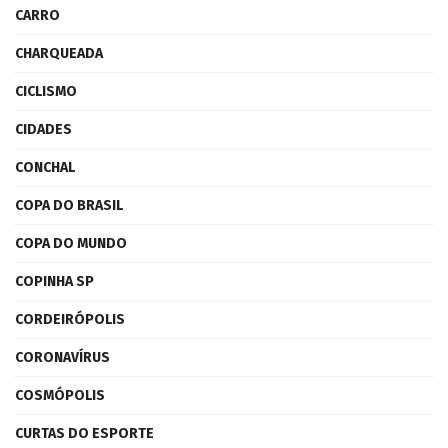
CARRO
CHARQUEADA
CICLISMO
CIDADES
CONCHAL
COPA DO BRASIL
COPA DO MUNDO
COPINHA SP
CORDEIRÓPOLIS
CORONAVÍRUS
COSMÓPOLIS
CURTAS DO ESPORTE