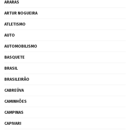
ARARAS
ARTUR NOGUEIRA
ATLETISMO
AUTO
AUTOMOBILISMO
BASQUETE
BRASIL
BRASILEIRÃO
CABREÚVA
CAMINHÕES
CAMPINAS
CAPIVARI