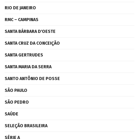
RIO DE JANEIRO
RMC – CAMPINAS
SANTA BÁRBARA D'OESTE
SANTA CRUZ DA CONCEIÇÃO
SANTA GERTRUDES
SANTA MARIA DA SERRA
SANTO ANTÔNIO DE POSSE
SÃO PAULO
SÃO PEDRO
SAÚDE
SELEÇÃO BRASILEIRA
SÉRIE A