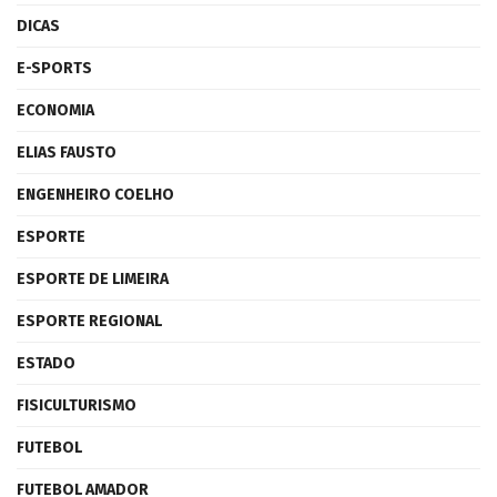
DICAS
E-SPORTS
ECONOMIA
ELIAS FAUSTO
ENGENHEIRO COELHO
ESPORTE
ESPORTE DE LIMEIRA
ESPORTE REGIONAL
ESTADO
FISICULTURISMO
FUTEBOL
FUTEBOL AMADOR