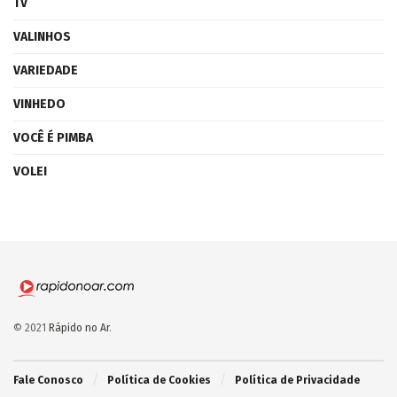
TV
VALINHOS
VARIEDADE
VINHEDO
VOCÊ É PIMBA
VOLEI
© 2021
Rápido no Ar
.
Fale Conosco
Política de Cookies
Política de Privacidade