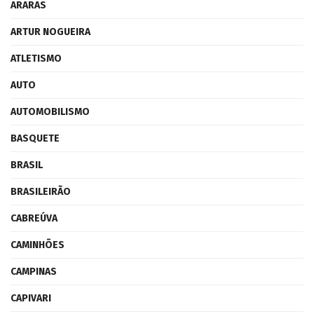
ARARAS
ARTUR NOGUEIRA
ATLETISMO
AUTO
AUTOMOBILISMO
BASQUETE
BRASIL
BRASILEIRÃO
CABREÚVA
CAMINHÕES
CAMPINAS
CAPIVARI