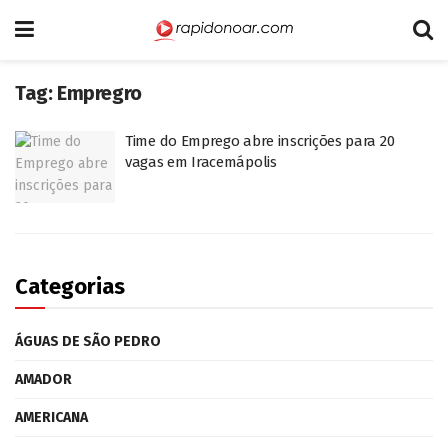
Tag:
Empregro
Time do Emprego abre inscrições para 20
vagas em Iracemápolis
Categorias
ÁGUAS DE SÃO PEDRO
AMADOR
AMERICANA