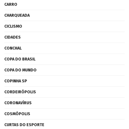
CARRO
CHARQUEADA
CICLISMO
CIDADES
CONCHAL
COPA DO BRASIL
COPA DO MUNDO
COPINHA SP
CORDEIRÓPOLIS
CORONAVÍRUS
COSMÓPOLIS
CURTAS DO ESPORTE