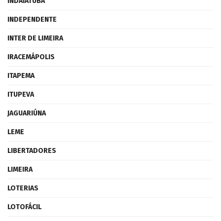
INDAIATUBA
INDEPENDENTE
INTER DE LIMEIRA
IRACEMÁPOLIS
ITAPEMA
ITUPEVA
JAGUARIÚNA
LEME
LIBERTADORES
LIMEIRA
LOTERIAS
LOTOFÁCIL