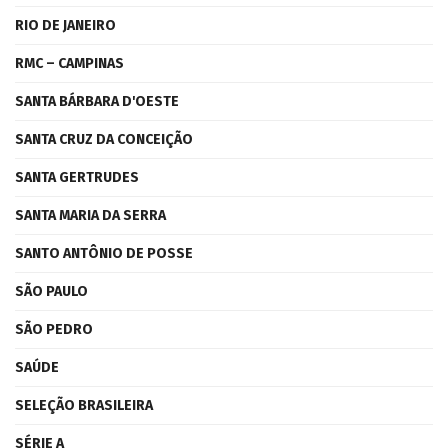
RIO DE JANEIRO
RMC – CAMPINAS
SANTA BÁRBARA D'OESTE
SANTA CRUZ DA CONCEIÇÃO
SANTA GERTRUDES
SANTA MARIA DA SERRA
SANTO ANTÔNIO DE POSSE
SÃO PAULO
SÃO PEDRO
SAÚDE
SELEÇÃO BRASILEIRA
SÉRIE A