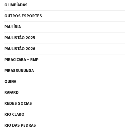
OLIMPÍADAS
OUTROS ESPORTES
PAULÍNIA
PAULISTÃO 2025
PAULISTÃO 2026
PIRACICABA – RMP
PIRASSUNUNGA
QUINA
RAFARD
REDES SOCIAS
RIO CLARO
RIO DAS PEDRAS