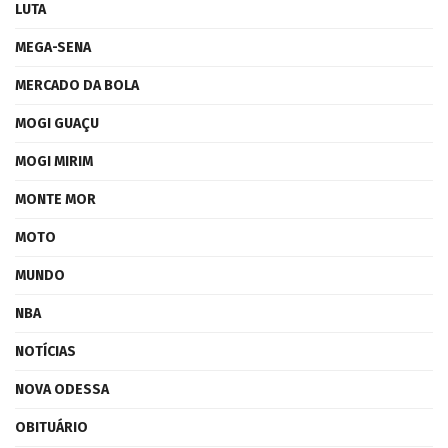
LUTA
MEGA-SENA
MERCADO DA BOLA
MOGI GUAÇU
MOGI MIRIM
MONTE MOR
MOTO
MUNDO
NBA
NOTÍCIAS
NOVA ODESSA
OBITUÁRIO