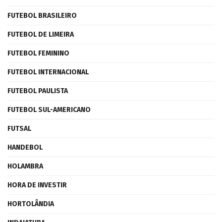
FUTEBOL BRASILEIRO
FUTEBOL DE LIMEIRA
FUTEBOL FEMININO
FUTEBOL INTERNACIONAL
FUTEBOL PAULISTA
FUTEBOL SUL-AMERICANO
FUTSAL
HANDEBOL
HOLAMBRA
HORA DE INVESTIR
HORTOLÂNDIA