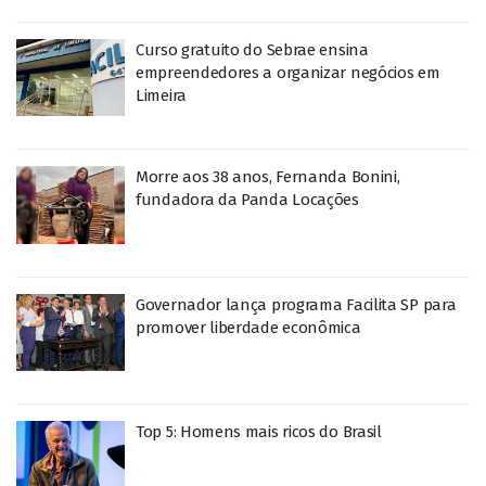
Curso gratuito do Sebrae ensina
empreendedores a organizar negócios em
Limeira
Morre aos 38 anos, Fernanda Bonini,
fundadora da Panda Locações
Governador lança programa Facilita SP para
promover liberdade econômica
Top 5: Homens mais ricos do Brasil