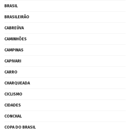
BRASIL
BRASILEIRÃO
CABREÚVA
CAMINHÕES
CAMPINAS
CAPIVARI
CARRO
CHARQUEADA
CICLISMO
CIDADES
CONCHAL
COPA DO BRASIL