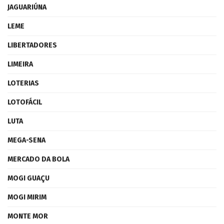
JAGUARIÚNA
LEME
LIBERTADORES
LIMEIRA
LOTERIAS
LOTOFÁCIL
LUTA
MEGA-SENA
MERCADO DA BOLA
MOGI GUAÇU
MOGI MIRIM
MONTE MOR