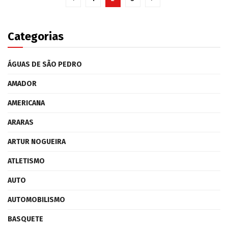
Categorias
ÁGUAS DE SÃO PEDRO
AMADOR
AMERICANA
ARARAS
ARTUR NOGUEIRA
ATLETISMO
AUTO
AUTOMOBILISMO
BASQUETE