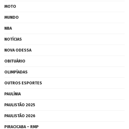
MOTO
MUNDO
NBA
NOTÍCIAS
NOVA ODESSA
OBITUÁRIO
OLIMPÍADAS
OUTROS ESPORTES
PAULÍNIA
PAULISTÃO 2025
PAULISTÃO 2026
PIRACICABA – RMP