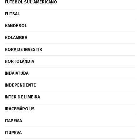
FUTEBOL SUL-AMERICANO
FUTSAL
HANDEBOL
HOLAMBRA
HORA DE INVESTIR
HORTOLÂNDIA
INDAIATUBA
INDEPENDENTE
INTER DE LIMEIRA
IRACEMÁPOLIS
ITAPEMA
ITUPEVA