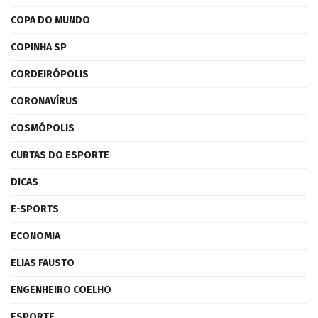
COPA DO MUNDO
COPINHA SP
CORDEIRÓPOLIS
CORONAVÍRUS
COSMÓPOLIS
CURTAS DO ESPORTE
DICAS
E-SPORTS
ECONOMIA
ELIAS FAUSTO
ENGENHEIRO COELHO
ESPORTE