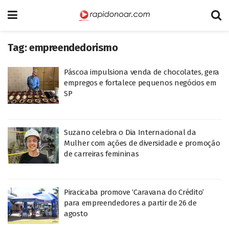
Tag:
empreendedorismo
Páscoa impulsiona venda de chocolates, gera
empregos e fortalece pequenos negócios em
SP
Suzano celebra o Dia Internacional da
Mulher com ações de diversidade e promoção
de carreiras femininas
Piracicaba promove ‘Caravana do Crédito’
para empreendedores a partir de 26 de
agosto