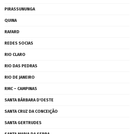
PIRASSUNUNGA
QUINA
RAFARD
REDES SOCIAS
RIO CLARO
RIO DAS PEDRAS
RIO DE JANEIRO
RMC – CAMPINAS
SANTA BÁRBARA D'OESTE
SANTA CRUZ DA CONCEIÇÃO
SANTA GERTRUDES