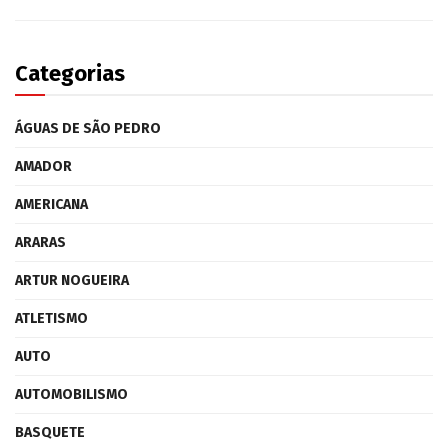
Categorias
ÁGUAS DE SÃO PEDRO
AMADOR
AMERICANA
ARARAS
ARTUR NOGUEIRA
ATLETISMO
AUTO
AUTOMOBILISMO
BASQUETE