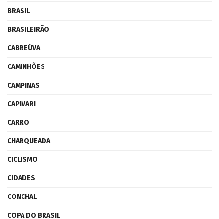
BRASIL
BRASILEIRÃO
CABREÚVA
CAMINHÕES
CAMPINAS
CAPIVARI
CARRO
CHARQUEADA
CICLISMO
CIDADES
CONCHAL
COPA DO BRASIL