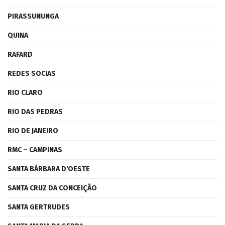
PIRASSUNUNGA
QUINA
RAFARD
REDES SOCIAS
RIO CLARO
RIO DAS PEDRAS
RIO DE JANEIRO
RMC – CAMPINAS
SANTA BÁRBARA D'OESTE
SANTA CRUZ DA CONCEIÇÃO
SANTA GERTRUDES