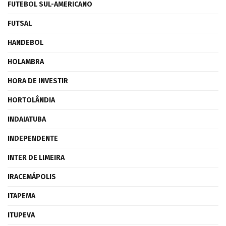
FUTEBOL SUL-AMERICANO
FUTSAL
HANDEBOL
HOLAMBRA
HORA DE INVESTIR
HORTOLÂNDIA
INDAIATUBA
INDEPENDENTE
INTER DE LIMEIRA
IRACEMÁPOLIS
ITAPEMA
ITUPEVA