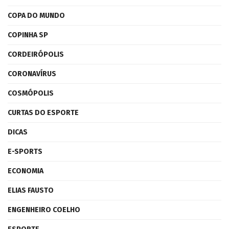
COPA DO MUNDO
COPINHA SP
CORDEIRÓPOLIS
CORONAVÍRUS
COSMÓPOLIS
CURTAS DO ESPORTE
DICAS
E-SPORTS
ECONOMIA
ELIAS FAUSTO
ENGENHEIRO COELHO