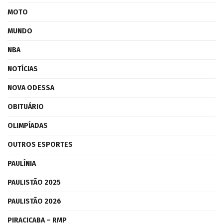
MOTO
MUNDO
NBA
NOTÍCIAS
NOVA ODESSA
OBITUÁRIO
OLIMPÍADAS
OUTROS ESPORTES
PAULÍNIA
PAULISTÃO 2025
PAULISTÃO 2026
PIRACICABA – RMP