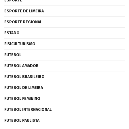
ESPORTE
ESPORTE DE LIMEIRA
ESPORTE REGIONAL
ESTADO
FISICULTURISMO
FUTEBOL
FUTEBOL AMADOR
FUTEBOL BRASILEIRO
FUTEBOL DE LIMEIRA
FUTEBOL FEMININO
FUTEBOL INTERNACIONAL
FUTEBOL PAULISTA