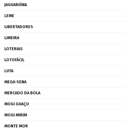
JAGUARIÚNA
LEME
LIBERTADORES
LIMEIRA
LOTERIAS
LOTOFÁCIL
LUTA
MEGA-SENA
MERCADO DA BOLA
MOGI GUAÇU
MOGI MIRIM
MONTE MOR