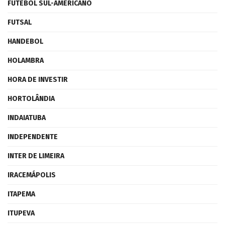
FUTEBOL SUL-AMERICANO
FUTSAL
HANDEBOL
HOLAMBRA
HORA DE INVESTIR
HORTOLÂNDIA
INDAIATUBA
INDEPENDENTE
INTER DE LIMEIRA
IRACEMÁPOLIS
ITAPEMA
ITUPEVA