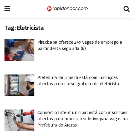
Tag:
Eletricista
Piracicaba oferece 249 vagas de emprego a
partir desta segunda (6)
Prefeitura de Limeira está com inscrições
abertas para curso gratuito de eletricista
Consórcio Intermunicipal está com inscrições
abertas para processo seletivo para vagas na
Prefeitura de Araras