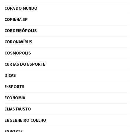
COPA DO MUNDO
COPINHA SP
CORDEIRÓPOLIS
CORONAVÍRUS
COSMÓPOLIS
CURTAS DO ESPORTE
DICAS
E-SPORTS
ECONOMIA
ELIAS FAUSTO
ENGENHEIRO COELHO
ESPORTE