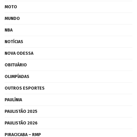
MOTO
MUNDO
NBA
NOTÍCIAS
NOVA ODESSA
OBITUÁRIO
OLIMPÍADAS
OUTROS ESPORTES
PAULÍNIA
PAULISTÃO 2025
PAULISTÃO 2026
PIRACICABA – RMP