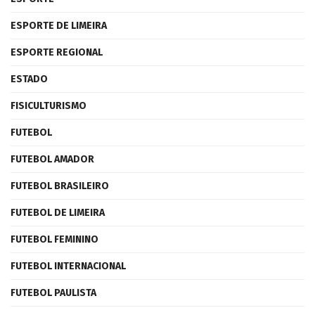
ESPORTE DE LIMEIRA
ESPORTE REGIONAL
ESTADO
FISICULTURISMO
FUTEBOL
FUTEBOL AMADOR
FUTEBOL BRASILEIRO
FUTEBOL DE LIMEIRA
FUTEBOL FEMININO
FUTEBOL INTERNACIONAL
FUTEBOL PAULISTA