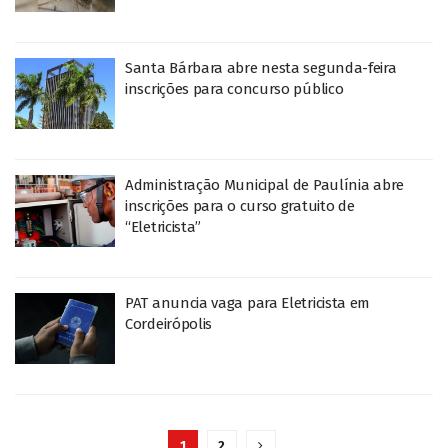
Santa Bárbara abre nesta segunda-feira
inscrições para concurso público
Administração Municipal de Paulínia abre
inscrições para o curso gratuito de
“Eletricista”
PAT anuncia vaga para Eletricista em
Cordeirópolis
1
2