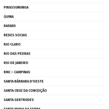
PIRASSUNUNGA
QUINA
RAFARD
REDES SOCIAS
RIO CLARO
RIO DAS PEDRAS
RIO DE JANEIRO
RMC – CAMPINAS
SANTA BÁRBARA D'OESTE
SANTA CRUZ DA CONCEIÇÃO
SANTA GERTRUDES