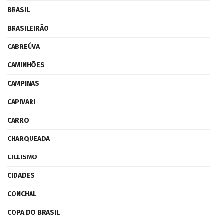
BRASIL
BRASILEIRÃO
CABREÚVA
CAMINHÕES
CAMPINAS
CAPIVARI
CARRO
CHARQUEADA
CICLISMO
CIDADES
CONCHAL
COPA DO BRASIL