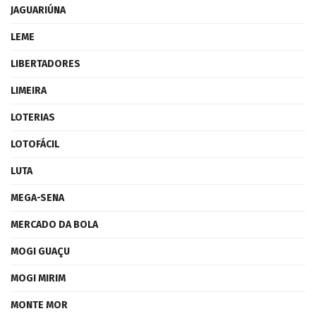
JAGUARIÚNA
LEME
LIBERTADORES
LIMEIRA
LOTERIAS
LOTOFÁCIL
LUTA
MEGA-SENA
MERCADO DA BOLA
MOGI GUAÇU
MOGI MIRIM
MONTE MOR