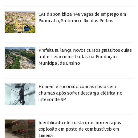
CAT disponibiliza 148 vagas de emprego em
Piracicaba, Saltinho e Rio das Pedras
Prefeitura lança novos cursos gratuitos cujas
aulas serão ministradas na Fundação
Municipal de Ensino
Homem é socorrido com as costas em
chamas após sofrer descarga elétrica no
interior de SP
Identificado eletricista que morreu após
explosão em posto de combustíveis em
Limeira