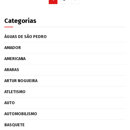
Categorias
ÁGUAS DE SÃO PEDRO
AMADOR
AMERICANA
ARARAS
ARTUR NOGUEIRA
ATLETISMO
AUTO
AUTOMOBILISMO
BASQUETE