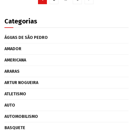
Categorias
ÁGUAS DE SÃO PEDRO
AMADOR
AMERICANA
ARARAS
ARTUR NOGUEIRA
ATLETISMO
AUTO
AUTOMOBILISMO
BASQUETE