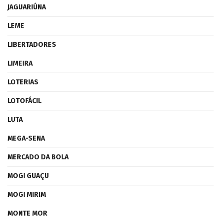
JAGUARIÚNA
LEME
LIBERTADORES
LIMEIRA
LOTERIAS
LOTOFÁCIL
LUTA
MEGA-SENA
MERCADO DA BOLA
MOGI GUAÇU
MOGI MIRIM
MONTE MOR