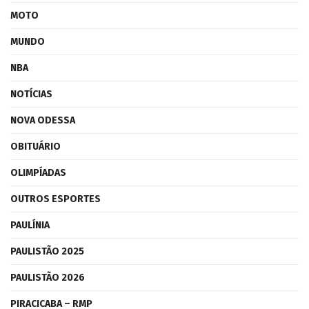
MOTO
MUNDO
NBA
NOTÍCIAS
NOVA ODESSA
OBITUÁRIO
OLIMPÍADAS
OUTROS ESPORTES
PAULÍNIA
PAULISTÃO 2025
PAULISTÃO 2026
PIRACICABA – RMP