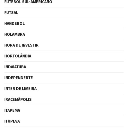
FUTEBOL SUL-AMERICANO
FUTSAL
HANDEBOL
HOLAMBRA
HORA DE INVESTIR
HORTOLÂNDIA
INDAIATUBA
INDEPENDENTE
INTER DE LIMEIRA
IRACEMÁPOLIS
ITAPEMA
ITUPEVA