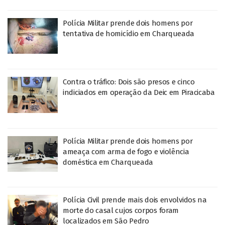
Polícia Militar prende dois homens por
tentativa de homicídio em Charqueada
Contra o tráfico: Dois são presos e cinco
indiciados em operação da Deic em Piracicaba
Polícia Militar prende dois homens por
ameaça com arma de fogo e violência
doméstica em Charqueada
Polícia Civil prende mais dois envolvidos na
morte do casal cujos corpos foram
localizados em São Pedro