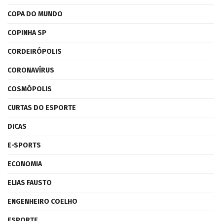
COPA DO MUNDO
COPINHA SP
CORDEIRÓPOLIS
CORONAVÍRUS
COSMÓPOLIS
CURTAS DO ESPORTE
DICAS
E-SPORTS
ECONOMIA
ELIAS FAUSTO
ENGENHEIRO COELHO
ESPORTE