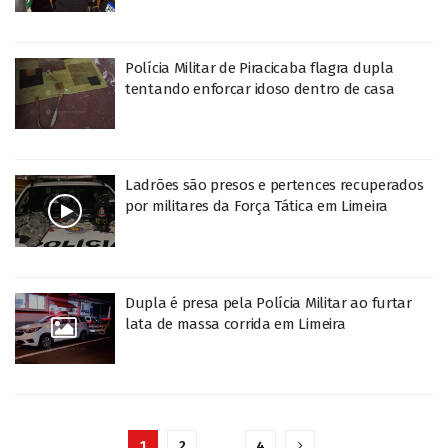
Polícia Militar de Piracicaba flagra dupla
tentando enforcar idoso dentro de casa
Ladrões são presos e pertences recuperados
por militares da Força Tática em Limeira
Dupla é presa pela Polícia Militar ao furtar
lata de massa corrida em Limeira
1
2
…
4