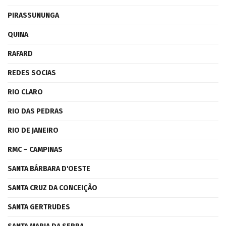
PIRASSUNUNGA
QUINA
RAFARD
REDES SOCIAS
RIO CLARO
RIO DAS PEDRAS
RIO DE JANEIRO
RMC – CAMPINAS
SANTA BÁRBARA D'OESTE
SANTA CRUZ DA CONCEIÇÃO
SANTA GERTRUDES