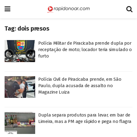
Tag:
dois presos
Polícia Militar de Piracicaba prende dupla por
receptação de moto; locador teria simulado o
furto
Polícia Civil de Piracicaba prende, em São
Paulo, dupla acusada de assalto no
Magazine Luiza
Dupla separa produtos para levar, em bar de
Limeira, mas a PM age rápido e pega no flagra