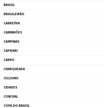
BRASIL
BRASILEIRÃO
CABREÚVA
CAMINHÕES
CAMPINAS
CAPIVARI
CARRO
CHARQUEADA
CICLISMO
CIDADES
CONCHAL
COPA DO BRASIL