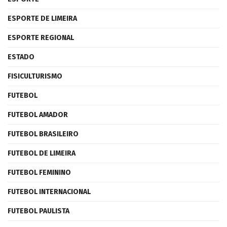
ESPORTE DE LIMEIRA
ESPORTE REGIONAL
ESTADO
FISICULTURISMO
FUTEBOL
FUTEBOL AMADOR
FUTEBOL BRASILEIRO
FUTEBOL DE LIMEIRA
FUTEBOL FEMININO
FUTEBOL INTERNACIONAL
FUTEBOL PAULISTA