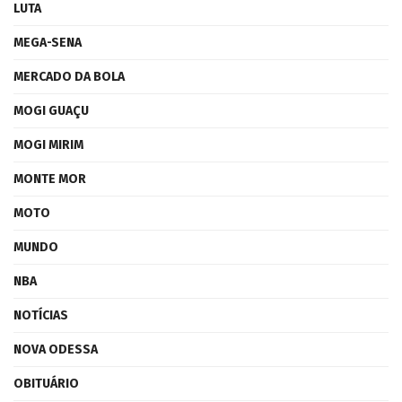
LUTA
MEGA-SENA
MERCADO DA BOLA
MOGI GUAÇU
MOGI MIRIM
MONTE MOR
MOTO
MUNDO
NBA
NOTÍCIAS
NOVA ODESSA
OBITUÁRIO