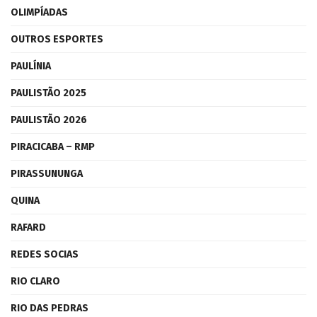
OLIMPÍADAS
OUTROS ESPORTES
PAULÍNIA
PAULISTÃO 2025
PAULISTÃO 2026
PIRACICABA – RMP
PIRASSUNUNGA
QUINA
RAFARD
REDES SOCIAS
RIO CLARO
RIO DAS PEDRAS