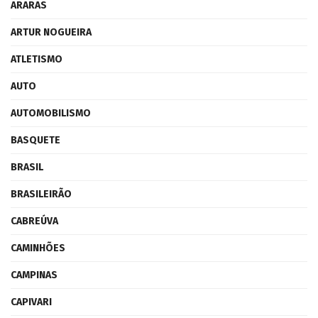
ARARAS
ARTUR NOGUEIRA
ATLETISMO
AUTO
AUTOMOBILISMO
BASQUETE
BRASIL
BRASILEIRÃO
CABREÚVA
CAMINHÕES
CAMPINAS
CAPIVARI