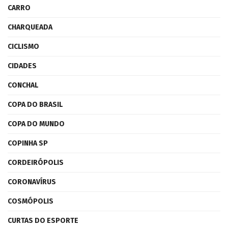
CARRO
CHARQUEADA
CICLISMO
CIDADES
CONCHAL
COPA DO BRASIL
COPA DO MUNDO
COPINHA SP
CORDEIRÓPOLIS
CORONAVÍRUS
COSMÓPOLIS
CURTAS DO ESPORTE