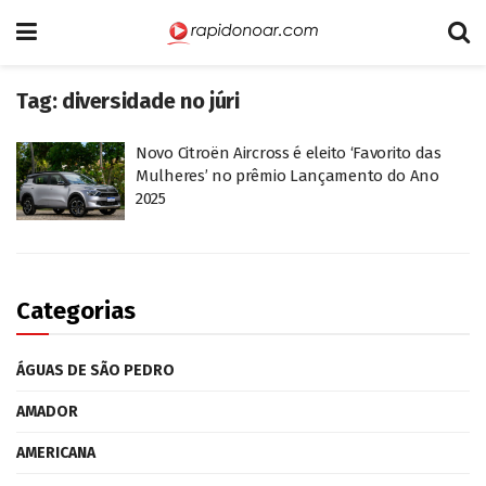
Tag:
diversidade no júri
Novo Citroën Aircross é eleito ‘Favorito das
Mulheres’ no prêmio Lançamento do Ano
2025
Categorias
ÁGUAS DE SÃO PEDRO
AMADOR
AMERICANA