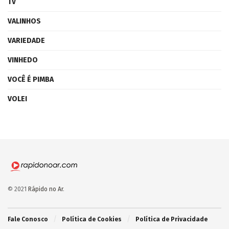
TV
VALINHOS
VARIEDADE
VINHEDO
VOCÊ É PIMBA
VOLEI
© 2021
Rápido no Ar
.
Fale Conosco
Política de Cookies
Política de Privacidade