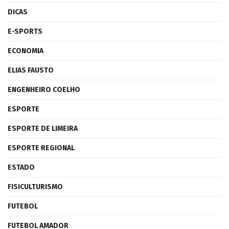
DICAS
E-SPORTS
ECONOMIA
ELIAS FAUSTO
ENGENHEIRO COELHO
ESPORTE
ESPORTE DE LIMEIRA
ESPORTE REGIONAL
ESTADO
FISICULTURISMO
FUTEBOL
FUTEBOL AMADOR