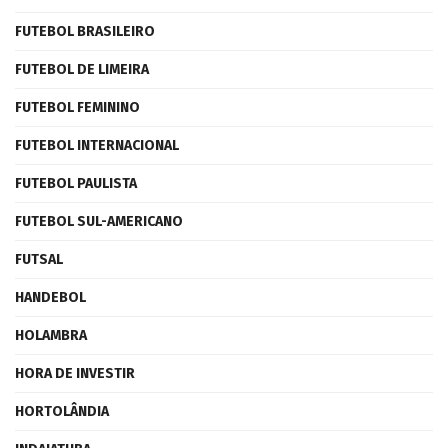
FUTEBOL BRASILEIRO
FUTEBOL DE LIMEIRA
FUTEBOL FEMININO
FUTEBOL INTERNACIONAL
FUTEBOL PAULISTA
FUTEBOL SUL-AMERICANO
FUTSAL
HANDEBOL
HOLAMBRA
HORA DE INVESTIR
HORTOLÂNDIA