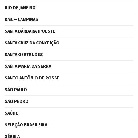
RIO DE JANEIRO
RMC – CAMPINAS
SANTA BÁRBARA D'OESTE
SANTA CRUZ DA CONCEIÇÃO
SANTA GERTRUDES
SANTA MARIA DA SERRA
SANTO ANTÔNIO DE POSSE
SÃO PAULO
SÃO PEDRO
SAÚDE
SELEÇÃO BRASILEIRA
SÉRIE A