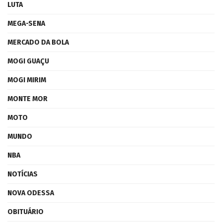
LUTA
MEGA-SENA
MERCADO DA BOLA
MOGI GUAÇU
MOGI MIRIM
MONTE MOR
MOTO
MUNDO
NBA
NOTÍCIAS
NOVA ODESSA
OBITUÁRIO