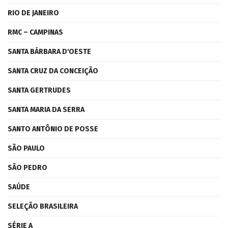
RIO DE JANEIRO
RMC – CAMPINAS
SANTA BÁRBARA D'OESTE
SANTA CRUZ DA CONCEIÇÃO
SANTA GERTRUDES
SANTA MARIA DA SERRA
SANTO ANTÔNIO DE POSSE
SÃO PAULO
SÃO PEDRO
SAÚDE
SELEÇÃO BRASILEIRA
SÉRIE A