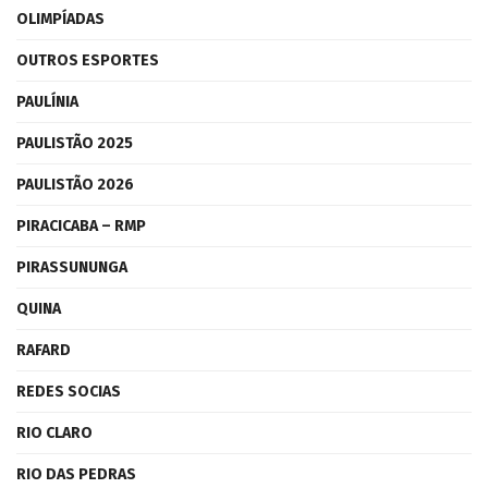
OLIMPÍADAS
OUTROS ESPORTES
PAULÍNIA
PAULISTÃO 2025
PAULISTÃO 2026
PIRACICABA – RMP
PIRASSUNUNGA
QUINA
RAFARD
REDES SOCIAS
RIO CLARO
RIO DAS PEDRAS