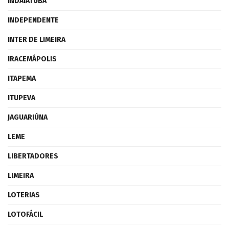
INDAIATUBA
INDEPENDENTE
INTER DE LIMEIRA
IRACEMÁPOLIS
ITAPEMA
ITUPEVA
JAGUARIÚNA
LEME
LIBERTADORES
LIMEIRA
LOTERIAS
LOTOFÁCIL