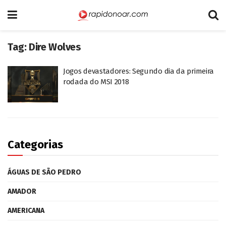
Tag:
Dire Wolves
Jogos devastadores: Segundo dia da primeira
rodada do MSI 2018
Categorias
ÁGUAS DE SÃO PEDRO
AMADOR
AMERICANA