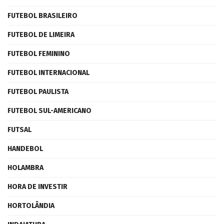
FUTEBOL BRASILEIRO
FUTEBOL DE LIMEIRA
FUTEBOL FEMININO
FUTEBOL INTERNACIONAL
FUTEBOL PAULISTA
FUTEBOL SUL-AMERICANO
FUTSAL
HANDEBOL
HOLAMBRA
HORA DE INVESTIR
HORTOLÂNDIA