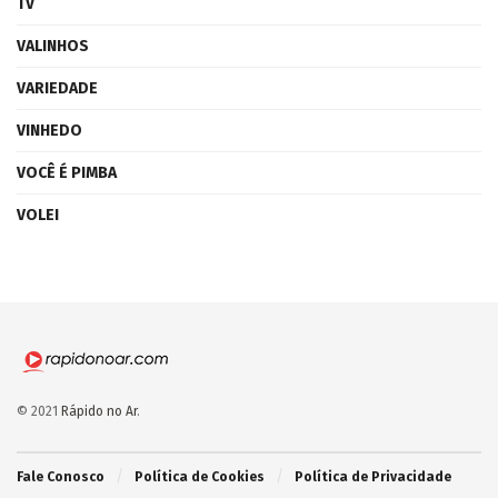
TV
VALINHOS
VARIEDADE
VINHEDO
VOCÊ É PIMBA
VOLEI
© 2021
Rápido no Ar
.
Fale Conosco
Política de Cookies
Política de Privacidade