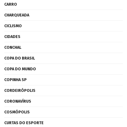
CARRO
CHARQUEADA
CICLISMO
CIDADES
CONCHAL
COPA DO BRASIL
COPA DO MUNDO
COPINHA SP
CORDEIRÓPOLIS
CORONAVÍRUS
COSMÓPOLIS
CURTAS DO ESPORTE