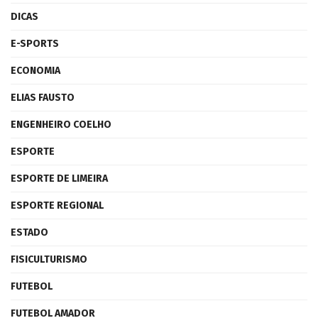
DICAS
E-SPORTS
ECONOMIA
ELIAS FAUSTO
ENGENHEIRO COELHO
ESPORTE
ESPORTE DE LIMEIRA
ESPORTE REGIONAL
ESTADO
FISICULTURISMO
FUTEBOL
FUTEBOL AMADOR