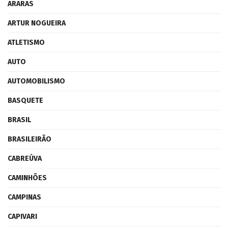
ARARAS
ARTUR NOGUEIRA
ATLETISMO
AUTO
AUTOMOBILISMO
BASQUETE
BRASIL
BRASILEIRÃO
CABREÚVA
CAMINHÕES
CAMPINAS
CAPIVARI