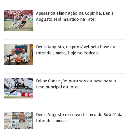
Apesar da eliminação na Copinha, Denis
Augusto será mantido na Inter
Denis Augusto, responsável pela base da
Inter de Limeira, hoje no Podcast
Felipe Conceição puxa seis da base para o
time principal da Inter
Denis Augusto é o novo técnico do Sub-20 da
Inter de Limeira