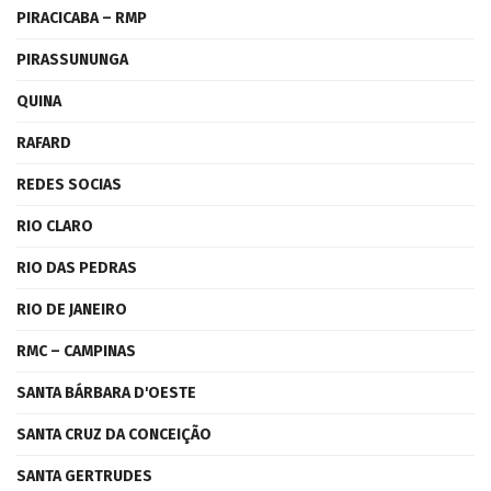
PIRACICABA – RMP
PIRASSUNUNGA
QUINA
RAFARD
REDES SOCIAS
RIO CLARO
RIO DAS PEDRAS
RIO DE JANEIRO
RMC – CAMPINAS
SANTA BÁRBARA D'OESTE
SANTA CRUZ DA CONCEIÇÃO
SANTA GERTRUDES