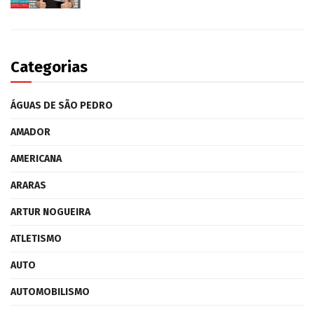
Categorias
ÁGUAS DE SÃO PEDRO
AMADOR
AMERICANA
ARARAS
ARTUR NOGUEIRA
ATLETISMO
AUTO
AUTOMOBILISMO