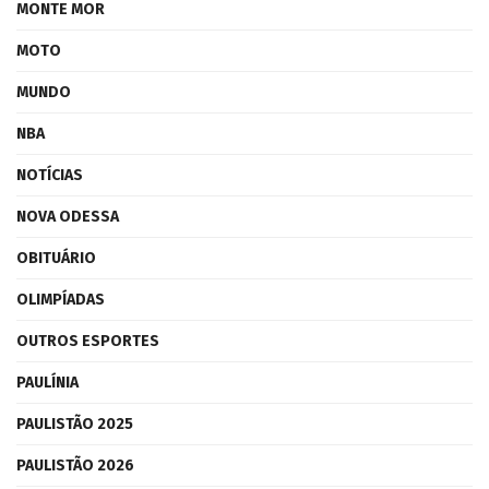
MONTE MOR
MOTO
MUNDO
NBA
NOTÍCIAS
NOVA ODESSA
OBITUÁRIO
OLIMPÍADAS
OUTROS ESPORTES
PAULÍNIA
PAULISTÃO 2025
PAULISTÃO 2026