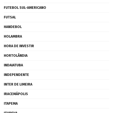
FUTEBOL SUL-AMERICANO
FUTSAL
HANDEBOL
HOLAMBRA
HORA DE INVESTIR
HORTOLÂNDIA
INDAIATUBA
INDEPENDENTE
INTER DE LIMEIRA
IRACEMÁPOLIS
ITAPEMA