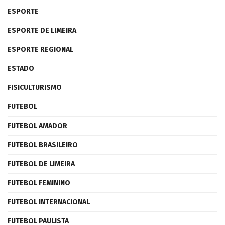
ESPORTE
ESPORTE DE LIMEIRA
ESPORTE REGIONAL
ESTADO
FISICULTURISMO
FUTEBOL
FUTEBOL AMADOR
FUTEBOL BRASILEIRO
FUTEBOL DE LIMEIRA
FUTEBOL FEMININO
FUTEBOL INTERNACIONAL
FUTEBOL PAULISTA