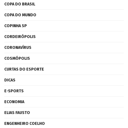
COPA DO BRASIL
COPA DO MUNDO
COPINHA SP
CORDEIRÓPOLIS
CORONAVÍRUS
COSMÓPOLIS
CURTAS DO ESPORTE
DICAS
E-SPORTS
ECONOMIA
ELIAS FAUSTO
ENGENHEIRO COELHO