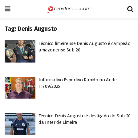
Tag:
Denis Augusto
Técnico limeirense Denis Augusto é campeão
amazonense Sub-20
Informativo Esportivo Rápido no Ar de
11/09/2025
Técnico Denis Augusto é desligado do Sub-20
da Inter de Limeira