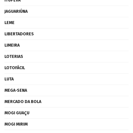
ITUPEVA
JAGUARIÚNA
LEME
LIBERTADORES
LIMEIRA
LOTERIAS
LOTOFÁCIL
LUTA
MEGA-SENA
MERCADO DA BOLA
MOGI GUAÇU
MOGI MIRIM