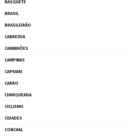
BASQUETE
BRASIL
BRASILEIRÃO
CABREÚVA
CAMINHÕES
CAMPINAS
CAPIVARI
CARRO
CHARQUEADA
CICLISMO
CIDADES
CONCHAL