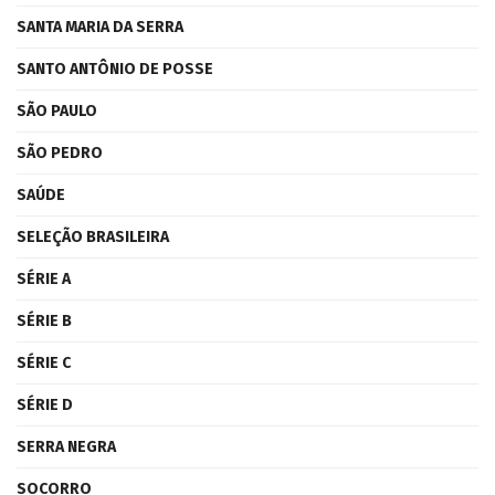
SANTA MARIA DA SERRA
SANTO ANTÔNIO DE POSSE
SÃO PAULO
SÃO PEDRO
SAÚDE
SELEÇÃO BRASILEIRA
SÉRIE A
SÉRIE B
SÉRIE C
SÉRIE D
SERRA NEGRA
SOCORRO