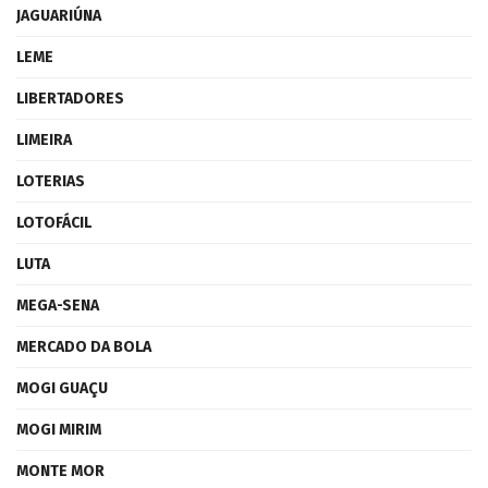
JAGUARIÚNA
LEME
LIBERTADORES
LIMEIRA
LOTERIAS
LOTOFÁCIL
LUTA
MEGA-SENA
MERCADO DA BOLA
MOGI GUAÇU
MOGI MIRIM
MONTE MOR