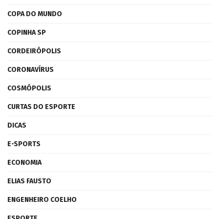
COPA DO MUNDO
COPINHA SP
CORDEIRÓPOLIS
CORONAVÍRUS
COSMÓPOLIS
CURTAS DO ESPORTE
DICAS
E-SPORTS
ECONOMIA
ELIAS FAUSTO
ENGENHEIRO COELHO
ESPORTE