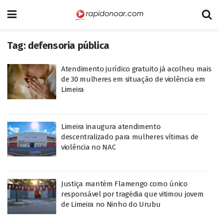
Tag:
defensoria pública
Atendimento jurídico gratuito já acolheu mais
de 30 mulheres em situação de violência em
Limeira
Limeira inaugura atendimento
descentralizado para mulheres vítimas de
violência no NAC
Justiça mantém Flamengo como único
responsável por tragédia que vitimou jovem
de Limeira no Ninho do Urubu