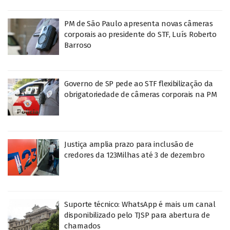
PM de São Paulo apresenta novas câmeras
corporais ao presidente do STF, Luís Roberto
Barroso
Governo de SP pede ao STF flexibilização da
obrigatoriedade de câmeras corporais na PM
Justiça amplia prazo para inclusão de
credores da 123Milhas até 3 de dezembro
Suporte técnico: WhatsApp é mais um canal
disponibilizado pelo TJSP para abertura de
chamados