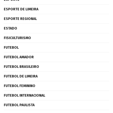
ESPORTE DE LIMEIRA
ESPORTE REGIONAL
ESTADO
FISICULTURISMO
FUTEBOL
FUTEBOL AMADOR
FUTEBOL BRASILEIRO
FUTEBOL DE LIMEIRA
FUTEBOL FEMININO
FUTEBOL INTERNACIONAL
FUTEBOL PAULISTA