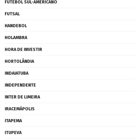
FUTEBOL SUL-AMERICANO
FUTSAL
HANDEBOL
HOLAMBRA
HORA DE INVESTIR
HORTOLÂNDIA
INDAIATUBA
INDEPENDENTE
INTER DE LIMEIRA
IRACEMÁPOLIS
ITAPEMA
ITUPEVA