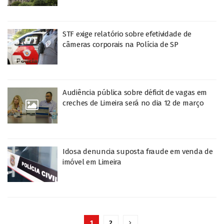
STF exige relatório sobre efetividade de
câmeras corporais na Polícia de SP
Audiência pública sobre déficit de vagas em
creches de Limeira será no dia 12 de março
Idosa denuncia suposta fraude em venda de
imóvel em Limeira
1
2