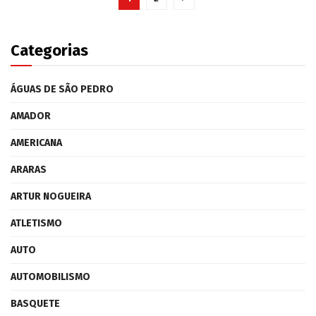
Categorias
ÁGUAS DE SÃO PEDRO
AMADOR
AMERICANA
ARARAS
ARTUR NOGUEIRA
ATLETISMO
AUTO
AUTOMOBILISMO
BASQUETE