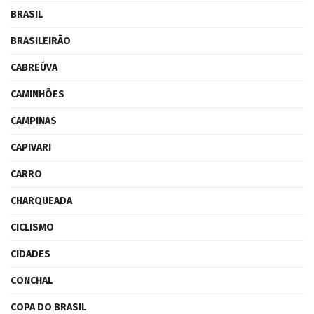
BRASIL
BRASILEIRÃO
CABREÚVA
CAMINHÕES
CAMPINAS
CAPIVARI
CARRO
CHARQUEADA
CICLISMO
CIDADES
CONCHAL
COPA DO BRASIL