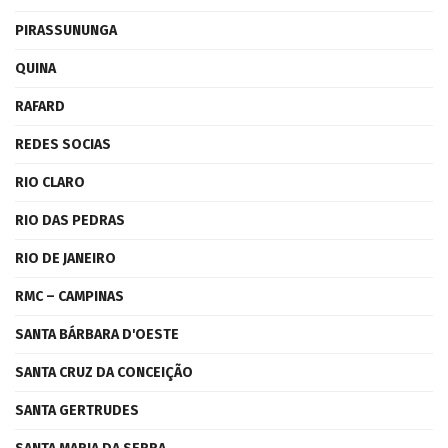
PIRASSUNUNGA
QUINA
RAFARD
REDES SOCIAS
RIO CLARO
RIO DAS PEDRAS
RIO DE JANEIRO
RMC – CAMPINAS
SANTA BÁRBARA D'OESTE
SANTA CRUZ DA CONCEIÇÃO
SANTA GERTRUDES