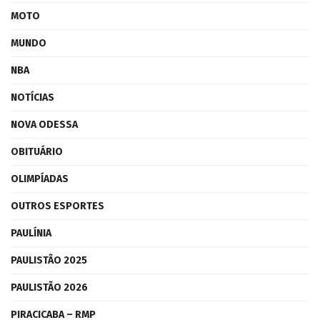
MOTO
MUNDO
NBA
NOTÍCIAS
NOVA ODESSA
OBITUÁRIO
OLIMPÍADAS
OUTROS ESPORTES
PAULÍNIA
PAULISTÃO 2025
PAULISTÃO 2026
PIRACICABA – RMP