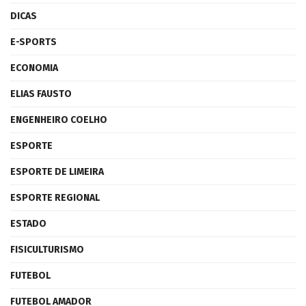
DICAS
E-SPORTS
ECONOMIA
ELIAS FAUSTO
ENGENHEIRO COELHO
ESPORTE
ESPORTE DE LIMEIRA
ESPORTE REGIONAL
ESTADO
FISICULTURISMO
FUTEBOL
FUTEBOL AMADOR