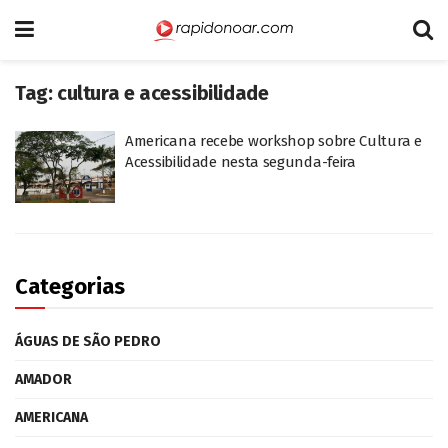
Tag:
cultura e acessibilidade
Americana recebe workshop sobre Cultura e
Acessibilidade nesta segunda-feira
Categorias
ÁGUAS DE SÃO PEDRO
AMADOR
AMERICANA