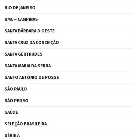
RIO DE JANEIRO
RMC – CAMPINAS
SANTA BÁRBARA D'OESTE
SANTA CRUZ DA CONCEIÇÃO
SANTA GERTRUDES
SANTA MARIA DA SERRA
SANTO ANTÔNIO DE POSSE
SÃO PAULO
SÃO PEDRO
SAÚDE
SELEÇÃO BRASILEIRA
SÉRIE A