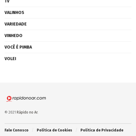
TV
VALINHOS
VARIEDADE
VINHEDO
VOCÊ É PIMBA
VOLEI
© 2021
Rápido no Ar
.
Fale Conosco
Política de Cookies
Política de Privacidade