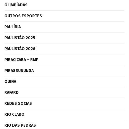
OLIMPÍADAS
OUTROS ESPORTES
PAULÍNIA
PAULISTÃO 2025
PAULISTÃO 2026
PIRACICABA – RMP
PIRASSUNUNGA
QUINA
RAFARD
REDES SOCIAS
RIO CLARO
RIO DAS PEDRAS