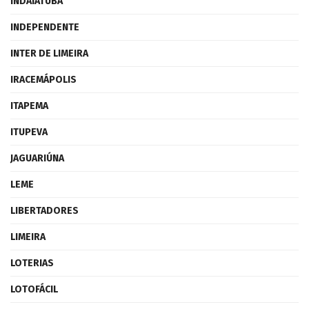
INDAIATUBA
INDEPENDENTE
INTER DE LIMEIRA
IRACEMÁPOLIS
ITAPEMA
ITUPEVA
JAGUARIÚNA
LEME
LIBERTADORES
LIMEIRA
LOTERIAS
LOTOFÁCIL