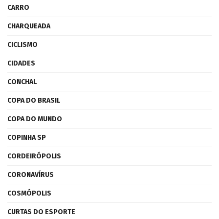
CARRO
CHARQUEADA
CICLISMO
CIDADES
CONCHAL
COPA DO BRASIL
COPA DO MUNDO
COPINHA SP
CORDEIRÓPOLIS
CORONAVÍRUS
COSMÓPOLIS
CURTAS DO ESPORTE