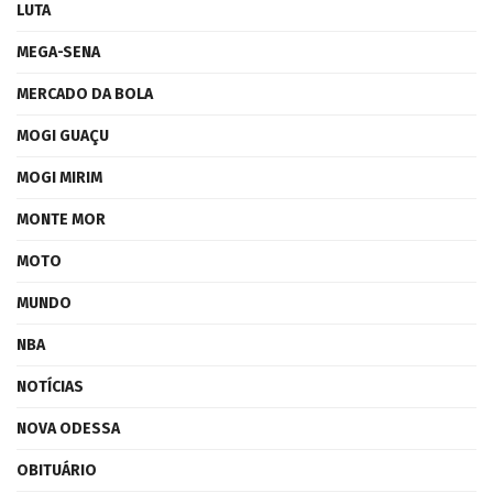
LUTA
MEGA-SENA
MERCADO DA BOLA
MOGI GUAÇU
MOGI MIRIM
MONTE MOR
MOTO
MUNDO
NBA
NOTÍCIAS
NOVA ODESSA
OBITUÁRIO