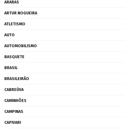
ARARAS
ARTUR NOGUEIRA
ATLETISMO
AUTO
AUTOMOBILISMO
BASQUETE
BRASIL
BRASILEIRÃO
CABREÚVA
CAMINHÕES
CAMPINAS
CAPIVARI