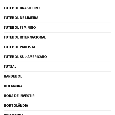
FUTEBOL BRASILEIRO
FUTEBOL DE LIMEIRA
FUTEBOL FEMININO
FUTEBOL INTERNACIONAL
FUTEBOL PAULISTA
FUTEBOL SUL-AMERICANO
FUTSAL
HANDEBOL
HOLAMBRA
HORA DE INVESTIR
HORTOLÂNDIA