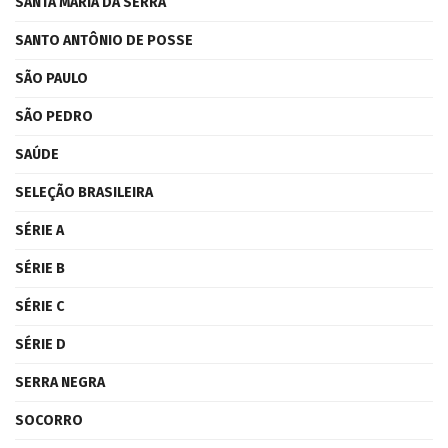
SANTA MARIA DA SERRA
SANTO ANTÔNIO DE POSSE
SÃO PAULO
SÃO PEDRO
SAÚDE
SELEÇÃO BRASILEIRA
SÉRIE A
SÉRIE B
SÉRIE C
SÉRIE D
SERRA NEGRA
SOCORRO