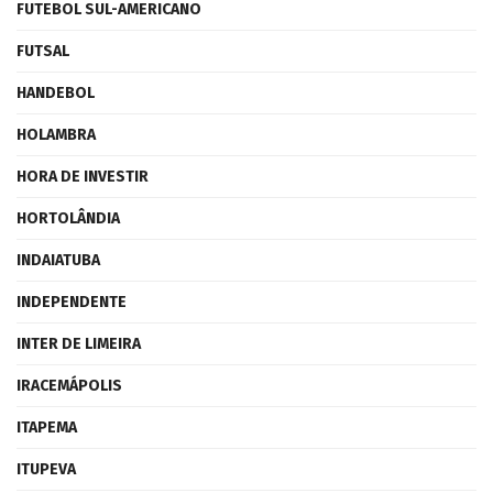
FUTEBOL SUL-AMERICANO
FUTSAL
HANDEBOL
HOLAMBRA
HORA DE INVESTIR
HORTOLÂNDIA
INDAIATUBA
INDEPENDENTE
INTER DE LIMEIRA
IRACEMÁPOLIS
ITAPEMA
ITUPEVA