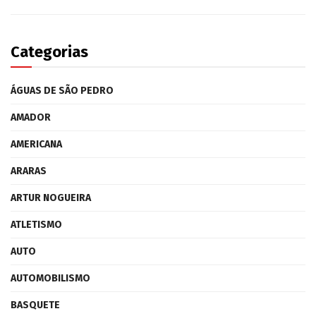
Categorias
ÁGUAS DE SÃO PEDRO
AMADOR
AMERICANA
ARARAS
ARTUR NOGUEIRA
ATLETISMO
AUTO
AUTOMOBILISMO
BASQUETE