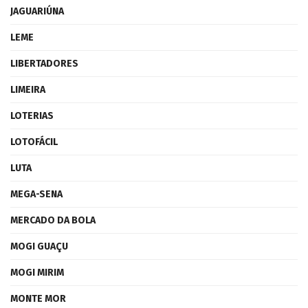
JAGUARIÚNA
LEME
LIBERTADORES
LIMEIRA
LOTERIAS
LOTOFÁCIL
LUTA
MEGA-SENA
MERCADO DA BOLA
MOGI GUAÇU
MOGI MIRIM
MONTE MOR