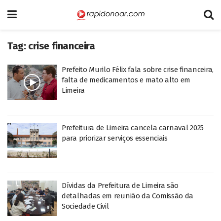
Tag:
crise financeira
Prefeito Murilo Félix fala sobre crise financeira,
falta de medicamentos e mato alto em
Limeira
Prefeitura de Limeira cancela carnaval 2025
para priorizar serviços essenciais
Dívidas da Prefeitura de Limeira são
detalhadas em reunião da Comissão da
Sociedade Civil