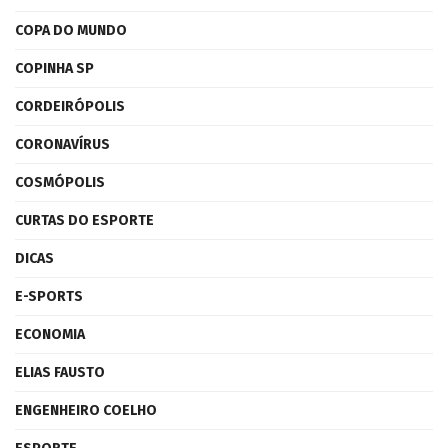
COPA DO MUNDO
COPINHA SP
CORDEIRÓPOLIS
CORONAVÍRUS
COSMÓPOLIS
CURTAS DO ESPORTE
DICAS
E-SPORTS
ECONOMIA
ELIAS FAUSTO
ENGENHEIRO COELHO