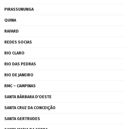
PIRASSUNUNGA
QUINA
RAFARD
REDES SOCIAS
RIO CLARO
RIO DAS PEDRAS
RIO DE JANEIRO
RMC – CAMPINAS
SANTA BÁRBARA D'OESTE
SANTA CRUZ DA CONCEIÇÃO
SANTA GERTRUDES