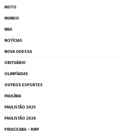
MOTO
MUNDO
NBA
NOTÍCIAS
NOVA ODESSA
OBITUÁRIO
OLIMPÍADAS
OUTROS ESPORTES
PAULÍNIA
PAULISTÃO 2025
PAULISTÃO 2026
PIRACICABA – RMP