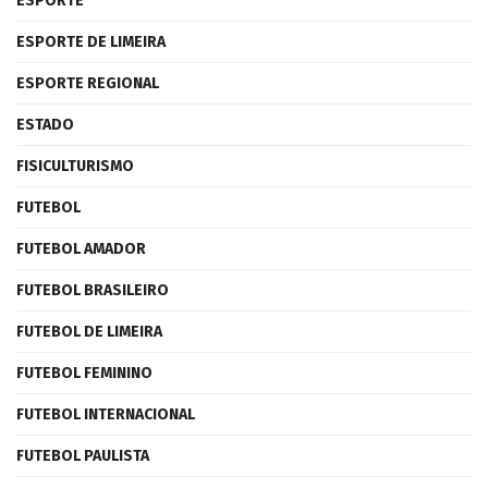
ESPORTE
ESPORTE DE LIMEIRA
ESPORTE REGIONAL
ESTADO
FISICULTURISMO
FUTEBOL
FUTEBOL AMADOR
FUTEBOL BRASILEIRO
FUTEBOL DE LIMEIRA
FUTEBOL FEMININO
FUTEBOL INTERNACIONAL
FUTEBOL PAULISTA