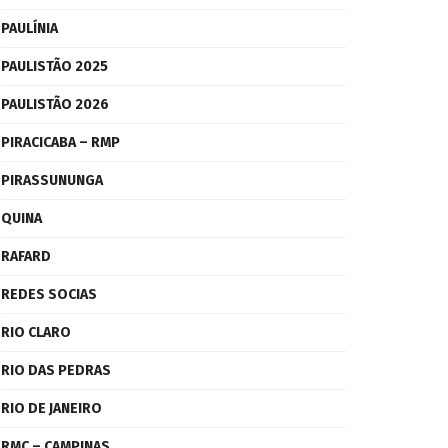
PAULÍNIA
PAULISTÃO 2025
PAULISTÃO 2026
PIRACICABA – RMP
PIRASSUNUNGA
QUINA
RAFARD
REDES SOCIAS
RIO CLARO
RIO DAS PEDRAS
RIO DE JANEIRO
RMC – CAMPINAS