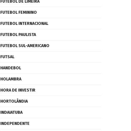
FUTEBOL DE LIMEIRA
FUTEBOL FEMININO
FUTEBOL INTERNACIONAL
FUTEBOL PAULISTA
FUTEBOL SUL-AMERICANO
FUTSAL
HANDEBOL
HOLAMBRA
HORA DE INVESTIR
HORTOLÂNDIA
INDAIATUBA
INDEPENDENTE