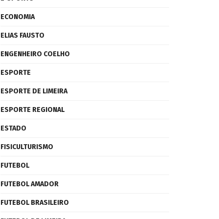
ECONOMIA
ELIAS FAUSTO
ENGENHEIRO COELHO
ESPORTE
ESPORTE DE LIMEIRA
ESPORTE REGIONAL
ESTADO
FISICULTURISMO
FUTEBOL
FUTEBOL AMADOR
FUTEBOL BRASILEIRO