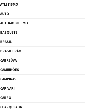
ATLETISMO
AUTO
AUTOMOBILISMO
BASQUETE
BRASIL
BRASILEIRÃO
CABREÚVA
CAMINHÕES
CAMPINAS
CAPIVARI
CARRO
CHARQUEADA