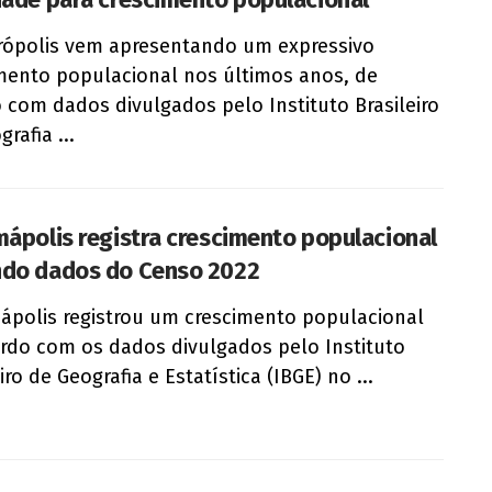
rópolis vem apresentando um expressivo
mento populacional nos últimos anos, de
 com dados divulgados pelo Instituto Brasileiro
rafia ...
mápolis registra crescimento populacional
do dados do Censo 2022
ápolis registrou um crescimento populacional
rdo com os dados divulgados pelo Instituto
iro de Geografia e Estatística (IBGE) no ...