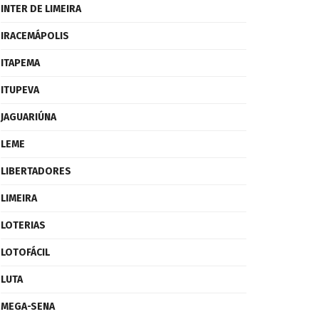
INTER DE LIMEIRA
IRACEMÁPOLIS
ITAPEMA
ITUPEVA
JAGUARIÚNA
LEME
LIBERTADORES
LIMEIRA
LOTERIAS
LOTOFÁCIL
LUTA
MEGA-SENA