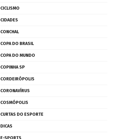
CICLISMO
CIDADES
CONCHAL
COPA DO BRASIL
COPA DO MUNDO
COPINHA SP
CORDEIRÓPOLIS
CORONAVÍRUS
COSMÓPOLIS
CURTAS DO ESPORTE
DICAS
E-SPORTS