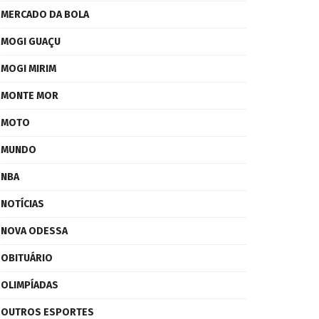
MERCADO DA BOLA
MOGI GUAÇU
MOGI MIRIM
MONTE MOR
MOTO
MUNDO
NBA
NOTÍCIAS
NOVA ODESSA
OBITUÁRIO
OLIMPÍADAS
OUTROS ESPORTES