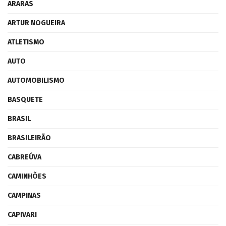
ARARAS
ARTUR NOGUEIRA
ATLETISMO
AUTO
AUTOMOBILISMO
BASQUETE
BRASIL
BRASILEIRÃO
CABREÚVA
CAMINHÕES
CAMPINAS
CAPIVARI