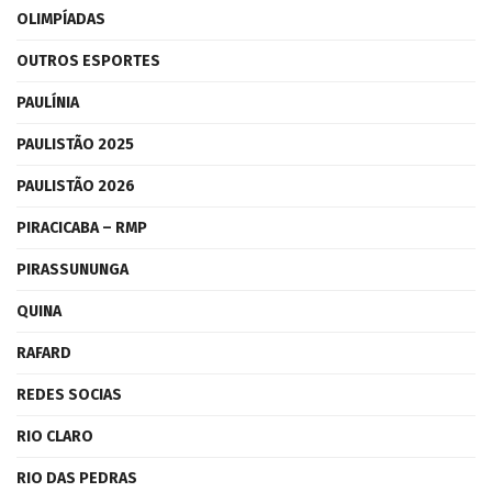
OLIMPÍADAS
OUTROS ESPORTES
PAULÍNIA
PAULISTÃO 2025
PAULISTÃO 2026
PIRACICABA – RMP
PIRASSUNUNGA
QUINA
RAFARD
REDES SOCIAS
RIO CLARO
RIO DAS PEDRAS