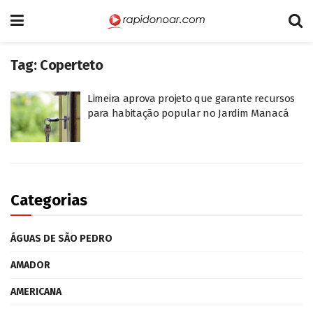
Tag:
Coperteto
Limeira aprova projeto que garante recursos
para habitação popular no Jardim Manacá
Categorias
ÁGUAS DE SÃO PEDRO
AMADOR
AMERICANA