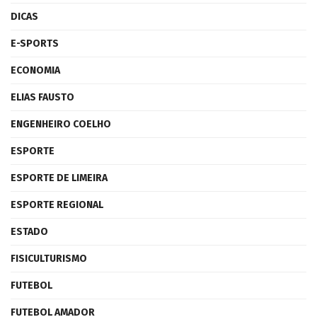
DICAS
E-SPORTS
ECONOMIA
ELIAS FAUSTO
ENGENHEIRO COELHO
ESPORTE
ESPORTE DE LIMEIRA
ESPORTE REGIONAL
ESTADO
FISICULTURISMO
FUTEBOL
FUTEBOL AMADOR