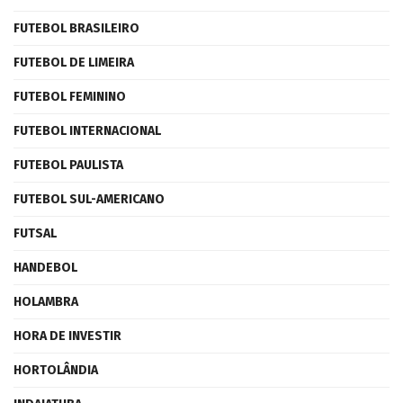
FUTEBOL BRASILEIRO
FUTEBOL DE LIMEIRA
FUTEBOL FEMININO
FUTEBOL INTERNACIONAL
FUTEBOL PAULISTA
FUTEBOL SUL-AMERICANO
FUTSAL
HANDEBOL
HOLAMBRA
HORA DE INVESTIR
HORTOLÂNDIA