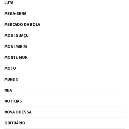
LUTA
MEGA-SENA
MERCADO DA BOLA
MOGI GUAÇU
MOGI MIRIM
MONTE MOR
MOTO
MUNDO
NBA
NOTÍCIAS
NOVA ODESSA
OBITUÁRIO