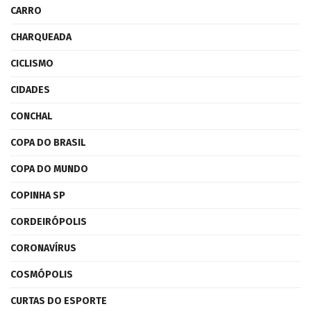
CARRO
CHARQUEADA
CICLISMO
CIDADES
CONCHAL
COPA DO BRASIL
COPA DO MUNDO
COPINHA SP
CORDEIRÓPOLIS
CORONAVÍRUS
COSMÓPOLIS
CURTAS DO ESPORTE