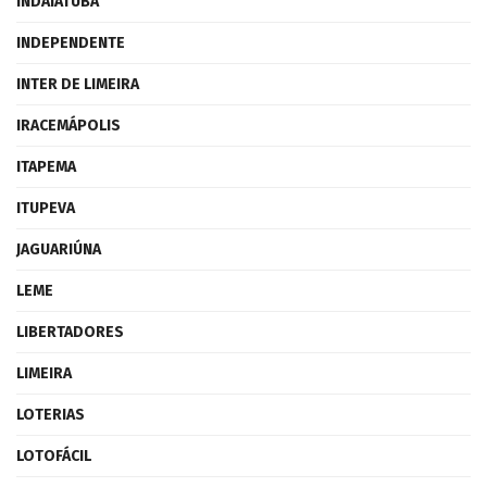
INDAIATUBA
INDEPENDENTE
INTER DE LIMEIRA
IRACEMÁPOLIS
ITAPEMA
ITUPEVA
JAGUARIÚNA
LEME
LIBERTADORES
LIMEIRA
LOTERIAS
LOTOFÁCIL