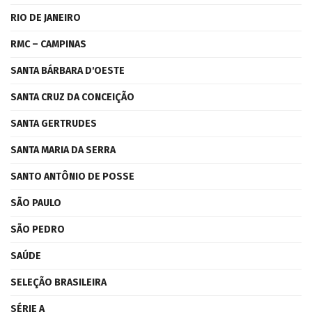
RIO DE JANEIRO
RMC – CAMPINAS
SANTA BÁRBARA D'OESTE
SANTA CRUZ DA CONCEIÇÃO
SANTA GERTRUDES
SANTA MARIA DA SERRA
SANTO ANTÔNIO DE POSSE
SÃO PAULO
SÃO PEDRO
SAÚDE
SELEÇÃO BRASILEIRA
SÉRIE A