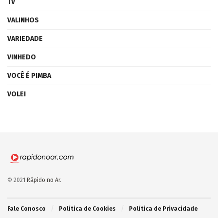
TV
VALINHOS
VARIEDADE
VINHEDO
VOCÊ É PIMBA
VOLEI
© 2021
Rápido no Ar
.
Fale Conosco
Política de Cookies
Política de Privacidade