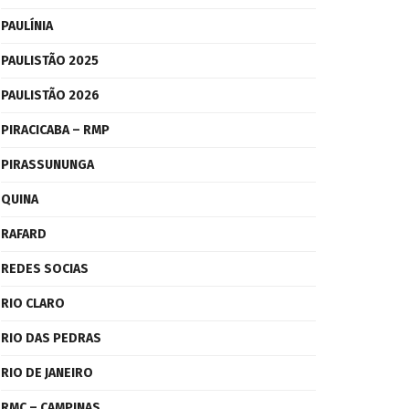
PAULÍNIA
PAULISTÃO 2025
PAULISTÃO 2026
PIRACICABA – RMP
PIRASSUNUNGA
QUINA
RAFARD
REDES SOCIAS
RIO CLARO
RIO DAS PEDRAS
RIO DE JANEIRO
RMC – CAMPINAS