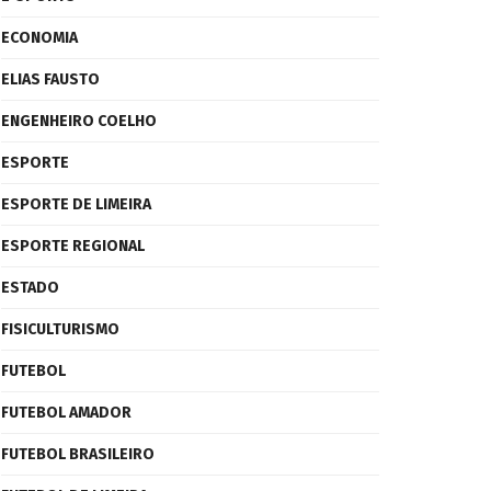
ECONOMIA
ELIAS FAUSTO
ENGENHEIRO COELHO
ESPORTE
ESPORTE DE LIMEIRA
ESPORTE REGIONAL
ESTADO
FISICULTURISMO
FUTEBOL
FUTEBOL AMADOR
FUTEBOL BRASILEIRO