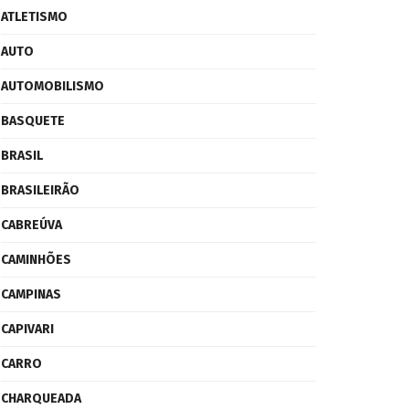
ATLETISMO
AUTO
AUTOMOBILISMO
BASQUETE
BRASIL
BRASILEIRÃO
CABREÚVA
CAMINHÕES
CAMPINAS
CAPIVARI
CARRO
CHARQUEADA