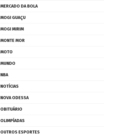
MERCADO DA BOLA
MOGI GUAÇU
MOGI MIRIM
MONTE MOR
MOTO
MUNDO
NBA
NOTÍCIAS
NOVA ODESSA
OBITUÁRIO
OLIMPÍADAS
OUTROS ESPORTES