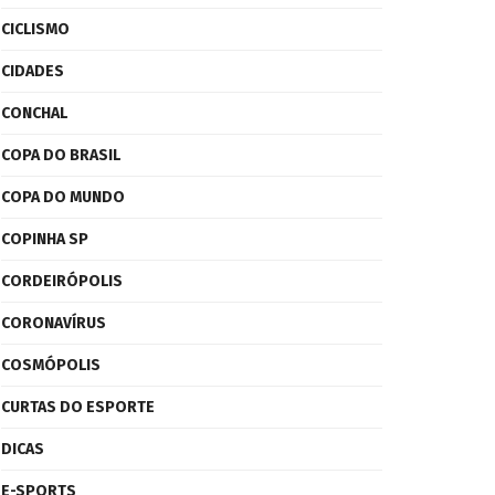
CICLISMO
CIDADES
CONCHAL
COPA DO BRASIL
COPA DO MUNDO
COPINHA SP
CORDEIRÓPOLIS
CORONAVÍRUS
COSMÓPOLIS
CURTAS DO ESPORTE
DICAS
E-SPORTS