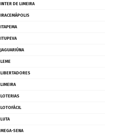
INTER DE LIMEIRA
IRACEMÁPOLIS
ITAPEMA
ITUPEVA
JAGUARIÚNA
LEME
LIBERTADORES
LIMEIRA
LOTERIAS
LOTOFÁCIL
LUTA
MEGA-SENA