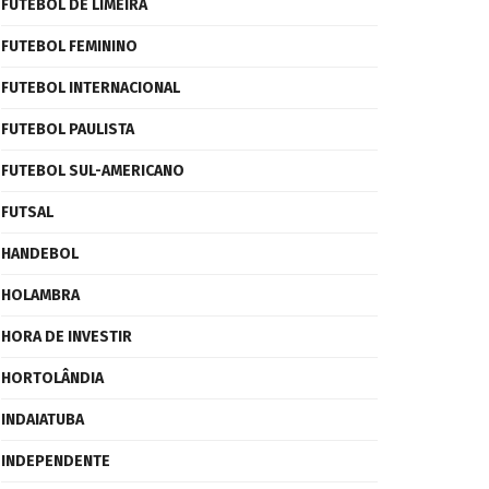
FUTEBOL DE LIMEIRA
FUTEBOL FEMININO
FUTEBOL INTERNACIONAL
FUTEBOL PAULISTA
FUTEBOL SUL-AMERICANO
FUTSAL
HANDEBOL
HOLAMBRA
HORA DE INVESTIR
HORTOLÂNDIA
INDAIATUBA
INDEPENDENTE