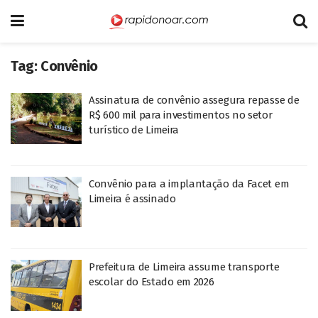
Tag:
Convênio
Assinatura de convênio assegura repasse de
R$ 600 mil para investimentos no setor
turístico de Limeira
Convênio para a implantação da Facet em
Limeira é assinado
Prefeitura de Limeira assume transporte
escolar do Estado em 2026