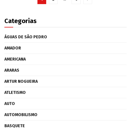
Categorias
ÁGUAS DE SÃO PEDRO
AMADOR
AMERICANA
ARARAS
ARTUR NOGUEIRA
ATLETISMO
AUTO
AUTOMOBILISMO
BASQUETE