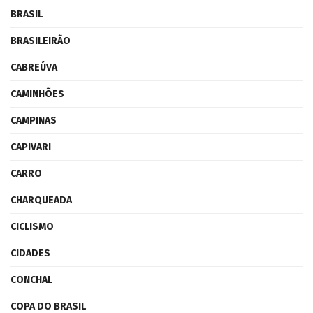
BRASIL
BRASILEIRÃO
CABREÚVA
CAMINHÕES
CAMPINAS
CAPIVARI
CARRO
CHARQUEADA
CICLISMO
CIDADES
CONCHAL
COPA DO BRASIL