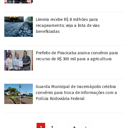
Limeira recebe R$ 8 milhões para
recapeamento; veja a lista de vias
beneficiadas
Prefeito de Piracicaba assina convênio para
recurso de R$ 300 mil para a agricultura
Guarda Municipal de Iracemápolis celebra
convênio para troca de informações com a
Polícia Rodoviária Federal
1
2
…
4