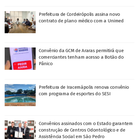
Prefeitura de Cordeirópolis assina novo
contrato de plano médico com a Unimed
Convênio da GCM de Araras permitirá que
comerciantes tenham acesso a Botão do
Pânico
Prefeitura de Iracemápolis renova convênio
com programa de esportes do SESI
Convênios assinados com o Estado garantem
construção de Centros Odontológico e de
Assistência Social em São Pedro