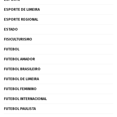
ESPORTE DE LIMEIRA
ESPORTE REGIONAL
ESTADO
FISICULTURISMO
FUTEBOL
FUTEBOL AMADOR
FUTEBOL BRASILEIRO
FUTEBOL DE LIMEIRA
FUTEBOL FEMININO
FUTEBOL INTERNACIONAL
FUTEBOL PAULISTA