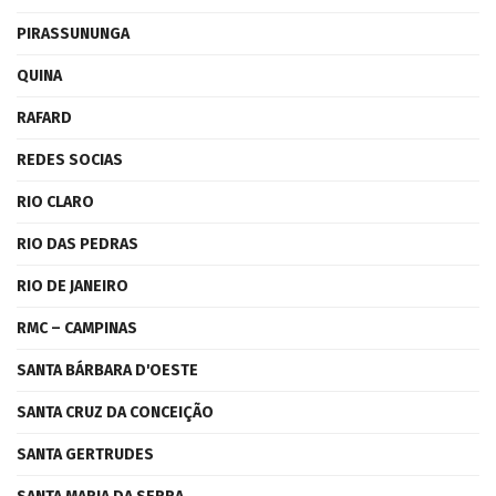
PIRASSUNUNGA
QUINA
RAFARD
REDES SOCIAS
RIO CLARO
RIO DAS PEDRAS
RIO DE JANEIRO
RMC – CAMPINAS
SANTA BÁRBARA D'OESTE
SANTA CRUZ DA CONCEIÇÃO
SANTA GERTRUDES