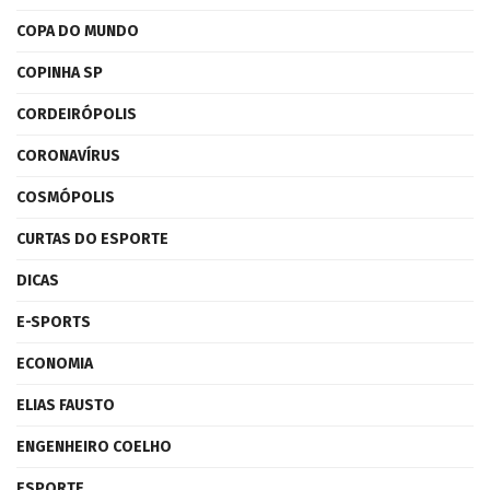
COPA DO MUNDO
COPINHA SP
CORDEIRÓPOLIS
CORONAVÍRUS
COSMÓPOLIS
CURTAS DO ESPORTE
DICAS
E-SPORTS
ECONOMIA
ELIAS FAUSTO
ENGENHEIRO COELHO
ESPORTE