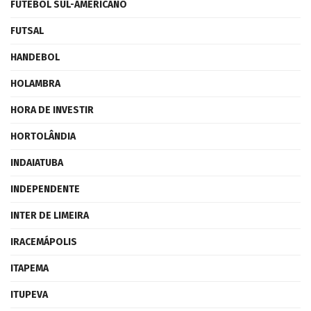
FUTEBOL SUL-AMERICANO
FUTSAL
HANDEBOL
HOLAMBRA
HORA DE INVESTIR
HORTOLÂNDIA
INDAIATUBA
INDEPENDENTE
INTER DE LIMEIRA
IRACEMÁPOLIS
ITAPEMA
ITUPEVA