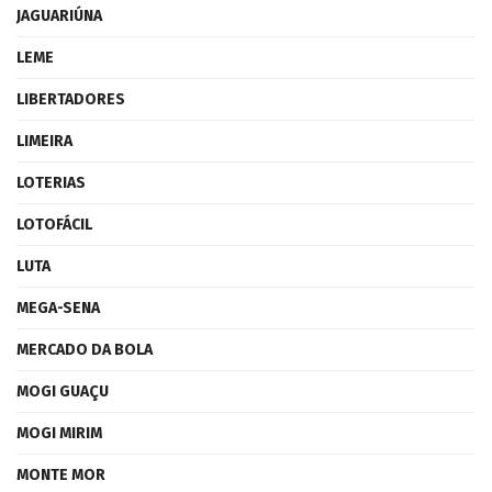
JAGUARIÚNA
LEME
LIBERTADORES
LIMEIRA
LOTERIAS
LOTOFÁCIL
LUTA
MEGA-SENA
MERCADO DA BOLA
MOGI GUAÇU
MOGI MIRIM
MONTE MOR