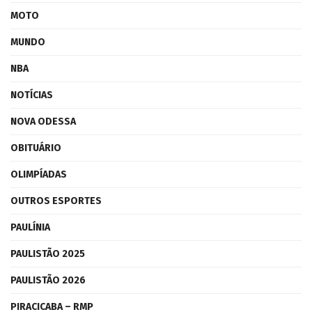
MOTO
MUNDO
NBA
NOTÍCIAS
NOVA ODESSA
OBITUÁRIO
OLIMPÍADAS
OUTROS ESPORTES
PAULÍNIA
PAULISTÃO 2025
PAULISTÃO 2026
PIRACICABA – RMP