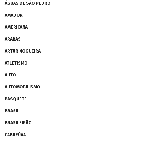
ÁGUAS DE SÃO PEDRO
AMADOR
AMERICANA
ARARAS
ARTUR NOGUEIRA
ATLETISMO
AUTO
AUTOMOBILISMO
BASQUETE
BRASIL
BRASILEIRÃO
CABREÚVA