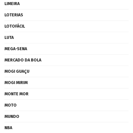
LIMEIRA
LOTERIAS
LOTOFÁCIL
LUTA
MEGA-SENA
MERCADO DA BOLA
MOGI GUAÇU
MOGI MIRIM
MONTE MOR
MOTO
MUNDO
NBA