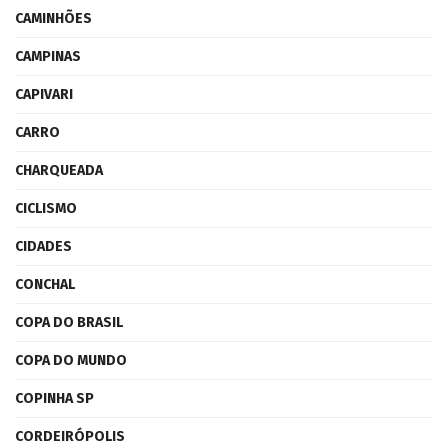
CAMINHÕES
CAMPINAS
CAPIVARI
CARRO
CHARQUEADA
CICLISMO
CIDADES
CONCHAL
COPA DO BRASIL
COPA DO MUNDO
COPINHA SP
CORDEIRÓPOLIS