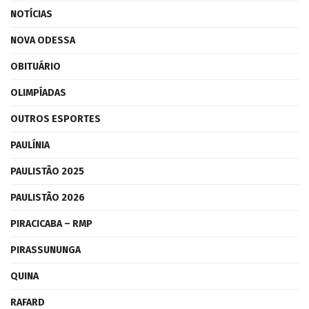
NOTÍCIAS
NOVA ODESSA
OBITUÁRIO
OLIMPÍADAS
OUTROS ESPORTES
PAULÍNIA
PAULISTÃO 2025
PAULISTÃO 2026
PIRACICABA – RMP
PIRASSUNUNGA
QUINA
RAFARD