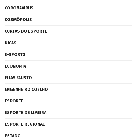
CORONAVÍRUS
COSMÓPOLIS
CURTAS DO ESPORTE
DICAS
E-SPORTS
ECONOMIA
ELIAS FAUSTO
ENGENHEIRO COELHO
ESPORTE
ESPORTE DE LIMEIRA
ESPORTE REGIONAL
ESTADO