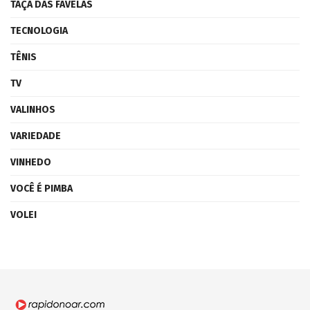
TAÇA DAS FAVELAS
TECNOLOGIA
TÊNIS
TV
VALINHOS
VARIEDADE
VINHEDO
VOCÊ É PIMBA
VOLEI