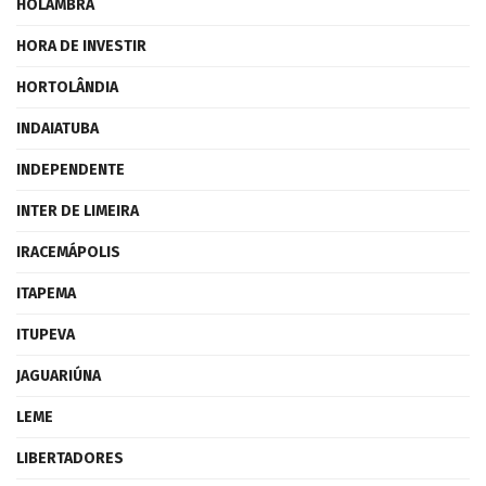
HOLAMBRA
HORA DE INVESTIR
HORTOLÂNDIA
INDAIATUBA
INDEPENDENTE
INTER DE LIMEIRA
IRACEMÁPOLIS
ITAPEMA
ITUPEVA
JAGUARIÚNA
LEME
LIBERTADORES