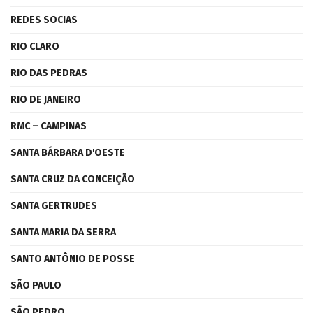
REDES SOCIAS
RIO CLARO
RIO DAS PEDRAS
RIO DE JANEIRO
RMC – CAMPINAS
SANTA BÁRBARA D'OESTE
SANTA CRUZ DA CONCEIÇÃO
SANTA GERTRUDES
SANTA MARIA DA SERRA
SANTO ANTÔNIO DE POSSE
SÃO PAULO
SÃO PEDRO