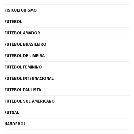
FISICULTURISMO
FUTEBOL
FUTEBOL AMADOR
FUTEBOL BRASILEIRO
FUTEBOL DE LIMEIRA
FUTEBOL FEMININO
FUTEBOL INTERNACIONAL
FUTEBOL PAULISTA
FUTEBOL SUL-AMERICANO
FUTSAL
HANDEBOL