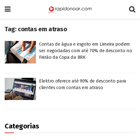
Tag:
contas em atraso
Contas de água e esgoto em Limeira podem
ser negociadas com até 70% de desconto no
Feirão da Copa da BRK
Elektro oferece até 90% de desconto para
clientes com contas em atraso
Categorias