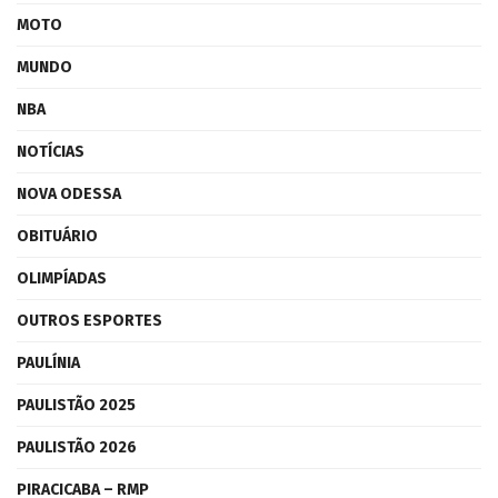
MOTO
MUNDO
NBA
NOTÍCIAS
NOVA ODESSA
OBITUÁRIO
OLIMPÍADAS
OUTROS ESPORTES
PAULÍNIA
PAULISTÃO 2025
PAULISTÃO 2026
PIRACICABA – RMP