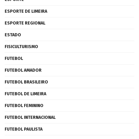
ESPORTE DE LIMEIRA
ESPORTE REGIONAL
ESTADO
FISICULTURISMO
FUTEBOL
FUTEBOL AMADOR
FUTEBOL BRASILEIRO
FUTEBOL DE LIMEIRA
FUTEBOL FEMININO
FUTEBOL INTERNACIONAL
FUTEBOL PAULISTA