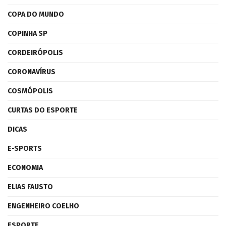
COPA DO MUNDO
COPINHA SP
CORDEIRÓPOLIS
CORONAVÍRUS
COSMÓPOLIS
CURTAS DO ESPORTE
DICAS
E-SPORTS
ECONOMIA
ELIAS FAUSTO
ENGENHEIRO COELHO
ESPORTE