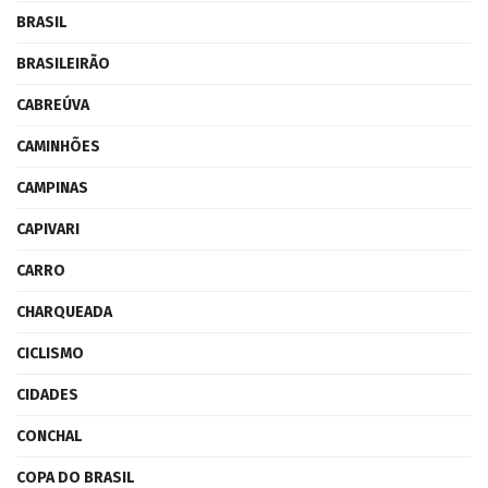
BRASIL
BRASILEIRÃO
CABREÚVA
CAMINHÕES
CAMPINAS
CAPIVARI
CARRO
CHARQUEADA
CICLISMO
CIDADES
CONCHAL
COPA DO BRASIL