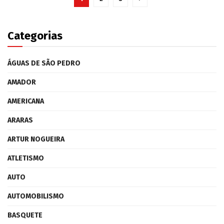
Categorias
ÁGUAS DE SÃO PEDRO
AMADOR
AMERICANA
ARARAS
ARTUR NOGUEIRA
ATLETISMO
AUTO
AUTOMOBILISMO
BASQUETE