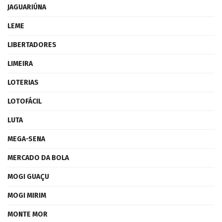
JAGUARIÚNA
LEME
LIBERTADORES
LIMEIRA
LOTERIAS
LOTOFÁCIL
LUTA
MEGA-SENA
MERCADO DA BOLA
MOGI GUAÇU
MOGI MIRIM
MONTE MOR