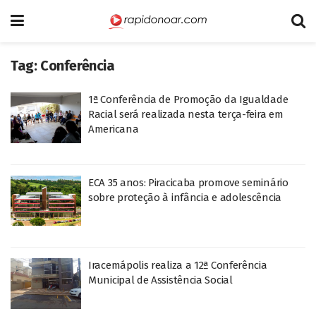
Tag:
Conferência
1ª Conferência de Promoção da Igualdade
Racial será realizada nesta terça-feira em
Americana
ECA 35 anos: Piracicaba promove seminário
sobre proteção à infância e adolescência
Iracemápolis realiza a 12ª Conferência
Municipal de Assistência Social