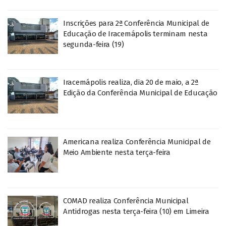
Inscrições para 2ª Conferência Municipal de
Educação de Iracemápolis terminam nesta
segunda-feira (19)
Iracemápolis realiza, dia 20 de maio, a 2ª
Edição da Conferência Municipal de Educação
Americana realiza Conferência Municipal de
Meio Ambiente nesta terça-feira
COMAD realiza Conferência Municipal
Antidrogas nesta terça-feira (10) em Limeira