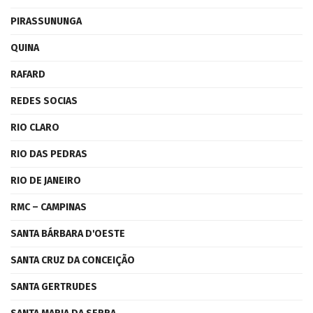
PIRASSUNUNGA
QUINA
RAFARD
REDES SOCIAS
RIO CLARO
RIO DAS PEDRAS
RIO DE JANEIRO
RMC – CAMPINAS
SANTA BÁRBARA D'OESTE
SANTA CRUZ DA CONCEIÇÃO
SANTA GERTRUDES