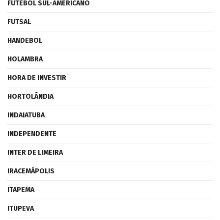
FUTEBOL SUL-AMERICANO
FUTSAL
HANDEBOL
HOLAMBRA
HORA DE INVESTIR
HORTOLÂNDIA
INDAIATUBA
INDEPENDENTE
INTER DE LIMEIRA
IRACEMÁPOLIS
ITAPEMA
ITUPEVA