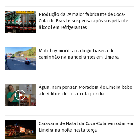
Produção da 2ª maior fabricante de Coca-
Cola do Brasil é suspensa após suspeita de
álcool em refrigerantes
Motoboy morre ao atingir traseira de
caminhão na Bandeirantes em Limeira
Água, nem pensar: Moradora de Limeira bebe
até 4 litros de coca-cola por dia
Caravana de Natal da Coca-Cola vai rodar em
Limeira na noite nesta terça