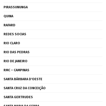
PIRASSUNUNGA
QUINA
RAFARD
REDES SOCIAS
RIO CLARO
RIO DAS PEDRAS
RIO DE JANEIRO
RMC – CAMPINAS
SANTA BÁRBARA D'OESTE
SANTA CRUZ DA CONCEIÇÃO
SANTA GERTRUDES