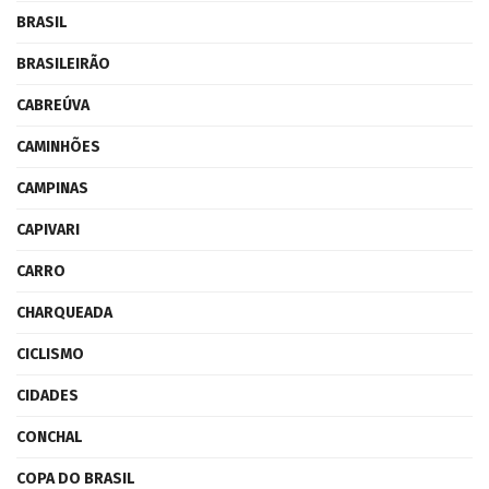
BRASIL
BRASILEIRÃO
CABREÚVA
CAMINHÕES
CAMPINAS
CAPIVARI
CARRO
CHARQUEADA
CICLISMO
CIDADES
CONCHAL
COPA DO BRASIL