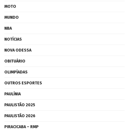
MOTO
MUNDO
NBA
NOTÍCIAS
NOVA ODESSA
OBITUÁRIO
OLIMPÍADAS
OUTROS ESPORTES
PAULÍNIA
PAULISTÃO 2025
PAULISTÃO 2026
PIRACICABA – RMP