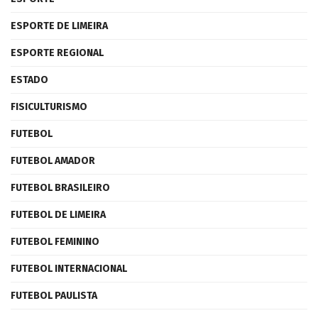
ESPORTE DE LIMEIRA
ESPORTE REGIONAL
ESTADO
FISICULTURISMO
FUTEBOL
FUTEBOL AMADOR
FUTEBOL BRASILEIRO
FUTEBOL DE LIMEIRA
FUTEBOL FEMININO
FUTEBOL INTERNACIONAL
FUTEBOL PAULISTA