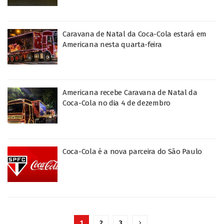
Caravana de Natal da Coca-Cola estará em
Americana nesta quarta-feira
Americana recebe Caravana de Natal da
Coca-Cola no dia 4 de dezembro
Coca-Cola é a nova parceira do São Paulo
1
2
3