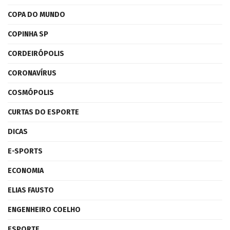
COPA DO MUNDO
COPINHA SP
CORDEIRÓPOLIS
CORONAVÍRUS
COSMÓPOLIS
CURTAS DO ESPORTE
DICAS
E-SPORTS
ECONOMIA
ELIAS FAUSTO
ENGENHEIRO COELHO
ESPORTE