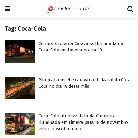
Tag:
Coca-Cola
Confira a rota da Caravana Iluminada da
Coca-Cola em Limeira no dia 18
Piracicaba recebe caravana de Natal da Coca-
Cola no dia 18 deste mês
Coca-Cola atualiza data da Caravana
Iluminada em Limeira para 18 de novembro;
veja o novo itinerário