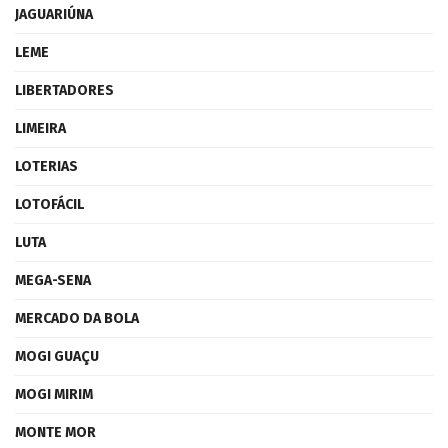
JAGUARIÚNA
LEME
LIBERTADORES
LIMEIRA
LOTERIAS
LOTOFÁCIL
LUTA
MEGA-SENA
MERCADO DA BOLA
MOGI GUAÇU
MOGI MIRIM
MONTE MOR