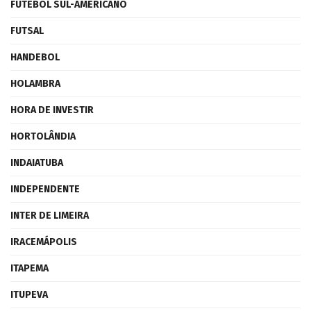
FUTEBOL SUL-AMERICANO
FUTSAL
HANDEBOL
HOLAMBRA
HORA DE INVESTIR
HORTOLÂNDIA
INDAIATUBA
INDEPENDENTE
INTER DE LIMEIRA
IRACEMÁPOLIS
ITAPEMA
ITUPEVA