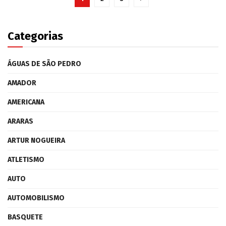
Categorias
ÁGUAS DE SÃO PEDRO
AMADOR
AMERICANA
ARARAS
ARTUR NOGUEIRA
ATLETISMO
AUTO
AUTOMOBILISMO
BASQUETE