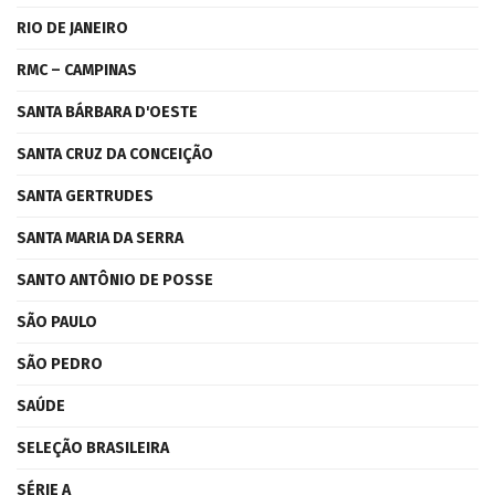
RIO DE JANEIRO
RMC – CAMPINAS
SANTA BÁRBARA D'OESTE
SANTA CRUZ DA CONCEIÇÃO
SANTA GERTRUDES
SANTA MARIA DA SERRA
SANTO ANTÔNIO DE POSSE
SÃO PAULO
SÃO PEDRO
SAÚDE
SELEÇÃO BRASILEIRA
SÉRIE A