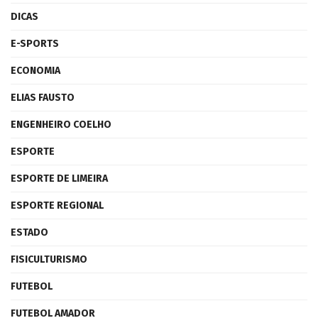
DICAS
E-SPORTS
ECONOMIA
ELIAS FAUSTO
ENGENHEIRO COELHO
ESPORTE
ESPORTE DE LIMEIRA
ESPORTE REGIONAL
ESTADO
FISICULTURISMO
FUTEBOL
FUTEBOL AMADOR