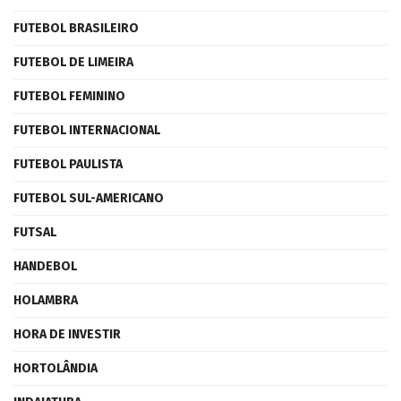
FUTEBOL BRASILEIRO
FUTEBOL DE LIMEIRA
FUTEBOL FEMININO
FUTEBOL INTERNACIONAL
FUTEBOL PAULISTA
FUTEBOL SUL-AMERICANO
FUTSAL
HANDEBOL
HOLAMBRA
HORA DE INVESTIR
HORTOLÂNDIA