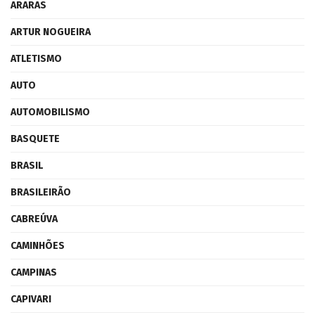
ARARAS
ARTUR NOGUEIRA
ATLETISMO
AUTO
AUTOMOBILISMO
BASQUETE
BRASIL
BRASILEIRÃO
CABREÚVA
CAMINHÕES
CAMPINAS
CAPIVARI