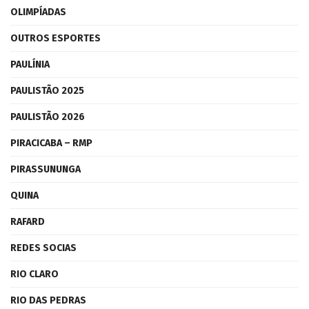
OLIMPÍADAS
OUTROS ESPORTES
PAULÍNIA
PAULISTÃO 2025
PAULISTÃO 2026
PIRACICABA – RMP
PIRASSUNUNGA
QUINA
RAFARD
REDES SOCIAS
RIO CLARO
RIO DAS PEDRAS