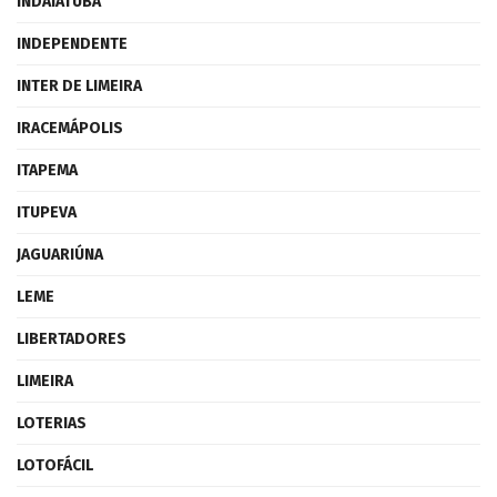
INDAIATUBA
INDEPENDENTE
INTER DE LIMEIRA
IRACEMÁPOLIS
ITAPEMA
ITUPEVA
JAGUARIÚNA
LEME
LIBERTADORES
LIMEIRA
LOTERIAS
LOTOFÁCIL