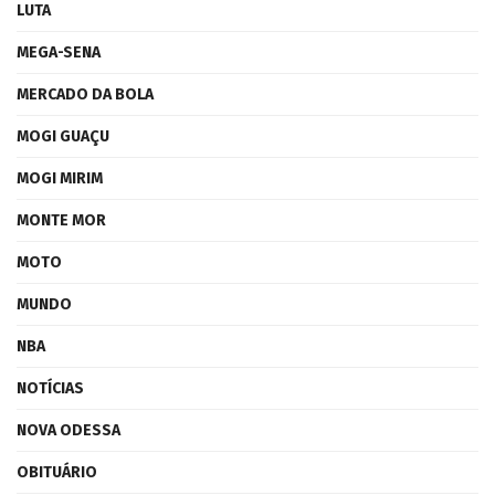
LUTA
MEGA-SENA
MERCADO DA BOLA
MOGI GUAÇU
MOGI MIRIM
MONTE MOR
MOTO
MUNDO
NBA
NOTÍCIAS
NOVA ODESSA
OBITUÁRIO