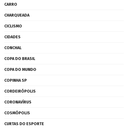
CARRO
CHARQUEADA
CICLISMO
CIDADES
CONCHAL
COPA DO BRASIL
COPA DO MUNDO
COPINHA SP
CORDEIRÓPOLIS
CORONAVÍRUS
COSMÓPOLIS
CURTAS DO ESPORTE