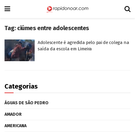
Tag:
ciúmes entre adolescentes
Adolescente é agredida pelo pai de colega na
saída da escola em Limeira
Categorias
ÁGUAS DE SÃO PEDRO
AMADOR
AMERICANA