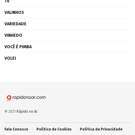
TV
VALINHOS
VARIEDADE
VINHEDO
VOCÊ É PIMBA
VOLEI
© 2021
Rápido no Ar
.
Fale Conosco
Política de Cookies
Política de Privacidade