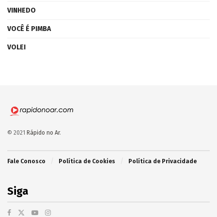
VINHEDO
VOCÊ É PIMBA
VOLEI
© 2021
Rápido no Ar
.
Fale Conosco
Política de Cookies
Política de Privacidade
Siga