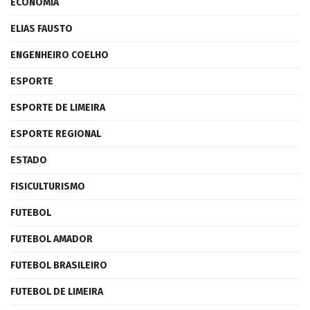
ECONOMIA
ELIAS FAUSTO
ENGENHEIRO COELHO
ESPORTE
ESPORTE DE LIMEIRA
ESPORTE REGIONAL
ESTADO
FISICULTURISMO
FUTEBOL
FUTEBOL AMADOR
FUTEBOL BRASILEIRO
FUTEBOL DE LIMEIRA