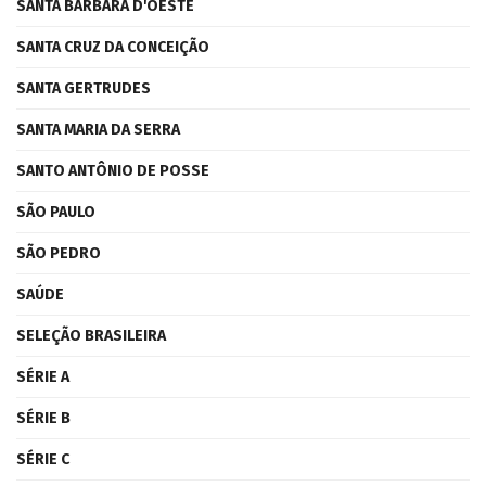
SANTA BÁRBARA D'OESTE
SANTA CRUZ DA CONCEIÇÃO
SANTA GERTRUDES
SANTA MARIA DA SERRA
SANTO ANTÔNIO DE POSSE
SÃO PAULO
SÃO PEDRO
SAÚDE
SELEÇÃO BRASILEIRA
SÉRIE A
SÉRIE B
SÉRIE C