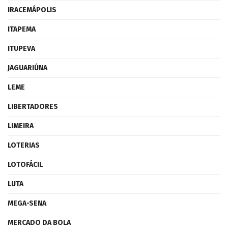
IRACEMÁPOLIS
ITAPEMA
ITUPEVA
JAGUARIÚNA
LEME
LIBERTADORES
LIMEIRA
LOTERIAS
LOTOFÁCIL
LUTA
MEGA-SENA
MERCADO DA BOLA