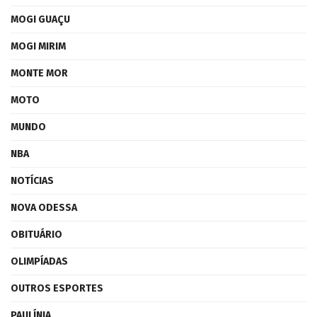
MOGI GUAÇU
MOGI MIRIM
MONTE MOR
MOTO
MUNDO
NBA
NOTÍCIAS
NOVA ODESSA
OBITUÁRIO
OLIMPÍADAS
OUTROS ESPORTES
PAULÍNIA