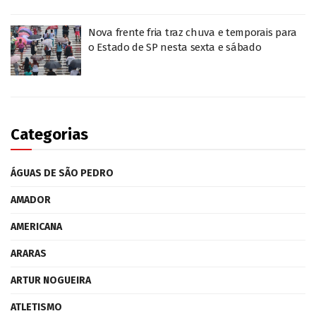
Nova frente fria traz chuva e temporais para
o Estado de SP nesta sexta e sábado
Categorias
ÁGUAS DE SÃO PEDRO
AMADOR
AMERICANA
ARARAS
ARTUR NOGUEIRA
ATLETISMO