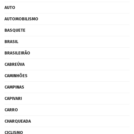
AUTO
AUTOMOBILISMO
BASQUETE
BRASIL
BRASILEIRÃO
CABREÚVA
CAMINHÕES
CAMPINAS
CAPIVARI
CARRO
CHARQUEADA
CICLISMO