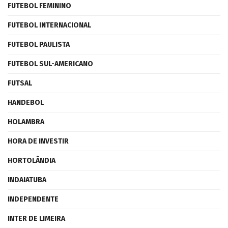
FUTEBOL FEMININO
FUTEBOL INTERNACIONAL
FUTEBOL PAULISTA
FUTEBOL SUL-AMERICANO
FUTSAL
HANDEBOL
HOLAMBRA
HORA DE INVESTIR
HORTOLÂNDIA
INDAIATUBA
INDEPENDENTE
INTER DE LIMEIRA