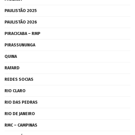
PAULISTÃO 2025
PAULISTÃO 2026
PIRACICABA – RMP
PIRASSUNUNGA
QUINA
RAFARD
REDES SOCIAS
RIO CLARO
RIO DAS PEDRAS
RIO DE JANEIRO
RMC – CAMPINAS