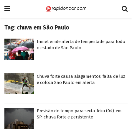
Tag:
chuva em São Paulo
Inmet emite alerta de tempestade para todo
o estado de São Paulo
Chuva forte causa alagamentos, falta de luz
e coloca São Paulo em alerta
Previsão do tempo para sexta-feira (04), em
SP: chuva forte e persistente