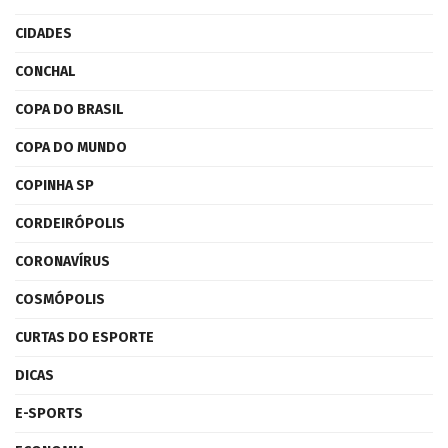
CIDADES
CONCHAL
COPA DO BRASIL
COPA DO MUNDO
COPINHA SP
CORDEIRÓPOLIS
CORONAVÍRUS
COSMÓPOLIS
CURTAS DO ESPORTE
DICAS
E-SPORTS