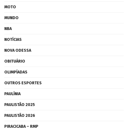
MOTO
MUNDO
NBA
NOTÍCIAS
NOVA ODESSA
OBITUÁRIO
OLIMPÍADAS
OUTROS ESPORTES
PAULÍNIA
PAULISTÃO 2025
PAULISTÃO 2026
PIRACICABA – RMP