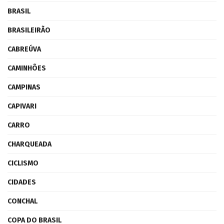
BRASIL
BRASILEIRÃO
CABREÚVA
CAMINHÕES
CAMPINAS
CAPIVARI
CARRO
CHARQUEADA
CICLISMO
CIDADES
CONCHAL
COPA DO BRASIL