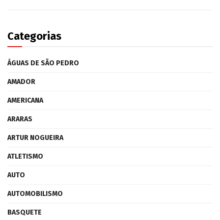
Categorias
ÁGUAS DE SÃO PEDRO
AMADOR
AMERICANA
ARARAS
ARTUR NOGUEIRA
ATLETISMO
AUTO
AUTOMOBILISMO
BASQUETE