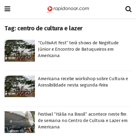
Tag:
centro de cultura e lazer
“CultivArt Fest” terá shows de Negritude
Júnior e Encontro de Batuqueiros em
Americana
Americana recebe workshop sobre Cultura e
Acessibilidade nesta segunda-feira
Festival “Itália na Brasil” acontece neste fim
de semana no Centro de Cultura e Lazer em
Americana