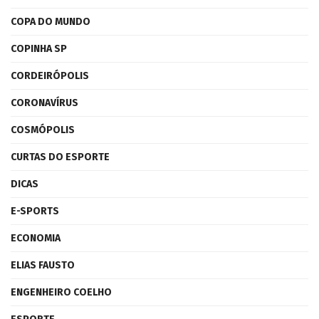
COPA DO MUNDO
COPINHA SP
CORDEIRÓPOLIS
CORONAVÍRUS
COSMÓPOLIS
CURTAS DO ESPORTE
DICAS
E-SPORTS
ECONOMIA
ELIAS FAUSTO
ENGENHEIRO COELHO