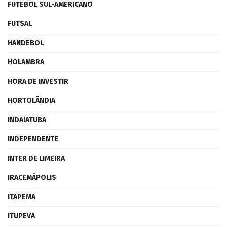
FUTEBOL SUL-AMERICANO
FUTSAL
HANDEBOL
HOLAMBRA
HORA DE INVESTIR
HORTOLÂNDIA
INDAIATUBA
INDEPENDENTE
INTER DE LIMEIRA
IRACEMÁPOLIS
ITAPEMA
ITUPEVA