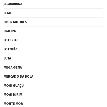
JAGUARIÚNA
LEME
LIBERTADORES
LIMEIRA
LOTERIAS
LOTOFÁCIL
LUTA
MEGA-SENA
MERCADO DA BOLA
MOGI GUAÇU
MOGI MIRIM
MONTE MOR