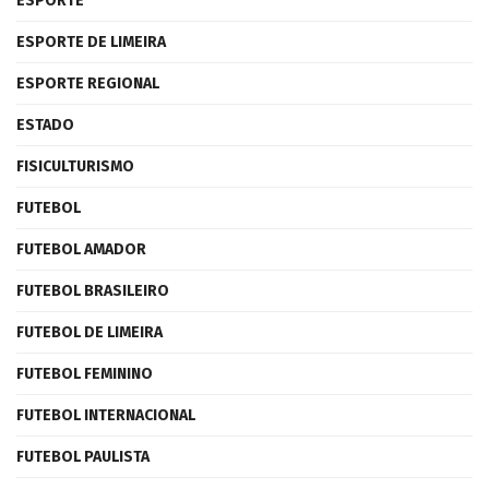
ESPORTE
ESPORTE DE LIMEIRA
ESPORTE REGIONAL
ESTADO
FISICULTURISMO
FUTEBOL
FUTEBOL AMADOR
FUTEBOL BRASILEIRO
FUTEBOL DE LIMEIRA
FUTEBOL FEMININO
FUTEBOL INTERNACIONAL
FUTEBOL PAULISTA