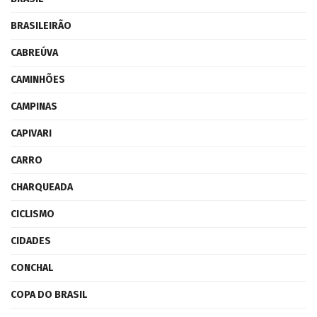
BRASILEIRÃO
CABREÚVA
CAMINHÕES
CAMPINAS
CAPIVARI
CARRO
CHARQUEADA
CICLISMO
CIDADES
CONCHAL
COPA DO BRASIL