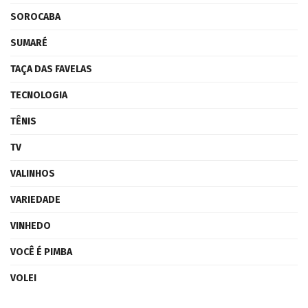
SOROCABA
SUMARÉ
TAÇA DAS FAVELAS
TECNOLOGIA
TÊNIS
TV
VALINHOS
VARIEDADE
VINHEDO
VOCÊ É PIMBA
VOLEI