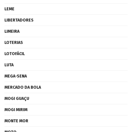
LEME
LIBERTADORES
LIMEIRA
LOTERIAS
LOTOFÁCIL
LUTA
MEGA-SENA
MERCADO DA BOLA
MOGI GUAÇU
MOGI MIRIM
MONTE MOR