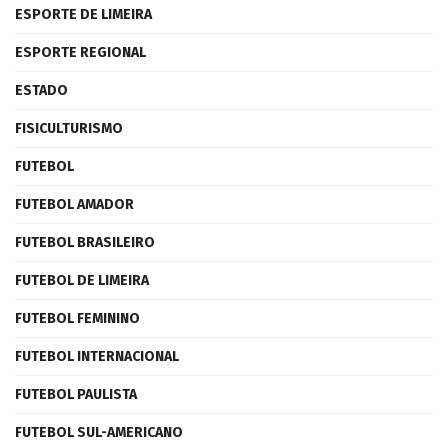
ESPORTE DE LIMEIRA
ESPORTE REGIONAL
ESTADO
FISICULTURISMO
FUTEBOL
FUTEBOL AMADOR
FUTEBOL BRASILEIRO
FUTEBOL DE LIMEIRA
FUTEBOL FEMININO
FUTEBOL INTERNACIONAL
FUTEBOL PAULISTA
FUTEBOL SUL-AMERICANO