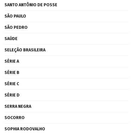
SANTO ANTÔNIO DE POSSE
SÃO PAULO
SÃO PEDRO
SAÚDE
SELEÇÃO BRASILEIRA
SÉRIE A
SÉRIE B
SÉRIE C
SÉRIE D
SERRA NEGRA
SOCORRO
SOPHIA RODOVALHO