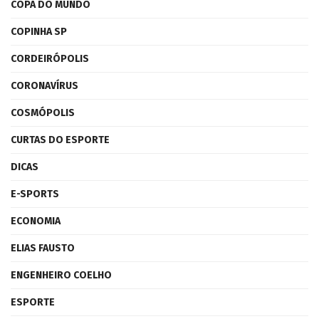
COPA DO MUNDO
COPINHA SP
CORDEIRÓPOLIS
CORONAVÍRUS
COSMÓPOLIS
CURTAS DO ESPORTE
DICAS
E-SPORTS
ECONOMIA
ELIAS FAUSTO
ENGENHEIRO COELHO
ESPORTE