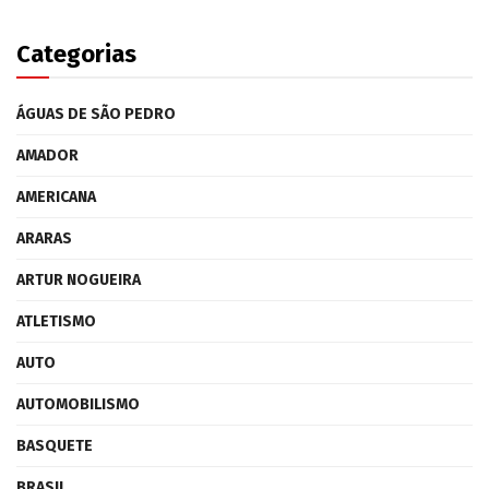
Categorias
ÁGUAS DE SÃO PEDRO
AMADOR
AMERICANA
ARARAS
ARTUR NOGUEIRA
ATLETISMO
AUTO
AUTOMOBILISMO
BASQUETE
BRASIL