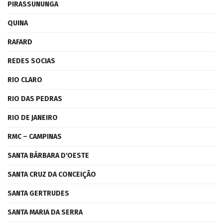
PIRASSUNUNGA
QUINA
RAFARD
REDES SOCIAS
RIO CLARO
RIO DAS PEDRAS
RIO DE JANEIRO
RMC – CAMPINAS
SANTA BÁRBARA D'OESTE
SANTA CRUZ DA CONCEIÇÃO
SANTA GERTRUDES
SANTA MARIA DA SERRA