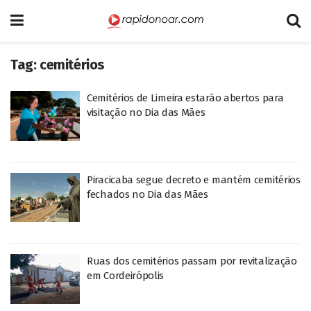
Tag:
cemitérios
Cemitérios de Limeira estarão abertos para
visitação no Dia das Mães
Piracicaba segue decreto e mantém cemitérios
fechados no Dia das Mães
Ruas dos cemitérios passam por revitalização
em Cordeirópolis