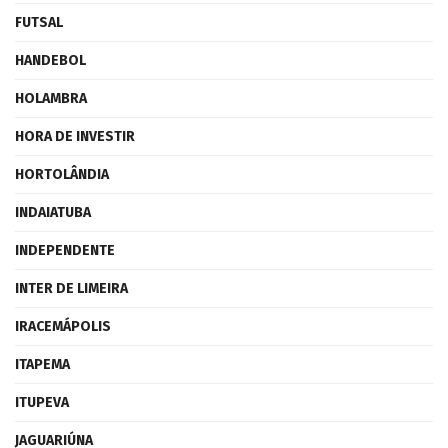
FUTSAL
HANDEBOL
HOLAMBRA
HORA DE INVESTIR
HORTOLÂNDIA
INDAIATUBA
INDEPENDENTE
INTER DE LIMEIRA
IRACEMÁPOLIS
ITAPEMA
ITUPEVA
JAGUARIÚNA