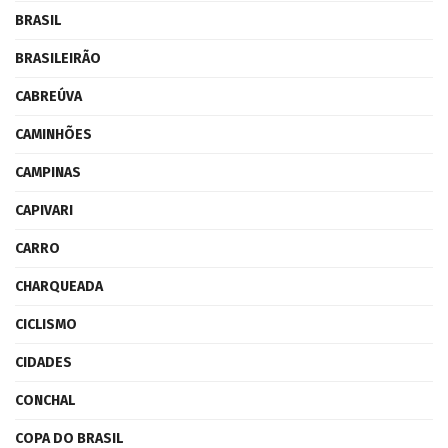
BRASIL
BRASILEIRÃO
CABREÚVA
CAMINHÕES
CAMPINAS
CAPIVARI
CARRO
CHARQUEADA
CICLISMO
CIDADES
CONCHAL
COPA DO BRASIL