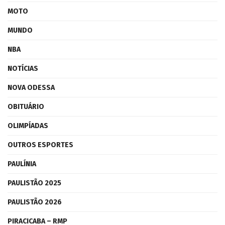
MOTO
MUNDO
NBA
NOTÍCIAS
NOVA ODESSA
OBITUÁRIO
OLIMPÍADAS
OUTROS ESPORTES
PAULÍNIA
PAULISTÃO 2025
PAULISTÃO 2026
PIRACICABA – RMP