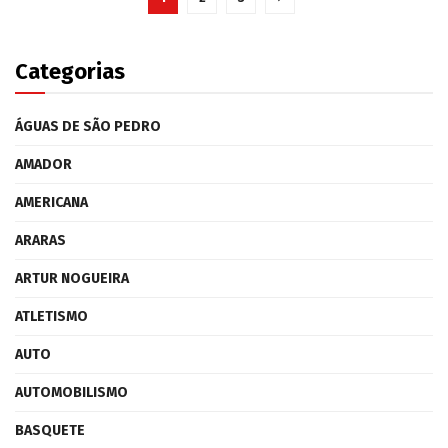
Categorias
ÁGUAS DE SÃO PEDRO
AMADOR
AMERICANA
ARARAS
ARTUR NOGUEIRA
ATLETISMO
AUTO
AUTOMOBILISMO
BASQUETE