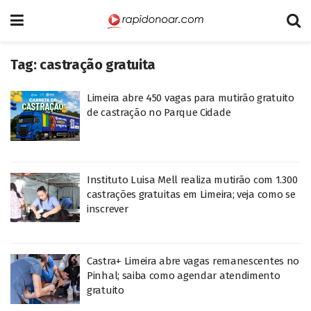
Tag:
castração gratuita
Limeira abre 450 vagas para mutirão gratuito
de castração no Parque Cidade
Instituto Luisa Mell realiza mutirão com 1.300
castrações gratuitas em Limeira; veja como se
inscrever
Castra+ Limeira abre vagas remanescentes no
Pinhal; saiba como agendar atendimento
gratuito