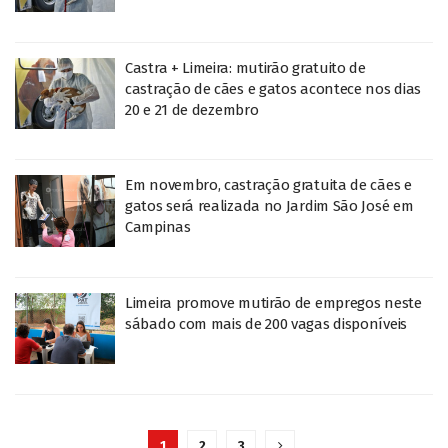
Castra + Limeira: mutirão gratuito de
castração de cães e gatos acontece nos dias
20 e 21 de dezembro
Em novembro, castração gratuita de cães e
gatos será realizada no Jardim São José em
Campinas
Limeira promove mutirão de empregos neste
sábado com mais de 200 vagas disponíveis
1
2
3