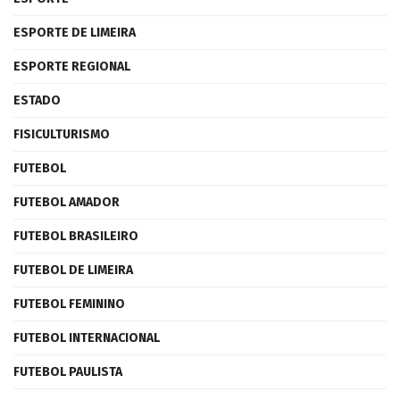
ESPORTE DE LIMEIRA
ESPORTE REGIONAL
ESTADO
FISICULTURISMO
FUTEBOL
FUTEBOL AMADOR
FUTEBOL BRASILEIRO
FUTEBOL DE LIMEIRA
FUTEBOL FEMININO
FUTEBOL INTERNACIONAL
FUTEBOL PAULISTA