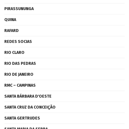
PIRASSUNUNGA
QUINA
RAFARD
REDES SOCIAS
RIO CLARO
RIO DAS PEDRAS
RIO DE JANEIRO
RMC – CAMPINAS
SANTA BÁRBARA D'OESTE
SANTA CRUZ DA CONCEIÇÃO
SANTA GERTRUDES