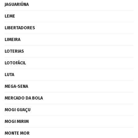
JAGUARIÚNA
LEME
LIBERTADORES
LIMEIRA
LOTERIAS
LOTOFÁCIL
LUTA
MEGA-SENA
MERCADO DA BOLA
MOGI GUAÇU
MOGI MIRIM
MONTE MOR