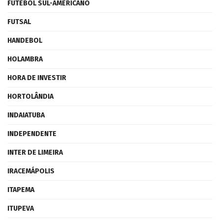
FUTEBOL SUL-AMERICANO
FUTSAL
HANDEBOL
HOLAMBRA
HORA DE INVESTIR
HORTOLÂNDIA
INDAIATUBA
INDEPENDENTE
INTER DE LIMEIRA
IRACEMÁPOLIS
ITAPEMA
ITUPEVA