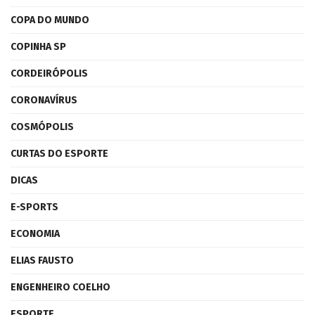
COPA DO MUNDO
COPINHA SP
CORDEIRÓPOLIS
CORONAVÍRUS
COSMÓPOLIS
CURTAS DO ESPORTE
DICAS
E-SPORTS
ECONOMIA
ELIAS FAUSTO
ENGENHEIRO COELHO
ESPORTE