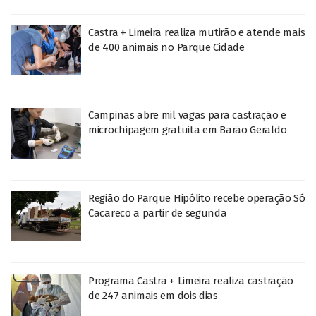
Castra + Limeira realiza mutirão e atende mais
de 400 animais no Parque Cidade
Campinas abre mil vagas para castração e
microchipagem gratuita em Barão Geraldo
Região do Parque Hipólito recebe operação Só
Cacareco a partir de segunda
Programa Castra + Limeira realiza castração
de 247 animais em dois dias