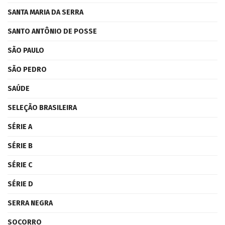
SANTA MARIA DA SERRA
SANTO ANTÔNIO DE POSSE
SÃO PAULO
SÃO PEDRO
SAÚDE
SELEÇÃO BRASILEIRA
SÉRIE A
SÉRIE B
SÉRIE C
SÉRIE D
SERRA NEGRA
SOCORRO