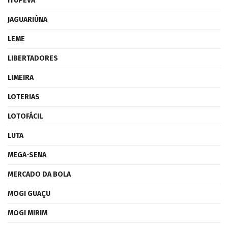
ITUPEVA
JAGUARIÚNA
LEME
LIBERTADORES
LIMEIRA
LOTERIAS
LOTOFÁCIL
LUTA
MEGA-SENA
MERCADO DA BOLA
MOGI GUAÇU
MOGI MIRIM