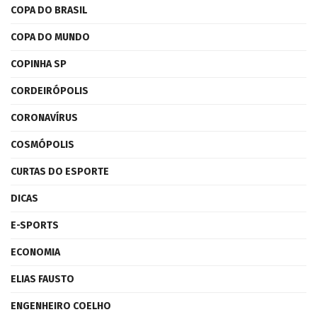
COPA DO BRASIL
COPA DO MUNDO
COPINHA SP
CORDEIRÓPOLIS
CORONAVÍRUS
COSMÓPOLIS
CURTAS DO ESPORTE
DICAS
E-SPORTS
ECONOMIA
ELIAS FAUSTO
ENGENHEIRO COELHO