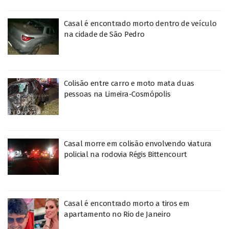
Casal é encontrado morto dentro de veículo
na cidade de São Pedro
Colisão entre carro e moto mata duas
pessoas na Limeira-Cosmópolis
Casal morre em colisão envolvendo viatura
policial na rodovia Régis Bittencourt
Casal é encontrado morto a tiros em
apartamento no Rio de Janeiro