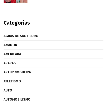
Categorias
ÁGUAS DE SÃO PEDRO
AMADOR
AMERICANA
ARARAS
ARTUR NOGUEIRA
ATLETISMO
AUTO
AUTOMOBILISMO