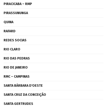
PIRACICABA – RMP
PIRASSUNUNGA
QUINA
RAFARD
REDES SOCIAS
RIO CLARO
RIO DAS PEDRAS
RIO DE JANEIRO
RMC – CAMPINAS
SANTA BÁRBARA D'OESTE
SANTA CRUZ DA CONCEIÇÃO
SANTA GERTRUDES