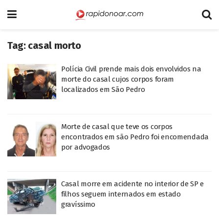
Tag:
casal morto
Polícia Civil prende mais dois envolvidos na
morte do casal cujos corpos foram
localizados em São Pedro
Morte de casal que teve os corpos
encontrados em são Pedro foi encomendada
por advogados
Casal morre em acidente no interior de SP e
filhos seguem internados em estado
gravíssimo