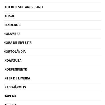
FUTEBOL SUL-AMERICANO
FUTSAL
HANDEBOL
HOLAMBRA
HORA DE INVESTIR
HORTOLÂNDIA
INDAIATUBA
INDEPENDENTE
INTER DE LIMEIRA
IRACEMÁPOLIS
ITAPEMA