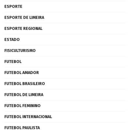
ESPORTE
ESPORTE DE LIMEIRA
ESPORTE REGIONAL
ESTADO
FISICULTURISMO
FUTEBOL
FUTEBOL AMADOR
FUTEBOL BRASILEIRO
FUTEBOL DE LIMEIRA
FUTEBOL FEMININO
FUTEBOL INTERNACIONAL
FUTEBOL PAULISTA