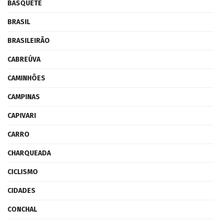
BASQUETE
BRASIL
BRASILEIRÃO
CABREÚVA
CAMINHÕES
CAMPINAS
CAPIVARI
CARRO
CHARQUEADA
CICLISMO
CIDADES
CONCHAL