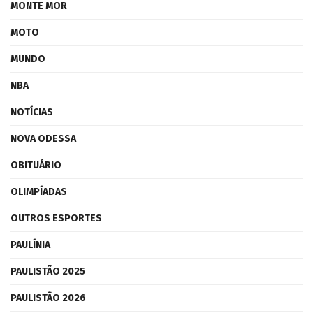
MONTE MOR
MOTO
MUNDO
NBA
NOTÍCIAS
NOVA ODESSA
OBITUÁRIO
OLIMPÍADAS
OUTROS ESPORTES
PAULÍNIA
PAULISTÃO 2025
PAULISTÃO 2026