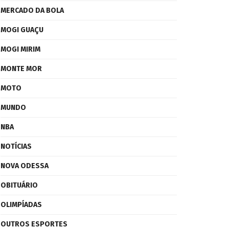
MERCADO DA BOLA
MOGI GUAÇU
MOGI MIRIM
MONTE MOR
MOTO
MUNDO
NBA
NOTÍCIAS
NOVA ODESSA
OBITUÁRIO
OLIMPÍADAS
OUTROS ESPORTES