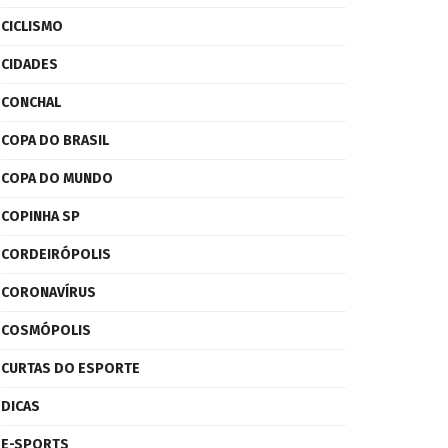
CICLISMO
CIDADES
CONCHAL
COPA DO BRASIL
COPA DO MUNDO
COPINHA SP
CORDEIRÓPOLIS
CORONAVÍRUS
COSMÓPOLIS
CURTAS DO ESPORTE
DICAS
E-SPORTS