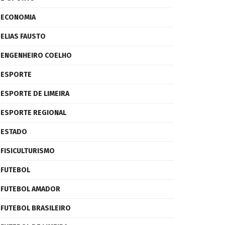
ECONOMIA
ELIAS FAUSTO
ENGENHEIRO COELHO
ESPORTE
ESPORTE DE LIMEIRA
ESPORTE REGIONAL
ESTADO
FISICULTURISMO
FUTEBOL
FUTEBOL AMADOR
FUTEBOL BRASILEIRO