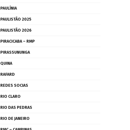
PAULÍNIA
PAULISTÃO 2025
PAULISTÃO 2026
PIRACICABA – RMP
PIRASSUNUNGA
QUINA
RAFARD
REDES SOCIAS
RIO CLARO
RIO DAS PEDRAS
RIO DE JANEIRO
RMC – CAMPINAS