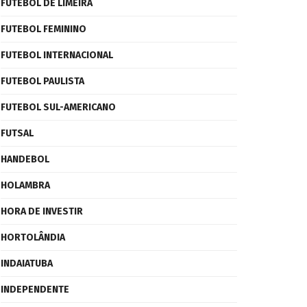
FUTEBOL DE LIMEIRA
FUTEBOL FEMININO
FUTEBOL INTERNACIONAL
FUTEBOL PAULISTA
FUTEBOL SUL-AMERICANO
FUTSAL
HANDEBOL
HOLAMBRA
HORA DE INVESTIR
HORTOLÂNDIA
INDAIATUBA
INDEPENDENTE