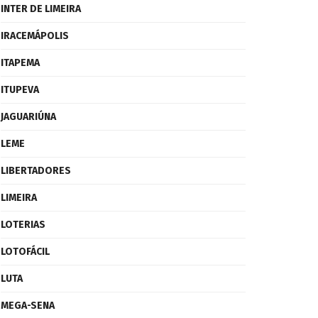
INTER DE LIMEIRA
IRACEMÁPOLIS
ITAPEMA
ITUPEVA
JAGUARIÚNA
LEME
LIBERTADORES
LIMEIRA
LOTERIAS
LOTOFÁCIL
LUTA
MEGA-SENA