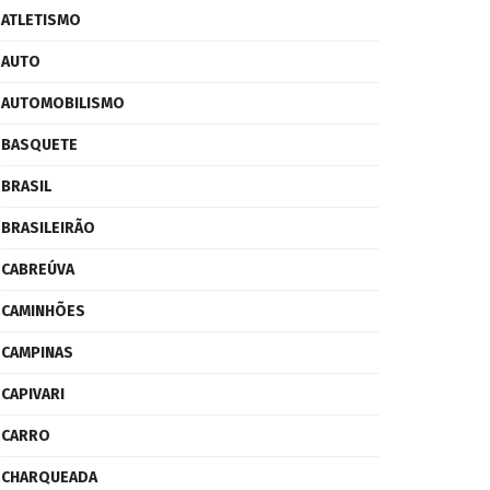
ATLETISMO
AUTO
AUTOMOBILISMO
BASQUETE
BRASIL
BRASILEIRÃO
CABREÚVA
CAMINHÕES
CAMPINAS
CAPIVARI
CARRO
CHARQUEADA