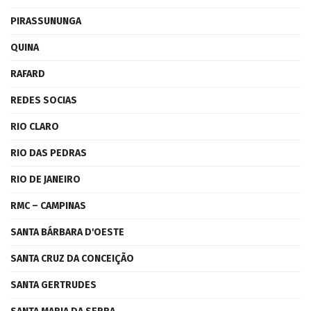
PIRASSUNUNGA
QUINA
RAFARD
REDES SOCIAS
RIO CLARO
RIO DAS PEDRAS
RIO DE JANEIRO
RMC – CAMPINAS
SANTA BÁRBARA D'OESTE
SANTA CRUZ DA CONCEIÇÃO
SANTA GERTRUDES