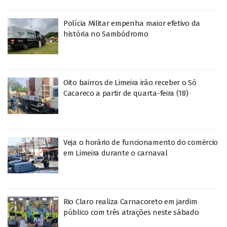
Polícia Militar empenha maior efetivo da
história no Sambódromo
Oito bairros de Limeira irão receber o Só
Cacareco a partir de quarta-feira (18)
Veja o horário de funcionamento do comércio
em Limeira durante o carnaval
Rio Claro realiza Carnacoreto em jardim
público com três atrações neste sábado