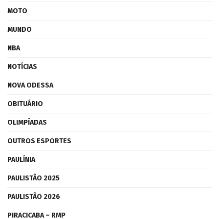
MOTO
MUNDO
NBA
NOTÍCIAS
NOVA ODESSA
OBITUÁRIO
OLIMPÍADAS
OUTROS ESPORTES
PAULÍNIA
PAULISTÃO 2025
PAULISTÃO 2026
PIRACICABA – RMP