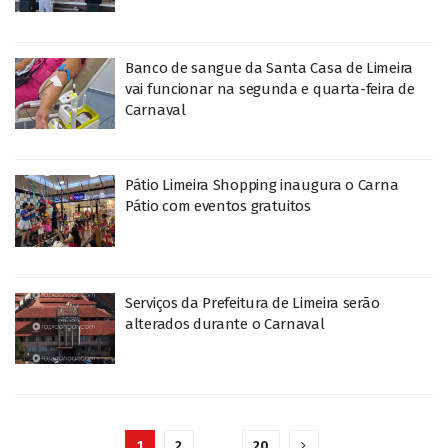
Banco de sangue da Santa Casa de Limeira
vai funcionar na segunda e quarta-feira de
Carnaval
Pátio Limeira Shopping inaugura o Carna
Pátio com eventos gratuitos
Serviços da Prefeitura de Limeira serão
alterados durante o Carnaval
1
2
…
20