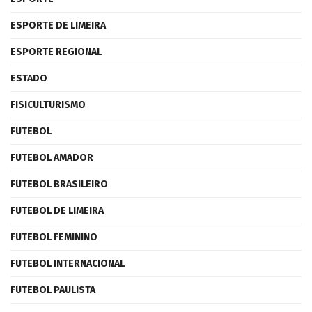
ESPORTE DE LIMEIRA
ESPORTE REGIONAL
ESTADO
FISICULTURISMO
FUTEBOL
FUTEBOL AMADOR
FUTEBOL BRASILEIRO
FUTEBOL DE LIMEIRA
FUTEBOL FEMININO
FUTEBOL INTERNACIONAL
FUTEBOL PAULISTA