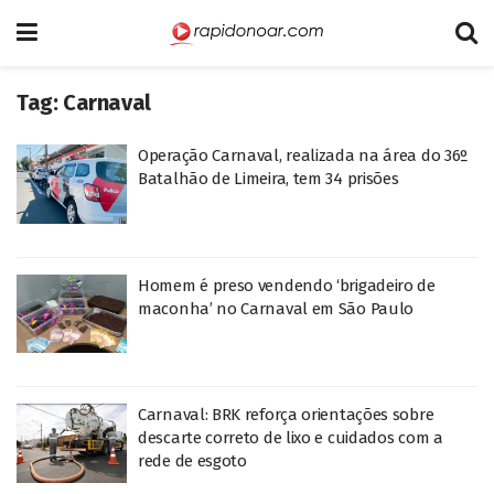
Tag:
Carnaval
Operação Carnaval, realizada na área do 36º
Batalhão de Limeira, tem 34 prisões
Homem é preso vendendo ‘brigadeiro de
maconha’ no Carnaval em São Paulo
Carnaval: BRK reforça orientações sobre
descarte correto de lixo e cuidados com a
rede de esgoto