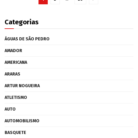
Categorias
ÁGUAS DE SÃO PEDRO
AMADOR
AMERICANA
ARARAS
ARTUR NOGUEIRA
ATLETISMO
AUTO
AUTOMOBILISMO
BASQUETE