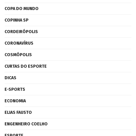
COPA DO MUNDO
COPINHA SP
CORDEIRÓPOLIS
CORONAVÍRUS
COSMÓPOLIS
CURTAS DO ESPORTE
DICAS
E-SPORTS
ECONOMIA
ELIAS FAUSTO
ENGENHEIRO COELHO
ESPORTE