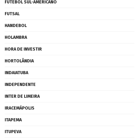
FUTEBOL SUL-AMERICANO
FUTSAL
HANDEBOL
HOLAMBRA
HORA DE INVESTIR
HORTOLÂNDIA
INDAIATUBA
INDEPENDENTE
INTER DE LIMEIRA
IRACEMÁPOLIS
ITAPEMA
ITUPEVA