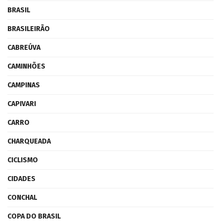
BRASIL
BRASILEIRÃO
CABREÚVA
CAMINHÕES
CAMPINAS
CAPIVARI
CARRO
CHARQUEADA
CICLISMO
CIDADES
CONCHAL
COPA DO BRASIL