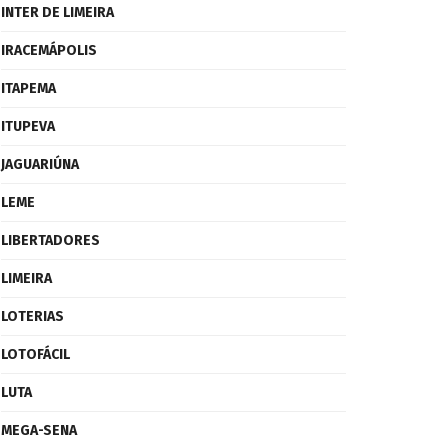
INTER DE LIMEIRA
IRACEMÁPOLIS
ITAPEMA
ITUPEVA
JAGUARIÚNA
LEME
LIBERTADORES
LIMEIRA
LOTERIAS
LOTOFÁCIL
LUTA
MEGA-SENA