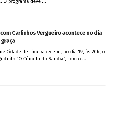
. O programa deve ...
com Carlinhos Vergueiro acontece no dia
e graça
ue Cidade de Limeira recebe, no dia 19, às 20h, o
ratuito “O Cúmulo do Samba”, com o ...