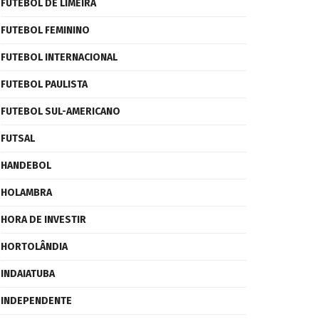
FUTEBOL DE LIMEIRA
FUTEBOL FEMININO
FUTEBOL INTERNACIONAL
FUTEBOL PAULISTA
FUTEBOL SUL-AMERICANO
FUTSAL
HANDEBOL
HOLAMBRA
HORA DE INVESTIR
HORTOLÂNDIA
INDAIATUBA
INDEPENDENTE