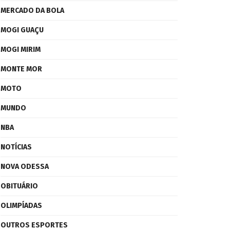
MERCADO DA BOLA
MOGI GUAÇU
MOGI MIRIM
MONTE MOR
MOTO
MUNDO
NBA
NOTÍCIAS
NOVA ODESSA
OBITUÁRIO
OLIMPÍADAS
OUTROS ESPORTES