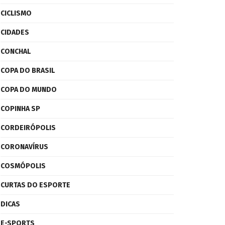
CICLISMO
CIDADES
CONCHAL
COPA DO BRASIL
COPA DO MUNDO
COPINHA SP
CORDEIRÓPOLIS
CORONAVÍRUS
COSMÓPOLIS
CURTAS DO ESPORTE
DICAS
E-SPORTS