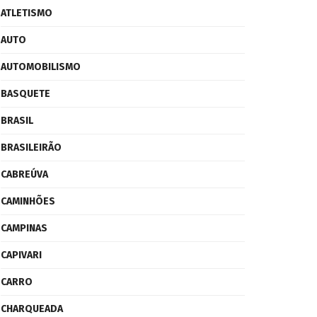
ATLETISMO
AUTO
AUTOMOBILISMO
BASQUETE
BRASIL
BRASILEIRÃO
CABREÚVA
CAMINHÕES
CAMPINAS
CAPIVARI
CARRO
CHARQUEADA