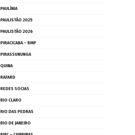
PAULÍNIA
PAULISTÃO 2025
PAULISTÃO 2026
PIRACICABA – RMP
PIRASSUNUNGA
QUINA
RAFARD
REDES SOCIAS
RIO CLARO
RIO DAS PEDRAS
RIO DE JANEIRO
RMC – CAMPINAS