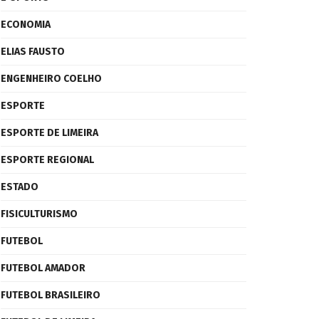
ECONOMIA
ELIAS FAUSTO
ENGENHEIRO COELHO
ESPORTE
ESPORTE DE LIMEIRA
ESPORTE REGIONAL
ESTADO
FISICULTURISMO
FUTEBOL
FUTEBOL AMADOR
FUTEBOL BRASILEIRO