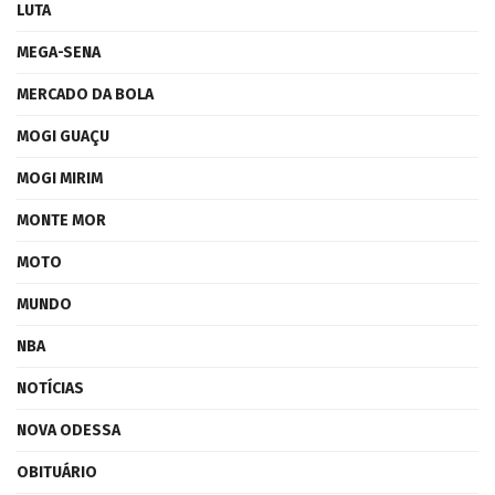
LUTA
MEGA-SENA
MERCADO DA BOLA
MOGI GUAÇU
MOGI MIRIM
MONTE MOR
MOTO
MUNDO
NBA
NOTÍCIAS
NOVA ODESSA
OBITUÁRIO