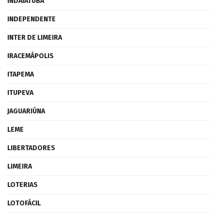
INDAIATUBA
INDEPENDENTE
INTER DE LIMEIRA
IRACEMÁPOLIS
ITAPEMA
ITUPEVA
JAGUARIÚNA
LEME
LIBERTADORES
LIMEIRA
LOTERIAS
LOTOFÁCIL