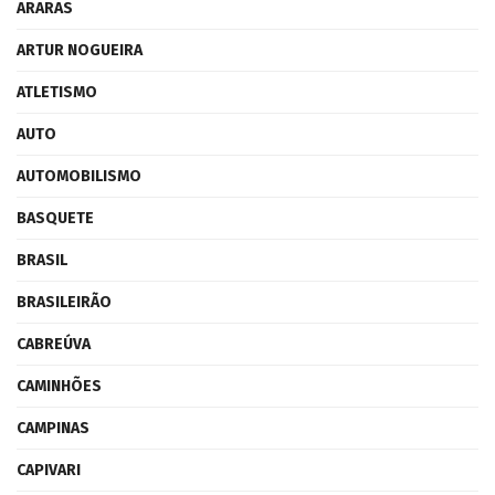
ARARAS
ARTUR NOGUEIRA
ATLETISMO
AUTO
AUTOMOBILISMO
BASQUETE
BRASIL
BRASILEIRÃO
CABREÚVA
CAMINHÕES
CAMPINAS
CAPIVARI