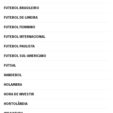
FUTEBOL BRASILEIRO
FUTEBOL DE LIMEIRA
FUTEBOL FEMININO
FUTEBOL INTERNACIONAL
FUTEBOL PAULISTA
FUTEBOL SUL-AMERICANO
FUTSAL
HANDEBOL
HOLAMBRA
HORA DE INVESTIR
HORTOLÂNDIA