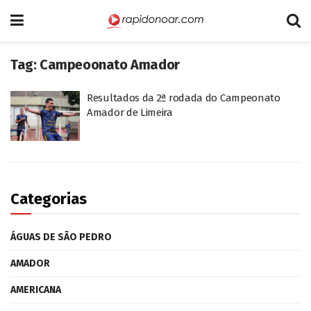
Tag:
Campeoonato Amador
Resultados da 2ª rodada do Campeonato
Amador de Limeira
Categorias
ÁGUAS DE SÃO PEDRO
AMADOR
AMERICANA