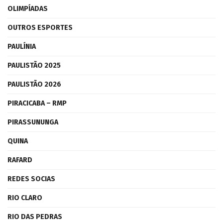
OLIMPÍADAS
OUTROS ESPORTES
PAULÍNIA
PAULISTÃO 2025
PAULISTÃO 2026
PIRACICABA – RMP
PIRASSUNUNGA
QUINA
RAFARD
REDES SOCIAS
RIO CLARO
RIO DAS PEDRAS