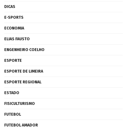
DICAS
E-SPORTS
ECONOMIA
ELIAS FAUSTO
ENGENHEIRO COELHO
ESPORTE
ESPORTE DE LIMEIRA
ESPORTE REGIONAL
ESTADO
FISICULTURISMO
FUTEBOL
FUTEBOL AMADOR