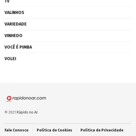
TV
VALINHOS
VARIEDADE
VINHEDO
VOCÊ É PIMBA
VOLEI
© 2021
Rápido no Ar
.
Fale Conosco
Política de Cookies
Política de Privacidade