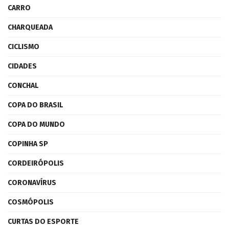
CARRO
CHARQUEADA
CICLISMO
CIDADES
CONCHAL
COPA DO BRASIL
COPA DO MUNDO
COPINHA SP
CORDEIRÓPOLIS
CORONAVÍRUS
COSMÓPOLIS
CURTAS DO ESPORTE