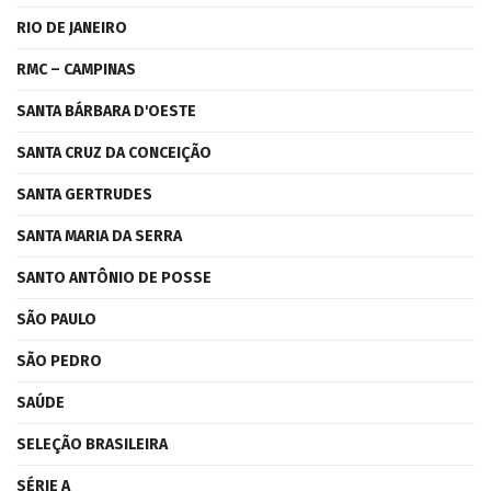
RIO DE JANEIRO
RMC – CAMPINAS
SANTA BÁRBARA D'OESTE
SANTA CRUZ DA CONCEIÇÃO
SANTA GERTRUDES
SANTA MARIA DA SERRA
SANTO ANTÔNIO DE POSSE
SÃO PAULO
SÃO PEDRO
SAÚDE
SELEÇÃO BRASILEIRA
SÉRIE A