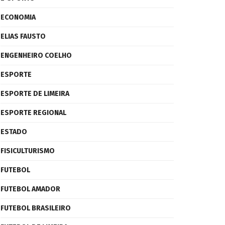
ECONOMIA
ELIAS FAUSTO
ENGENHEIRO COELHO
ESPORTE
ESPORTE DE LIMEIRA
ESPORTE REGIONAL
ESTADO
FISICULTURISMO
FUTEBOL
FUTEBOL AMADOR
FUTEBOL BRASILEIRO