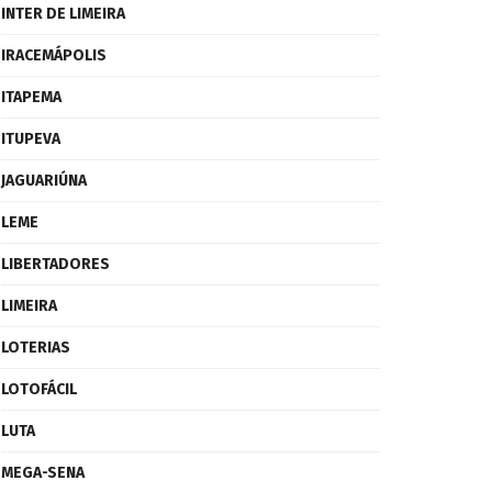
INTER DE LIMEIRA
IRACEMÁPOLIS
ITAPEMA
ITUPEVA
JAGUARIÚNA
LEME
LIBERTADORES
LIMEIRA
LOTERIAS
LOTOFÁCIL
LUTA
MEGA-SENA