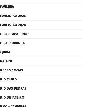
PAULÍNIA
PAULISTÃO 2025
PAULISTÃO 2026
PIRACICABA – RMP
PIRASSUNUNGA
QUINA
RAFARD
REDES SOCIAS
RIO CLARO
RIO DAS PEDRAS
RIO DE JANEIRO
RMC – CAMPINAS