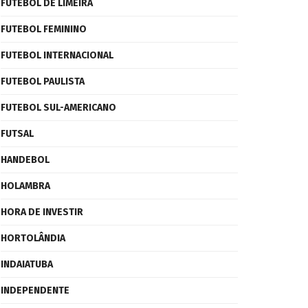
FUTEBOL DE LIMEIRA
FUTEBOL FEMININO
FUTEBOL INTERNACIONAL
FUTEBOL PAULISTA
FUTEBOL SUL-AMERICANO
FUTSAL
HANDEBOL
HOLAMBRA
HORA DE INVESTIR
HORTOLÂNDIA
INDAIATUBA
INDEPENDENTE