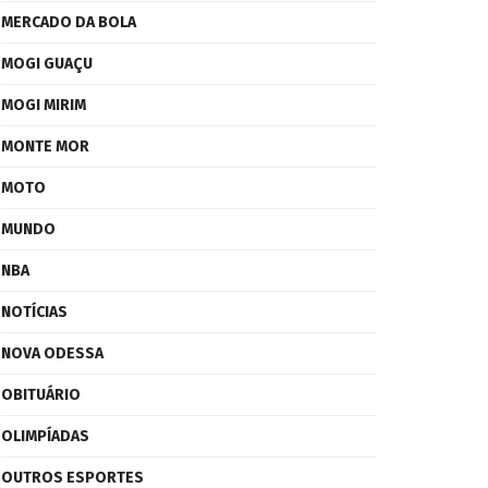
MERCADO DA BOLA
MOGI GUAÇU
MOGI MIRIM
MONTE MOR
MOTO
MUNDO
NBA
NOTÍCIAS
NOVA ODESSA
OBITUÁRIO
OLIMPÍADAS
OUTROS ESPORTES