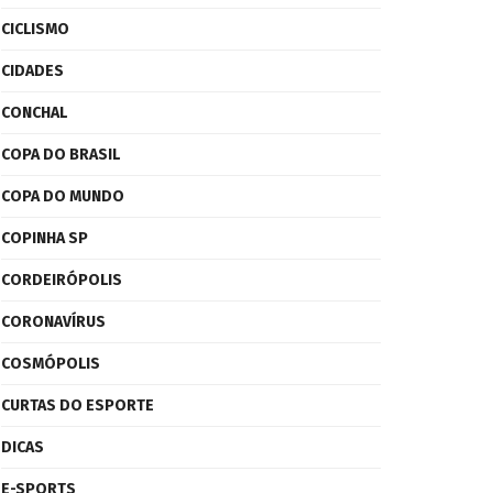
CICLISMO
CIDADES
CONCHAL
COPA DO BRASIL
COPA DO MUNDO
COPINHA SP
CORDEIRÓPOLIS
CORONAVÍRUS
COSMÓPOLIS
CURTAS DO ESPORTE
DICAS
E-SPORTS