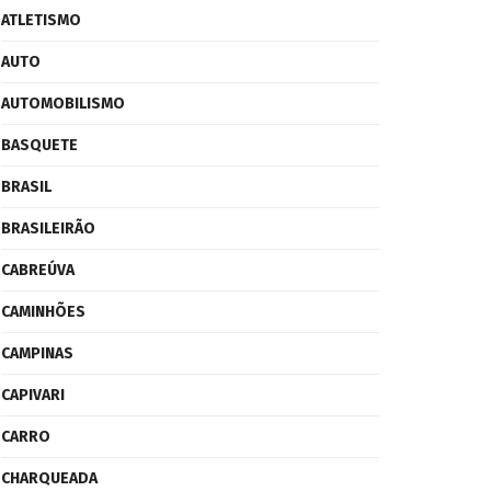
ATLETISMO
AUTO
AUTOMOBILISMO
BASQUETE
BRASIL
BRASILEIRÃO
CABREÚVA
CAMINHÕES
CAMPINAS
CAPIVARI
CARRO
CHARQUEADA