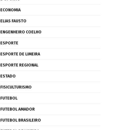
ECONOMIA
ELIAS FAUSTO
ENGENHEIRO COELHO
ESPORTE
ESPORTE DE LIMEIRA
ESPORTE REGIONAL
ESTADO
FISICULTURISMO
FUTEBOL
FUTEBOL AMADOR
FUTEBOL BRASILEIRO