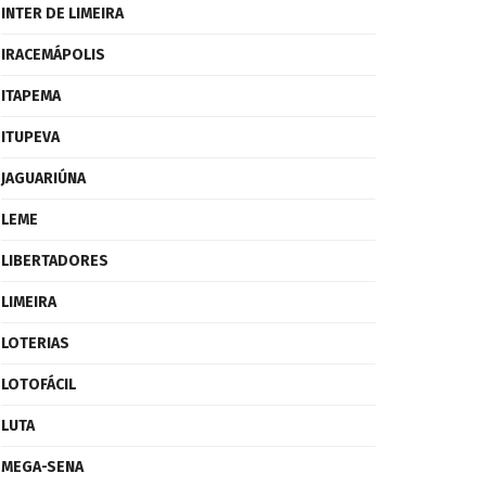
INTER DE LIMEIRA
IRACEMÁPOLIS
ITAPEMA
ITUPEVA
JAGUARIÚNA
LEME
LIBERTADORES
LIMEIRA
LOTERIAS
LOTOFÁCIL
LUTA
MEGA-SENA