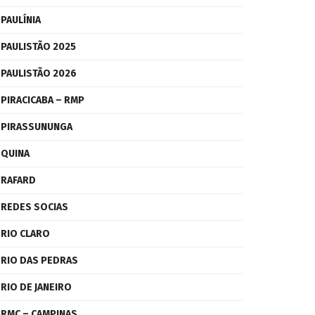
PAULÍNIA
PAULISTÃO 2025
PAULISTÃO 2026
PIRACICABA – RMP
PIRASSUNUNGA
QUINA
RAFARD
REDES SOCIAS
RIO CLARO
RIO DAS PEDRAS
RIO DE JANEIRO
RMC – CAMPINAS