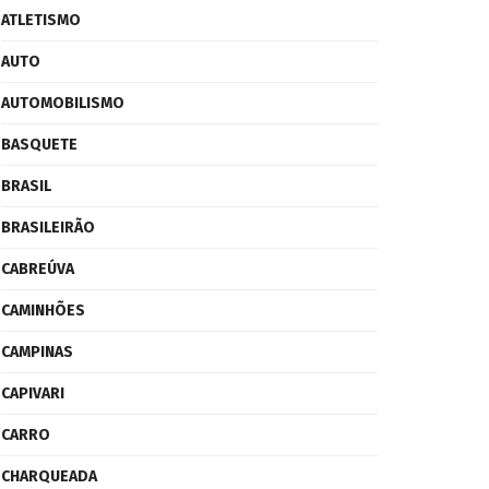
ATLETISMO
AUTO
AUTOMOBILISMO
BASQUETE
BRASIL
BRASILEIRÃO
CABREÚVA
CAMINHÕES
CAMPINAS
CAPIVARI
CARRO
CHARQUEADA