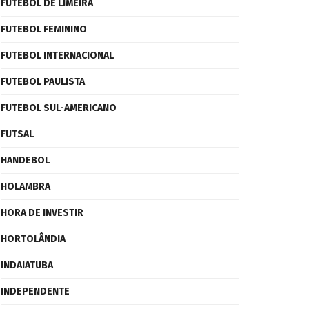
FUTEBOL DE LIMEIRA
FUTEBOL FEMININO
FUTEBOL INTERNACIONAL
FUTEBOL PAULISTA
FUTEBOL SUL-AMERICANO
FUTSAL
HANDEBOL
HOLAMBRA
HORA DE INVESTIR
HORTOLÂNDIA
INDAIATUBA
INDEPENDENTE