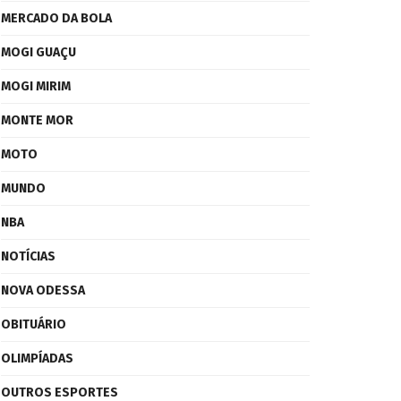
MERCADO DA BOLA
MOGI GUAÇU
MOGI MIRIM
MONTE MOR
MOTO
MUNDO
NBA
NOTÍCIAS
NOVA ODESSA
OBITUÁRIO
OLIMPÍADAS
OUTROS ESPORTES