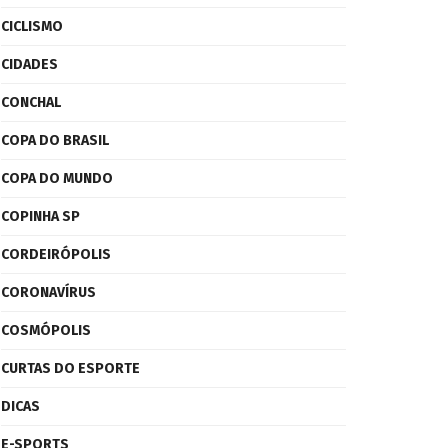
CICLISMO
CIDADES
CONCHAL
COPA DO BRASIL
COPA DO MUNDO
COPINHA SP
CORDEIRÓPOLIS
CORONAVÍRUS
COSMÓPOLIS
CURTAS DO ESPORTE
DICAS
E-SPORTS