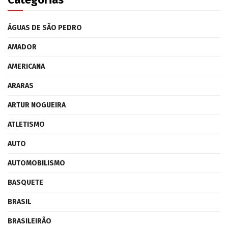
ÁGUAS DE SÃO PEDRO
AMADOR
AMERICANA
ARARAS
ARTUR NOGUEIRA
ATLETISMO
AUTO
AUTOMOBILISMO
BASQUETE
BRASIL
BRASILEIRÃO