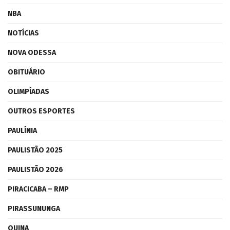
NBA
NOTÍCIAS
NOVA ODESSA
OBITUÁRIO
OLIMPÍADAS
OUTROS ESPORTES
PAULÍNIA
PAULISTÃO 2025
PAULISTÃO 2026
PIRACICABA – RMP
PIRASSUNUNGA
QUINA