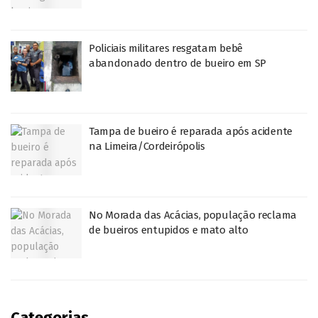
Policiais militares resgatam bebê
abandonado dentro de bueiro em SP
Tampa de bueiro é reparada após acidente
na Limeira/Cordeirópolis
No Morada das Acácias, população reclama
de bueiros entupidos e mato alto
Categorias