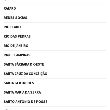
RAFARD
REDES SOCIAS
RIO CLARO
RIO DAS PEDRAS
RIO DE JANEIRO
RMC – CAMPINAS
SANTA BÁRBARA D'OESTE
SANTA CRUZ DA CONCEIÇÃO
SANTA GERTRUDES
SANTA MARIA DA SERRA
SANTO ANTÔNIO DE POSSE