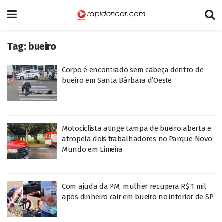
Tag:
bueiro
Corpo é encontrado sem cabeça dentro de
bueiro em Santa Bárbara d’Oeste
Motociclista atinge tampa de bueiro aberta e
atropela dois trabalhadores no Parque Novo
Mundo em Limeira
Com ajuda da PM, mulher recupera R$ 1 mil
após dinheiro cair em bueiro no interior de SP