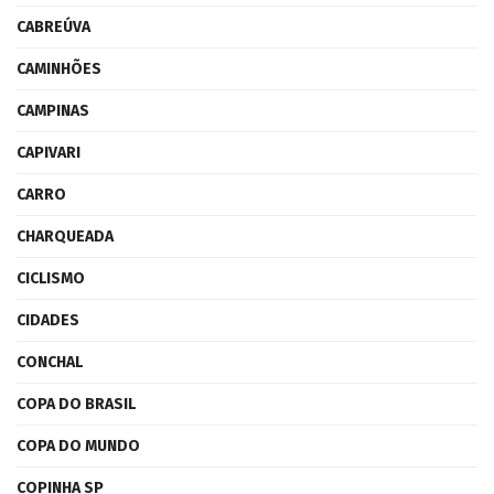
CABREÚVA
CAMINHÕES
CAMPINAS
CAPIVARI
CARRO
CHARQUEADA
CICLISMO
CIDADES
CONCHAL
COPA DO BRASIL
COPA DO MUNDO
COPINHA SP