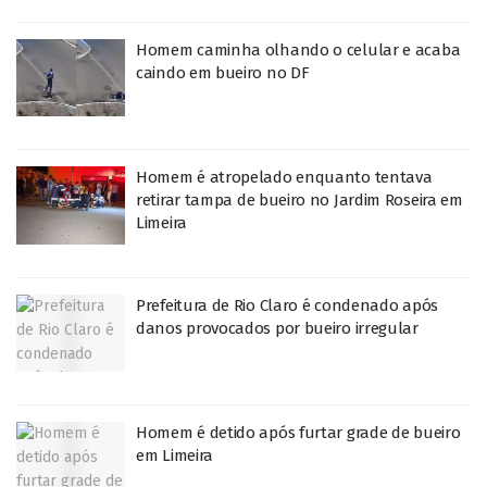
Homem caminha olhando o celular e acaba
caindo em bueiro no DF
Homem é atropelado enquanto tentava
retirar tampa de bueiro no Jardim Roseira em
Limeira
Prefeitura de Rio Claro é condenado após
danos provocados por bueiro irregular
Homem é detido após furtar grade de bueiro
em Limeira