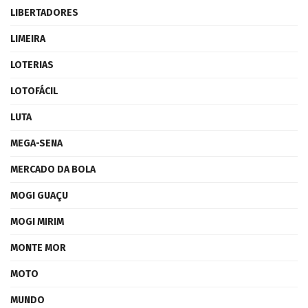
LIBERTADORES
LIMEIRA
LOTERIAS
LOTOFÁCIL
LUTA
MEGA-SENA
MERCADO DA BOLA
MOGI GUAÇU
MOGI MIRIM
MONTE MOR
MOTO
MUNDO