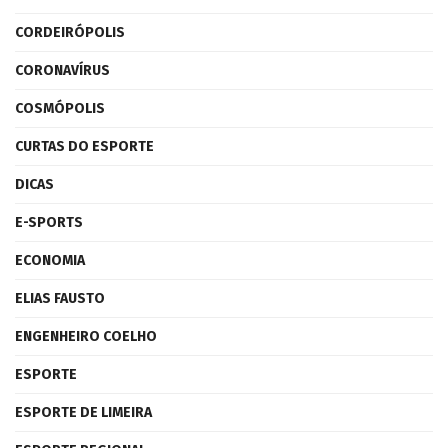
CORDEIRÓPOLIS
CORONAVÍRUS
COSMÓPOLIS
CURTAS DO ESPORTE
DICAS
E-SPORTS
ECONOMIA
ELIAS FAUSTO
ENGENHEIRO COELHO
ESPORTE
ESPORTE DE LIMEIRA