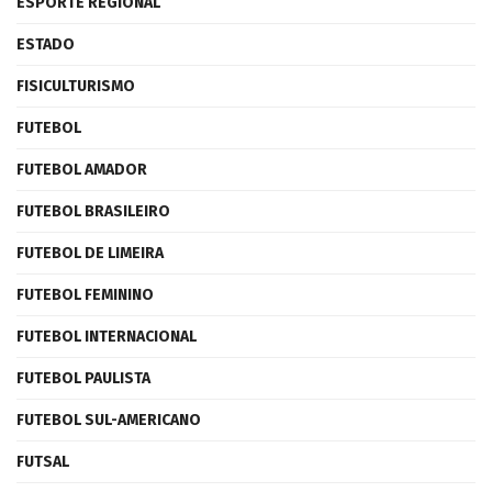
ESPORTE REGIONAL
ESTADO
FISICULTURISMO
FUTEBOL
FUTEBOL AMADOR
FUTEBOL BRASILEIRO
FUTEBOL DE LIMEIRA
FUTEBOL FEMININO
FUTEBOL INTERNACIONAL
FUTEBOL PAULISTA
FUTEBOL SUL-AMERICANO
FUTSAL