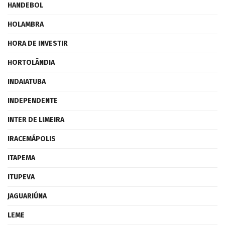
HANDEBOL
HOLAMBRA
HORA DE INVESTIR
HORTOLÂNDIA
INDAIATUBA
INDEPENDENTE
INTER DE LIMEIRA
IRACEMÁPOLIS
ITAPEMA
ITUPEVA
JAGUARIÚNA
LEME