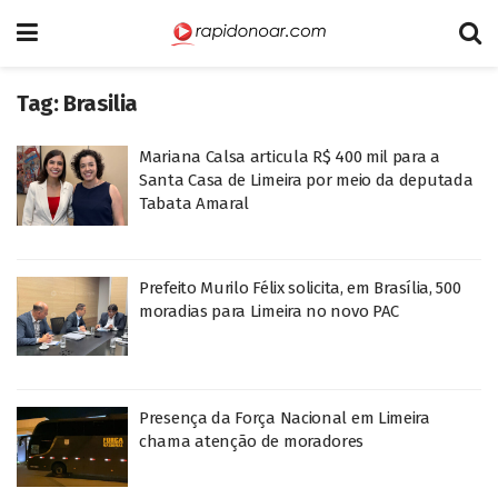
Tag:
Brasilia
Mariana Calsa articula R$ 400 mil para a
Santa Casa de Limeira por meio da deputada
Tabata Amaral
Prefeito Murilo Félix solicita, em Brasília, 500
moradias para Limeira no novo PAC
Presença da Força Nacional em Limeira
chama atenção de moradores