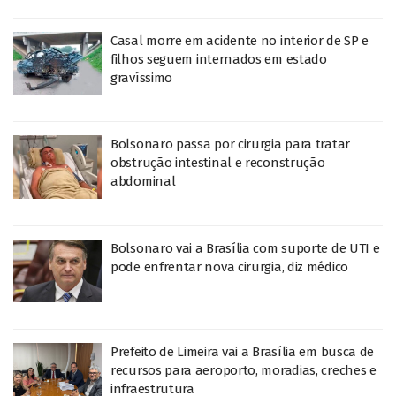
Casal morre em acidente no interior de SP e
filhos seguem internados em estado
gravíssimo
Bolsonaro passa por cirurgia para tratar
obstrução intestinal e reconstrução
abdominal
Bolsonaro vai a Brasília com suporte de UTI e
pode enfrentar nova cirurgia, diz médico
Prefeito de Limeira vai a Brasília em busca de
recursos para aeroporto, moradias, creches e
infraestrutura