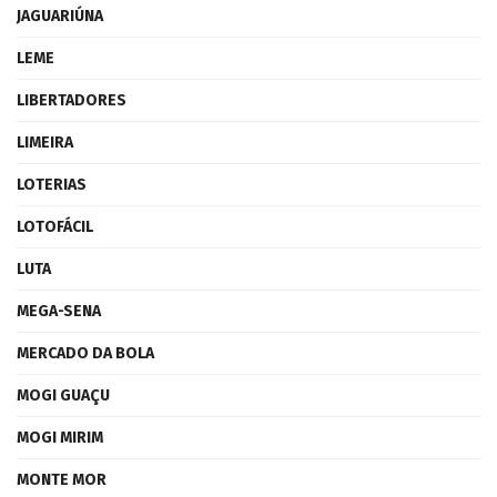
JAGUARIÚNA
LEME
LIBERTADORES
LIMEIRA
LOTERIAS
LOTOFÁCIL
LUTA
MEGA-SENA
MERCADO DA BOLA
MOGI GUAÇU
MOGI MIRIM
MONTE MOR