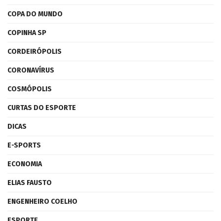
COPA DO MUNDO
COPINHA SP
CORDEIRÓPOLIS
CORONAVÍRUS
COSMÓPOLIS
CURTAS DO ESPORTE
DICAS
E-SPORTS
ECONOMIA
ELIAS FAUSTO
ENGENHEIRO COELHO
ESPORTE