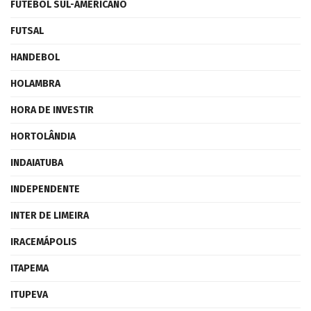
FUTEBOL SUL-AMERICANO
FUTSAL
HANDEBOL
HOLAMBRA
HORA DE INVESTIR
HORTOLÂNDIA
INDAIATUBA
INDEPENDENTE
INTER DE LIMEIRA
IRACEMÁPOLIS
ITAPEMA
ITUPEVA