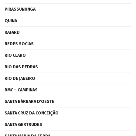
PIRASSUNUNGA
QUINA
RAFARD
REDES SOCIAS
RIO CLARO
RIO DAS PEDRAS
RIO DE JANEIRO
RMC – CAMPINAS
SANTA BÁRBARA D'OESTE
SANTA CRUZ DA CONCEIÇÃO
SANTA GERTRUDES