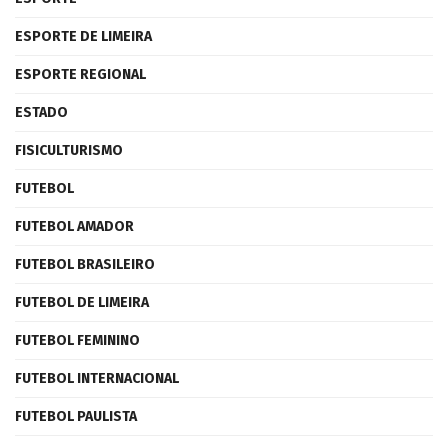
ESPORTE DE LIMEIRA
ESPORTE REGIONAL
ESTADO
FISICULTURISMO
FUTEBOL
FUTEBOL AMADOR
FUTEBOL BRASILEIRO
FUTEBOL DE LIMEIRA
FUTEBOL FEMININO
FUTEBOL INTERNACIONAL
FUTEBOL PAULISTA