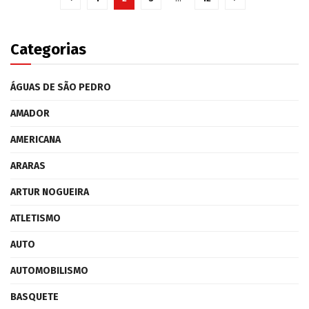
Categorias
ÁGUAS DE SÃO PEDRO
AMADOR
AMERICANA
ARARAS
ARTUR NOGUEIRA
ATLETISMO
AUTO
AUTOMOBILISMO
BASQUETE