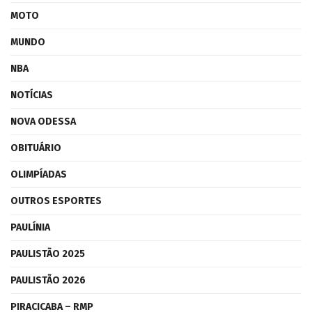
MOTO
MUNDO
NBA
NOTÍCIAS
NOVA ODESSA
OBITUÁRIO
OLIMPÍADAS
OUTROS ESPORTES
PAULÍNIA
PAULISTÃO 2025
PAULISTÃO 2026
PIRACICABA – RMP