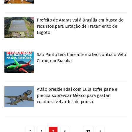
Prefeito de Araras vai à Brasília em busca de
recursos para Estação de Tratamento de
Esgoto
São Paulo terá time alternativo contra o Velo
Clube, em Brasília
Avião presidencial com Lula sofre pane e
precisa sobrevoar México para gastar
combustível antes de pouso
1
2
3
…
12