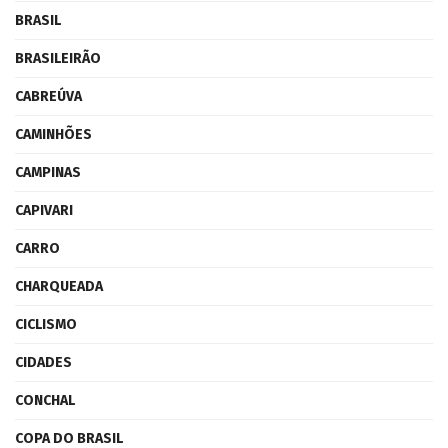
BRASIL
BRASILEIRÃO
CABREÚVA
CAMINHÕES
CAMPINAS
CAPIVARI
CARRO
CHARQUEADA
CICLISMO
CIDADES
CONCHAL
COPA DO BRASIL