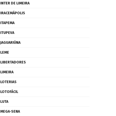
INTER DE LIMEIRA
IRACEMÁPOLIS
ITAPEMA
ITUPEVA
JAGUARIÚNA
LEME
LIBERTADORES
LIMEIRA
LOTERIAS
LOTOFÁCIL
LUTA
MEGA-SENA