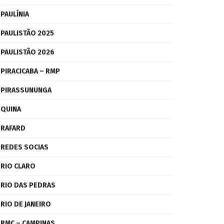
PAULÍNIA
PAULISTÃO 2025
PAULISTÃO 2026
PIRACICABA – RMP
PIRASSUNUNGA
QUINA
RAFARD
REDES SOCIAS
RIO CLARO
RIO DAS PEDRAS
RIO DE JANEIRO
RMC – CAMPINAS