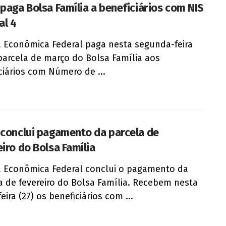
 paga Bolsa Família a beneficiários com NIS
al 4
a Econômica Federal paga nesta segunda-feira
 parcela de março do Bolsa Família aos
ciários com Número de ...
 conclui pagamento da parcela de
eiro do Bolsa Família
a Econômica Federal conclui o pagamento da
a de fevereiro do Bolsa Família. Recebem nesta
eira (27) os beneficiários com ...