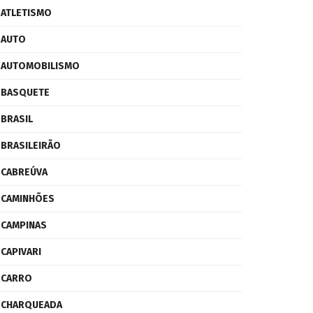
ATLETISMO
AUTO
AUTOMOBILISMO
BASQUETE
BRASIL
BRASILEIRÃO
CABREÚVA
CAMINHÕES
CAMPINAS
CAPIVARI
CARRO
CHARQUEADA