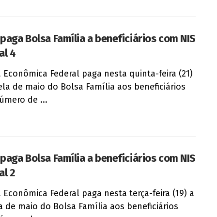
 paga Bolsa Família a beneficiários com NIS
al 4
a Econômica Federal paga nesta quinta-feira (21)
ela de maio do Bolsa Família aos beneficiários
mero de ...
 paga Bolsa Família a beneficiários com NIS
al 2
a Econômica Federal paga nesta terça-feira (19) a
a de maio do Bolsa Família aos beneficiários