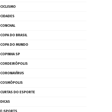
CICLISMO
CIDADES
CONCHAL
COPA DO BRASIL
COPA DO MUNDO
COPINHA SP
CORDEIRÓPOLIS
CORONAVÍRUS
COSMÓPOLIS
CURTAS DO ESPORTE
DICAS
E-SPORTS