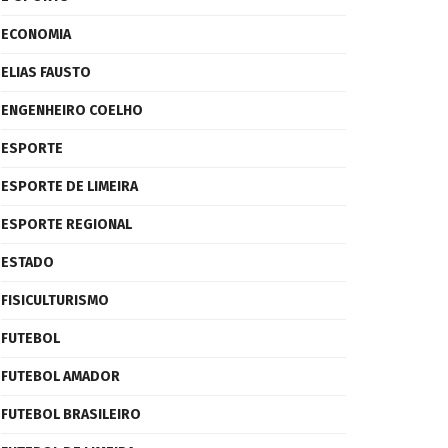
ECONOMIA
ELIAS FAUSTO
ENGENHEIRO COELHO
ESPORTE
ESPORTE DE LIMEIRA
ESPORTE REGIONAL
ESTADO
FISICULTURISMO
FUTEBOL
FUTEBOL AMADOR
FUTEBOL BRASILEIRO