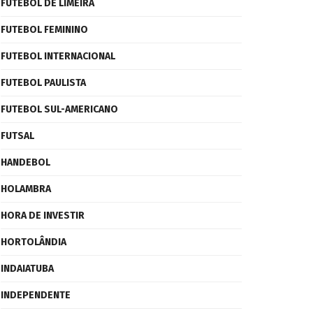
FUTEBOL DE LIMEIRA
FUTEBOL FEMININO
FUTEBOL INTERNACIONAL
FUTEBOL PAULISTA
FUTEBOL SUL-AMERICANO
FUTSAL
HANDEBOL
HOLAMBRA
HORA DE INVESTIR
HORTOLÂNDIA
INDAIATUBA
INDEPENDENTE