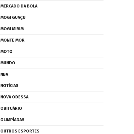
MERCADO DA BOLA
MOGI GUAÇU
MOGI MIRIM
MONTE MOR
MOTO
MUNDO
NBA
NOTÍCIAS
NOVA ODESSA
OBITUÁRIO
OLIMPÍADAS
OUTROS ESPORTES