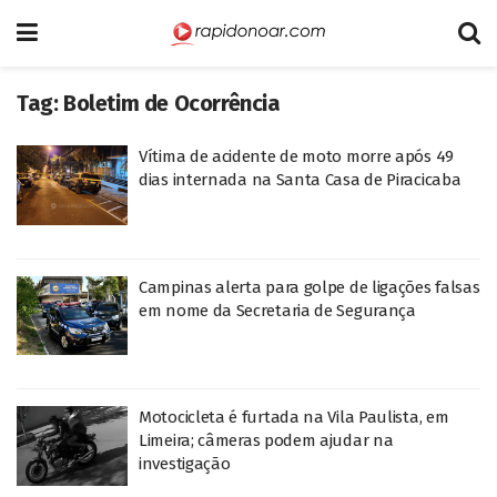
Tag:
Boletim de Ocorrência
Vítima de acidente de moto morre após 49
dias internada na Santa Casa de Piracicaba
Campinas alerta para golpe de ligações falsas
em nome da Secretaria de Segurança
Motocicleta é furtada na Vila Paulista, em
Limeira; câmeras podem ajudar na
investigação