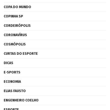
COPA DO MUNDO
COPINHA SP
CORDEIRÓPOLIS
CORONAVÍRUS
COSMÓPOLIS
CURTAS DO ESPORTE
DICAS
E-SPORTS
ECONOMIA
ELIAS FAUSTO
ENGENHEIRO COELHO
ESPORTE