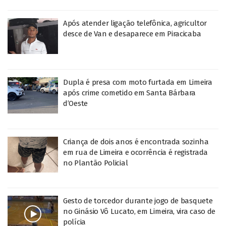
Após atender ligação telefônica, agricultor
desce de Van e desaparece em Piracicaba
Dupla é presa com moto furtada em Limeira
após crime cometido em Santa Bárbara
d’Oeste
Criança de dois anos é encontrada sozinha
em rua de Limeira e ocorrência é registrada
no Plantão Policial
Gesto de torcedor durante jogo de basquete
no Ginásio Vô Lucato, em Limeira, vira caso de
polícia