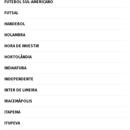
FUTEBOL SUL-AMERICANO
FUTSAL
HANDEBOL
HOLAMBRA
HORA DE INVESTIR
HORTOLÂNDIA
INDAIATUBA
INDEPENDENTE
INTER DE LIMEIRA
IRACEMÁPOLIS
ITAPEMA
ITUPEVA