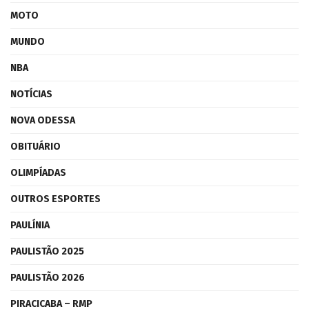
MOTO
MUNDO
NBA
NOTÍCIAS
NOVA ODESSA
OBITUÁRIO
OLIMPÍADAS
OUTROS ESPORTES
PAULÍNIA
PAULISTÃO 2025
PAULISTÃO 2026
PIRACICABA – RMP