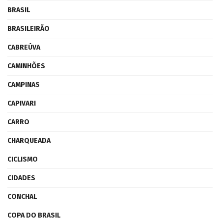
BRASIL
BRASILEIRÃO
CABREÚVA
CAMINHÕES
CAMPINAS
CAPIVARI
CARRO
CHARQUEADA
CICLISMO
CIDADES
CONCHAL
COPA DO BRASIL