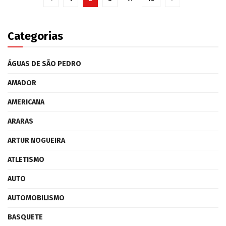
Categorias
ÁGUAS DE SÃO PEDRO
AMADOR
AMERICANA
ARARAS
ARTUR NOGUEIRA
ATLETISMO
AUTO
AUTOMOBILISMO
BASQUETE