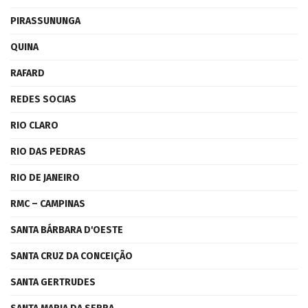
PIRASSUNUNGA
QUINA
RAFARD
REDES SOCIAS
RIO CLARO
RIO DAS PEDRAS
RIO DE JANEIRO
RMC – CAMPINAS
SANTA BÁRBARA D'OESTE
SANTA CRUZ DA CONCEIÇÃO
SANTA GERTRUDES