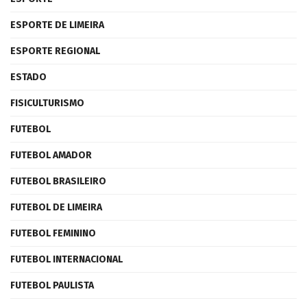
ESPORTE DE LIMEIRA
ESPORTE REGIONAL
ESTADO
FISICULTURISMO
FUTEBOL
FUTEBOL AMADOR
FUTEBOL BRASILEIRO
FUTEBOL DE LIMEIRA
FUTEBOL FEMININO
FUTEBOL INTERNACIONAL
FUTEBOL PAULISTA