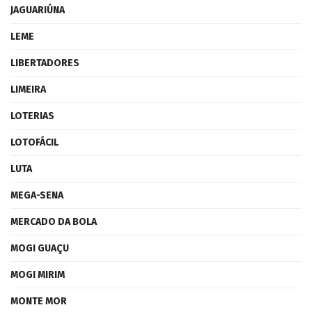
JAGUARIÚNA
LEME
LIBERTADORES
LIMEIRA
LOTERIAS
LOTOFÁCIL
LUTA
MEGA-SENA
MERCADO DA BOLA
MOGI GUAÇU
MOGI MIRIM
MONTE MOR