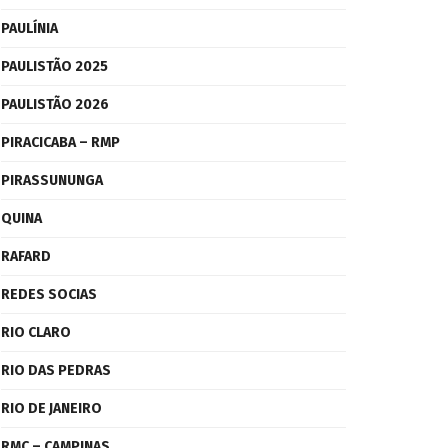
PAULÍNIA
PAULISTÃO 2025
PAULISTÃO 2026
PIRACICABA – RMP
PIRASSUNUNGA
QUINA
RAFARD
REDES SOCIAS
RIO CLARO
RIO DAS PEDRAS
RIO DE JANEIRO
RMC – CAMPINAS