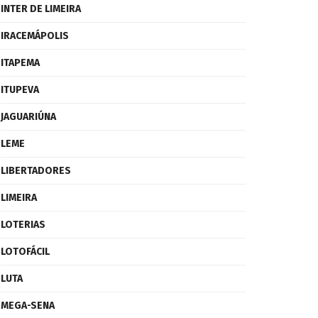
INTER DE LIMEIRA
IRACEMÁPOLIS
ITAPEMA
ITUPEVA
JAGUARIÚNA
LEME
LIBERTADORES
LIMEIRA
LOTERIAS
LOTOFÁCIL
LUTA
MEGA-SENA