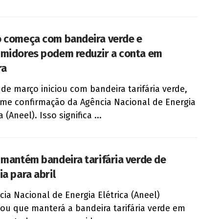
 começa com bandeira verde e
midores podem reduzir a conta em
ra
de março iniciou com bandeira tarifária verde,
me confirmação da Agência Nacional de Energia
a (Aneel). Isso significa ...
 mantém bandeira tarifária verde de
ia para abril
cia Nacional de Energia Elétrica (Aneel)
ou que manterá a bandeira tarifária verde em