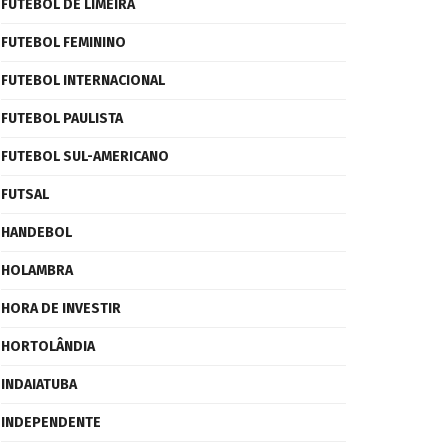
FUTEBOL DE LIMEIRA
FUTEBOL FEMININO
FUTEBOL INTERNACIONAL
FUTEBOL PAULISTA
FUTEBOL SUL-AMERICANO
FUTSAL
HANDEBOL
HOLAMBRA
HORA DE INVESTIR
HORTOLÂNDIA
INDAIATUBA
INDEPENDENTE