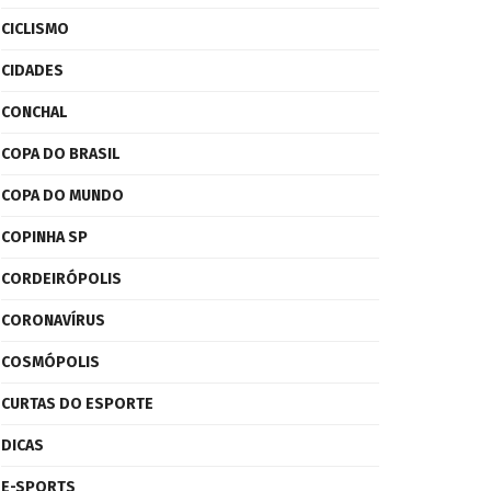
CICLISMO
CIDADES
CONCHAL
COPA DO BRASIL
COPA DO MUNDO
COPINHA SP
CORDEIRÓPOLIS
CORONAVÍRUS
COSMÓPOLIS
CURTAS DO ESPORTE
DICAS
E-SPORTS