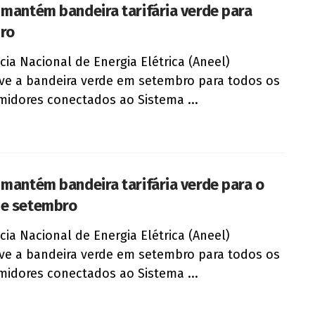
 mantém bandeira tarifária verde para
ro
cia Nacional de Energia Elétrica (Aneel)
e a bandeira verde em setembro para todos os
idores conectados ao Sistema ...
 mantém bandeira tarifária verde para o
e setembro
cia Nacional de Energia Elétrica (Aneel)
e a bandeira verde em setembro para todos os
idores conectados ao Sistema ...