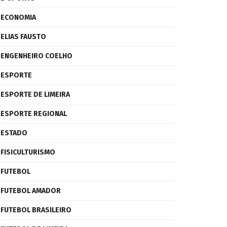
ECONOMIA
ELIAS FAUSTO
ENGENHEIRO COELHO
ESPORTE
ESPORTE DE LIMEIRA
ESPORTE REGIONAL
ESTADO
FISICULTURISMO
FUTEBOL
FUTEBOL AMADOR
FUTEBOL BRASILEIRO