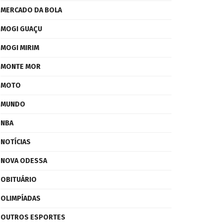
MERCADO DA BOLA
MOGI GUAÇU
MOGI MIRIM
MONTE MOR
MOTO
MUNDO
NBA
NOTÍCIAS
NOVA ODESSA
OBITUÁRIO
OLIMPÍADAS
OUTROS ESPORTES