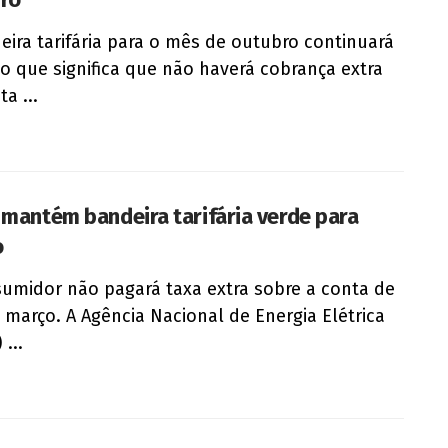
eira tarifária para o mês de outubro continuará
 o que significa que não haverá cobrança extra
a ...
 mantém bandeira tarifária verde para
o
umidor não pagará taxa extra sobre a conta de
 março. A Agência Nacional de Energia Elétrica
 ...