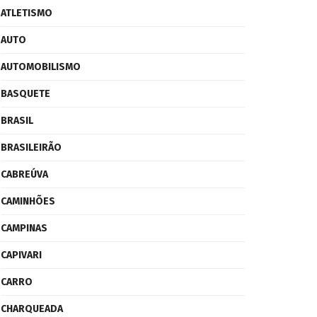
ATLETISMO
AUTO
AUTOMOBILISMO
BASQUETE
BRASIL
BRASILEIRÃO
CABREÚVA
CAMINHÕES
CAMPINAS
CAPIVARI
CARRO
CHARQUEADA