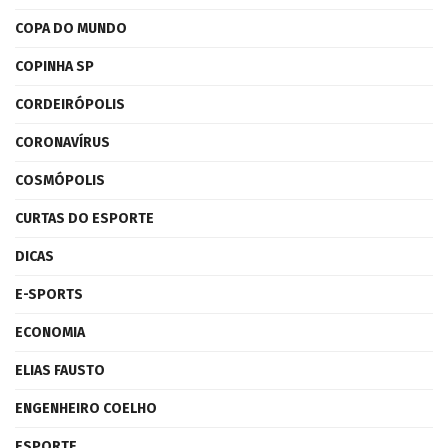
COPA DO MUNDO
COPINHA SP
CORDEIRÓPOLIS
CORONAVÍRUS
COSMÓPOLIS
CURTAS DO ESPORTE
DICAS
E-SPORTS
ECONOMIA
ELIAS FAUSTO
ENGENHEIRO COELHO
ESPORTE