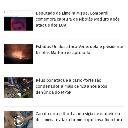
Deputado de Limeira Miguel Lombardi
comemora captura de Nicolás Maduro após
ataque dos EUA
Estados Unidos ataca Venezuela e presidente
Nicolás Maduro é capturado
Réus por ataque a carro-forte são
condenados a mais de 120 anos após
denúncia do MPSP
Cão da raça pitbull ajuda vigia de madeireira
de Limeira e ataca homem que invadiu o local