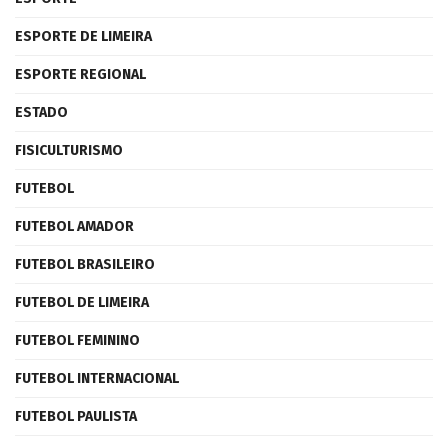
ESPORTE DE LIMEIRA
ESPORTE REGIONAL
ESTADO
FISICULTURISMO
FUTEBOL
FUTEBOL AMADOR
FUTEBOL BRASILEIRO
FUTEBOL DE LIMEIRA
FUTEBOL FEMININO
FUTEBOL INTERNACIONAL
FUTEBOL PAULISTA