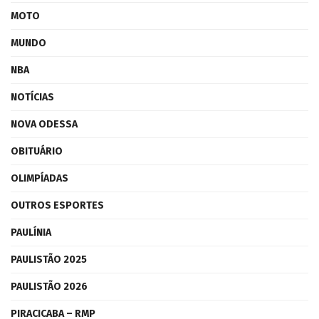
MOTO
MUNDO
NBA
NOTÍCIAS
NOVA ODESSA
OBITUÁRIO
OLIMPÍADAS
OUTROS ESPORTES
PAULÍNIA
PAULISTÃO 2025
PAULISTÃO 2026
PIRACICABA – RMP