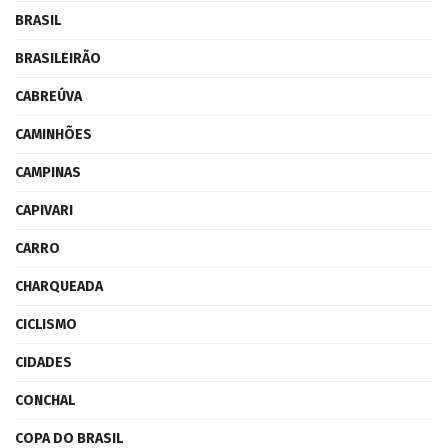
BRASIL
BRASILEIRÃO
CABREÚVA
CAMINHÕES
CAMPINAS
CAPIVARI
CARRO
CHARQUEADA
CICLISMO
CIDADES
CONCHAL
COPA DO BRASIL