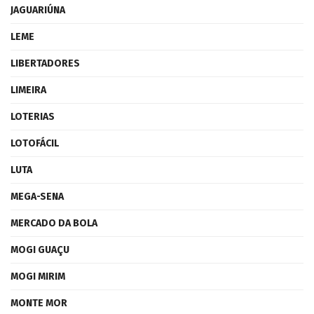
JAGUARIÚNA
LEME
LIBERTADORES
LIMEIRA
LOTERIAS
LOTOFÁCIL
LUTA
MEGA-SENA
MERCADO DA BOLA
MOGI GUAÇU
MOGI MIRIM
MONTE MOR