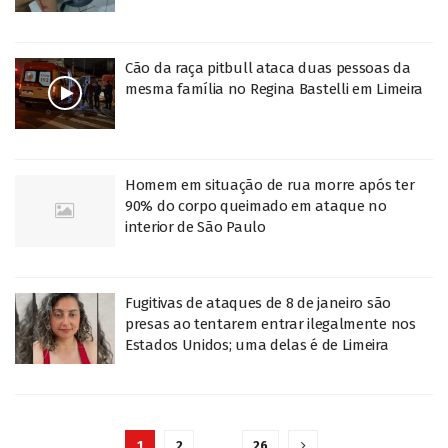
Cão da raça pitbull ataca duas pessoas da
mesma família no Regina Bastelli em Limeira
Homem em situação de rua morre após ter
90% do corpo queimado em ataque no
interior de São Paulo
Fugitivas de ataques de 8 de janeiro são
presas ao tentarem entrar ilegalmente nos
Estados Unidos; uma delas é de Limeira
1
2
…
26