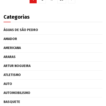
Categorias
ÁGUAS DE SÃO PEDRO
AMADOR
AMERICANA
ARARAS
ARTUR NOGUEIRA
ATLETISMO
AUTO
AUTOMOBILISMO
BASQUETE