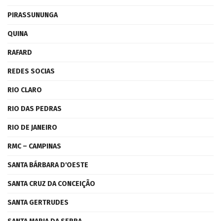
PIRASSUNUNGA
QUINA
RAFARD
REDES SOCIAS
RIO CLARO
RIO DAS PEDRAS
RIO DE JANEIRO
RMC – CAMPINAS
SANTA BÁRBARA D'OESTE
SANTA CRUZ DA CONCEIÇÃO
SANTA GERTRUDES