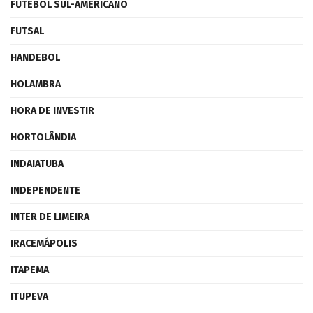
FUTEBOL SUL-AMERICANO
FUTSAL
HANDEBOL
HOLAMBRA
HORA DE INVESTIR
HORTOLÂNDIA
INDAIATUBA
INDEPENDENTE
INTER DE LIMEIRA
IRACEMÁPOLIS
ITAPEMA
ITUPEVA