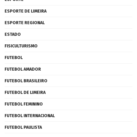
ESPORTE DE LIMEIRA
ESPORTE REGIONAL
ESTADO
FISICULTURISMO
FUTEBOL
FUTEBOL AMADOR
FUTEBOL BRASILEIRO
FUTEBOL DE LIMEIRA
FUTEBOL FEMININO
FUTEBOL INTERNACIONAL
FUTEBOL PAULISTA