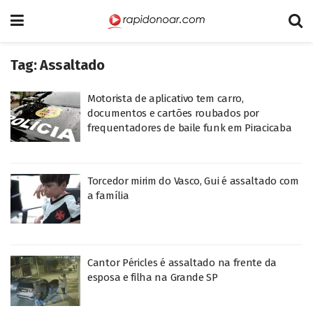
Tag:
Assaltado
Motorista de aplicativo tem carro,
documentos e cartões roubados por
frequentadores de baile funk em Piracicaba
Torcedor mirim do Vasco, Gui é assaltado com
a família
Cantor Péricles é assaltado na frente da
esposa e filha na Grande SP