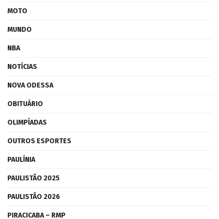
MOTO
MUNDO
NBA
NOTÍCIAS
NOVA ODESSA
OBITUÁRIO
OLIMPÍADAS
OUTROS ESPORTES
PAULÍNIA
PAULISTÃO 2025
PAULISTÃO 2026
PIRACICABA – RMP