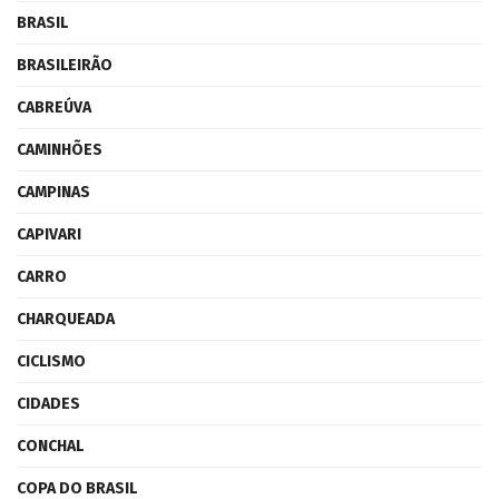
BRASIL
BRASILEIRÃO
CABREÚVA
CAMINHÕES
CAMPINAS
CAPIVARI
CARRO
CHARQUEADA
CICLISMO
CIDADES
CONCHAL
COPA DO BRASIL