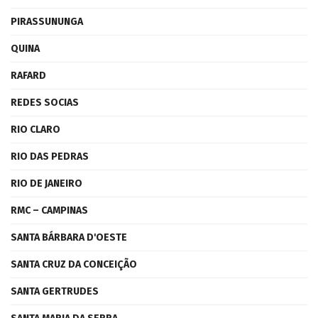
PIRASSUNUNGA
QUINA
RAFARD
REDES SOCIAS
RIO CLARO
RIO DAS PEDRAS
RIO DE JANEIRO
RMC – CAMPINAS
SANTA BÁRBARA D'OESTE
SANTA CRUZ DA CONCEIÇÃO
SANTA GERTRUDES