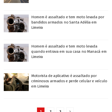
Homem é assaltado e tem moto levada por
bandidos armados no Santa Adélia em
Limeira
Homem é assaltado e tem moto levada
quando entrava em sua casa no Manacá em
Limeira
Motorista de aplicativo é assaltado por
criminosos armados e perde celular e veículo
em Limeira
1
2
3