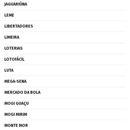
JAGUARIÚNA
LEME
LIBERTADORES
LIMEIRA
LOTERIAS
LOTOFÁCIL
LUTA
MEGA-SENA
MERCADO DA BOLA
MOGI GUAÇU
MOGI MIRIM
MONTE MOR