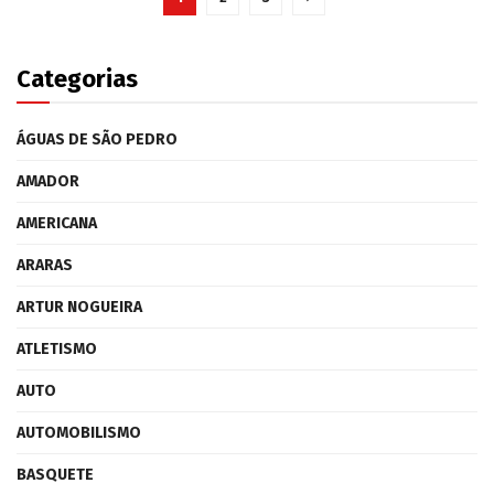
Categorias
ÁGUAS DE SÃO PEDRO
AMADOR
AMERICANA
ARARAS
ARTUR NOGUEIRA
ATLETISMO
AUTO
AUTOMOBILISMO
BASQUETE