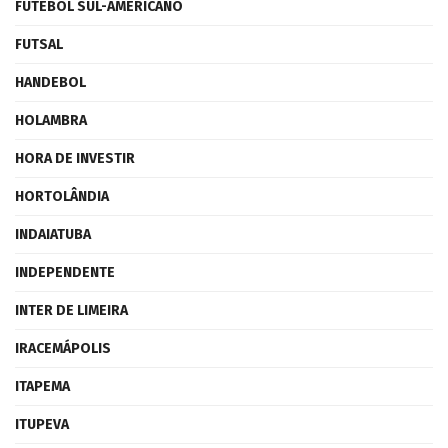
FUTEBOL SUL-AMERICANO
FUTSAL
HANDEBOL
HOLAMBRA
HORA DE INVESTIR
HORTOLÂNDIA
INDAIATUBA
INDEPENDENTE
INTER DE LIMEIRA
IRACEMÁPOLIS
ITAPEMA
ITUPEVA