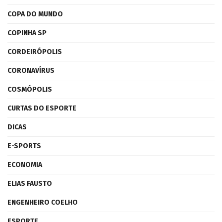
COPA DO MUNDO
COPINHA SP
CORDEIRÓPOLIS
CORONAVÍRUS
COSMÓPOLIS
CURTAS DO ESPORTE
DICAS
E-SPORTS
ECONOMIA
ELIAS FAUSTO
ENGENHEIRO COELHO
ESPORTE