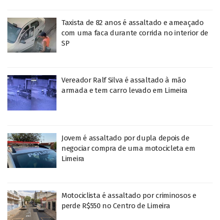
Taxista de 82 anos é assaltado e ameaçado
com uma faca durante corrida no interior de
SP
Vereador Ralf Silva é assaltado à mão
armada e tem carro levado em Limeira
Jovem é assaltado por dupla depois de
negociar compra de uma motocicleta em
Limeira
Motociclista é assaltado por criminosos e
perde R$550 no Centro de Limeira